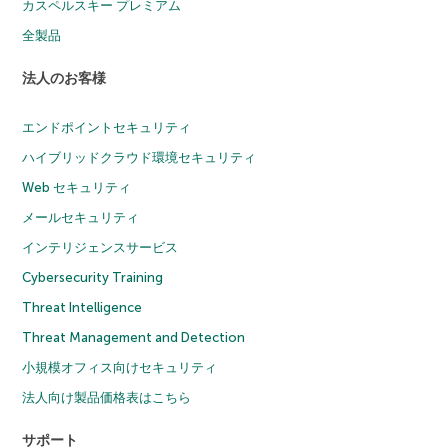
カスペルスキー プレミアム
全製品
法人のお客様
エンドポイントセキュリティ
ハイブリッドクラウド環境セキュリティ
Web セキュリティ
メールセキュリティ
インテリジェンスサービス
Cybersecurity Training
Threat Intelligence
Threat Management and Detection
小規模オフィス向けセキュリティ
法人向け製品価格表はこちら
サポート