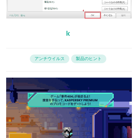
アンチウイルス
製品のヒント