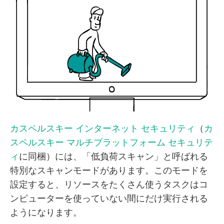
カスペルスキー インターネット セキュリティ
（
カ
スペルスキー マルチプラットフォーム セキュリテ
ィ
に同梱）には、「低負荷スキャン」と呼ばれる
特別なスキャンモードがあります。このモードを
設定すると、リソースをたくさん使うタスクはコ
ンピューターを使っていない間にだけ実行される
ようになります。