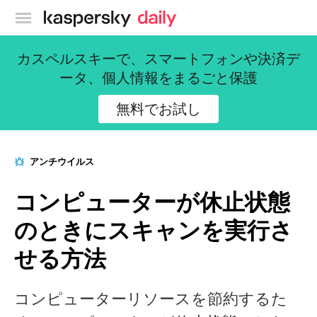
カスペルスキー公式ブログ
カスペルスキーで、スマートフォンや決済デ
ータ、個人情報をまるごと保護
無料でお試し
アンチウイルス
コンピューターが休止状態
のときにスキャンを実行さ
せる方法
コンピューターリソースを節約するた