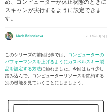
め、コンピューターが休止状態のときに
スキャンが実行するように設定できま
す。
Maria Bolshakova
2013年9月3日
このシリーズの前回記事では、
コンピューターの
パフォーマンスを上げるようにカスペルスキー製
品を設定する方法
に触れました。今回はもう少し
踏み込んで、コンピューターリソースを節約する
別の機能を見ていくことにしましょう。