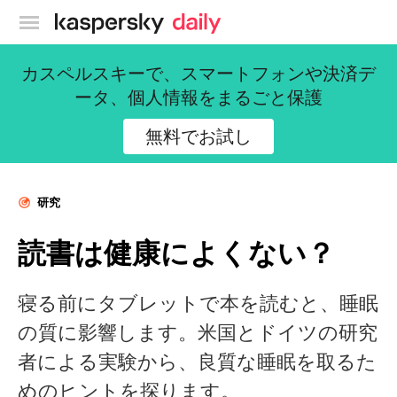
カスペルスキー公式ブログ
カスペルスキーで、スマートフォンや決済デ
ータ、個人情報をまるごと保護
無料でお試し
研究
読書は健康によくない？
寝る前にタブレットで本を読むと、睡眠
の質に影響します。米国とドイツの研究
者による実験から、良質な睡眠を取るた
めのヒントを探ります。