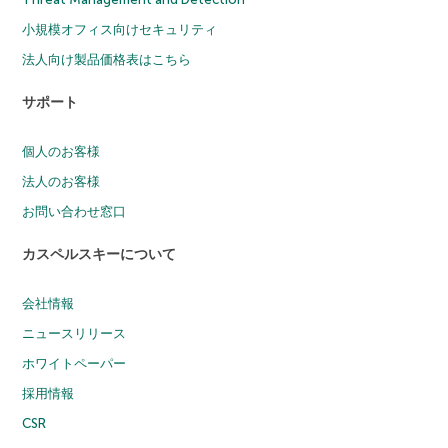
小規模オフィス向けセキュリティ
法人向け製品価格表はこちら
サポート
個人のお客様
法人のお客様
お問い合わせ窓口
カスペルスキーについて
会社情報
ニュースリリース
ホワイトペーパー
採用情報
CSR