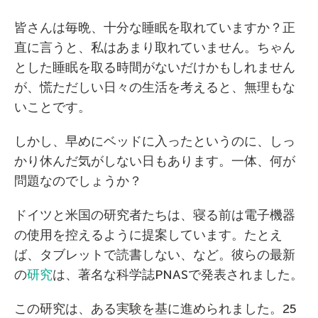
皆さんは毎晩、十分な睡眠を取れていますか？正
直に言うと、私はあまり取れていません。ちゃん
とした睡眠を取る時間がないだけかもしれません
が、慌ただしい日々の生活を考えると、無理もな
いことです。
しかし、早めにベッドに入ったというのに、しっ
かり休んだ気がしない日もあります。一体、何が
問題なのでしょうか？
ドイツと米国の研究者たちは、寝る前は電子機器
の使用を控えるように提案しています。たとえ
ば、タブレットで読書しない、など。彼らの最新
の
研究
は、著名な科学誌PNASで発表されました。
この研究は、ある実験を基に進められました。25