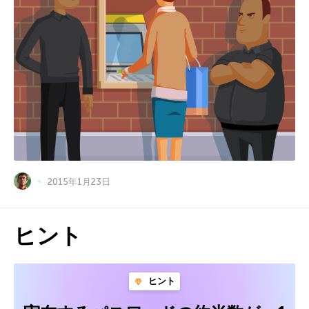
2015年1月23日
ヒント
ヒント