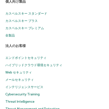
個人向け製品
カスペルスキー スタンダード
カスペルスキー プラス
カスペルスキー プレミアム
全製品
法人のお客様
エンドポイントセキュリティ
ハイブリッドクラウド環境セキュリティ
Web セキュリティ
メールセキュリティ
インテリジェンスサービス
Cybersecurity Training
Threat Intelligence
Threat Management and Detection