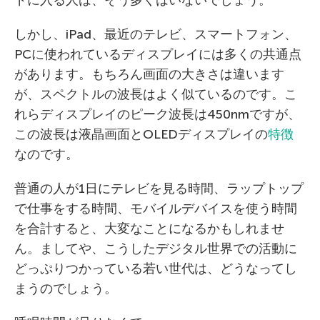
ドに入る人は、そう多くはいないでしょう。
しかし、iPad、最近のテレビ、スマートフォン、
PCに使われているディスプレイには多くの共通点
があります。もちろん画面の大きさは違います
が、スペクトルの波長はよく似ているのです。こ
れらディスプレイのピーク波長は450nmですが、
この波長は液晶画面とOLEDディスプレイの
特徴
なのです。
普通の人が1日にテレビを見る時間、ラップトップ
で仕事をする時間、モバイルデバイスを使う時間
を合計すると、大変なことになるかもしれませ
ん。ましてや、こうしたデジタル世界での活動に
どっぷりつかっている若い世代は、どうなってし
まうのでしょう。