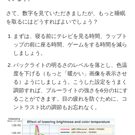
さて、数字を見ていただきましたが、もっと睡眠
を取るにはどうすればよいでしょう？
まずは、寝る前にテレビを見る時間、ラップト
ップの前に座る時間、ゲームをする時間を減ら
しましょう。
バックライトの明るさのレベルを落とし、色温
度を下げる（もっと「暖かい」画像を表示させ
る）ようにしましょう。こうした設定をうまく
調節すれば、ブルーライトの強さを6分の1にす
ることができます。目の疲れを防ぐために、コ
ントラスト比の調節もお忘れなく。