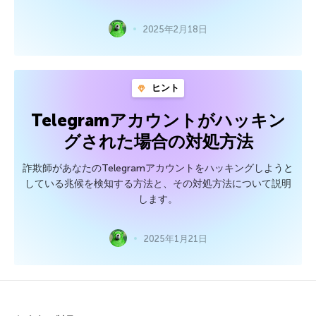
2025年2月18日
ヒント
Telegramアカウントがハッキン
グされた場合の対処方法
詐欺師があなたのTelegramアカウントをハッキングしようと
している兆候を検知する方法と、その対処方法について説明
します。
2025年1月21日