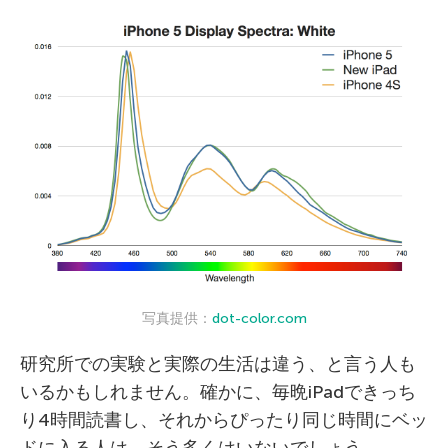
写真提供：
dot-color.com
研究所での実験と実際の生活は違う、と言う人も
いるかもしれません。確かに、毎晩iPadできっち
り4時間読書し、それからぴったり同じ時間にベッ