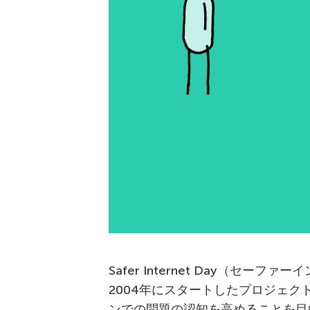
Safer Internet Day（セ
2004年にスタートしたプロジェクトに端
ンでの問題の認知を高めることを目