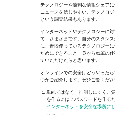
テクノロジーや過剰な情報シェアに
ニュースを信じやすい、テクノロジ
という調査結果もあります。
インターネットやテクノロジーに対
て、さまざまです。自分のスタンスがどうで
に、普段使っているテクノロジーに
ためにできること、良からぬ輩の仕
ていただけたらと思います。
オンラインでの安全はどうやったら
つかご紹介します。ぜひご覧くださ
単純ではなく、推測しにくく、
を作るには？パスワードを作る
インターネットを安全な場所に