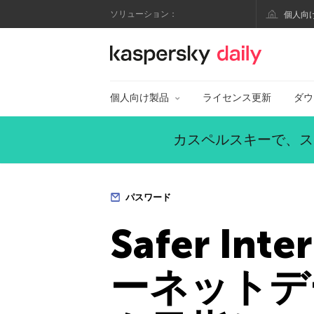
ソリューション：
個人向
カスペルスキー公式
個人向け製品
ライセンス更新
ダウ
カスペルスキーで、ス
パスワード
Safer I
ーネットデ