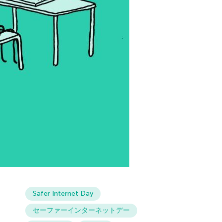
Safer Internet Day
セーファーインターネットデー