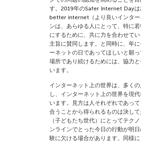
す。2019年のSafer Internet Da
better internet（より良
ンは、あらゆる人にとって、特に若
にするために、共に力を合わせてい
主旨に賛同します。と同時に、年に
ーネットの日であってほしいと願っ
場所であり続けるためには、協力と
います。
インターネット上の世界は、多くの
し、インターネット上の世界を現代
います。見方は人それぞれであって
合うことから得られるものは決して
（子どもたち世代）にとってテクノ
ンラインでとった今日の行動が明日
験に欠ける場合があります。同様に