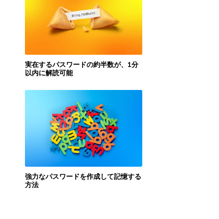
実在するパスワードの約半数が、1分
以内に解読可能
強力なパスワードを作成して記憶する
方法