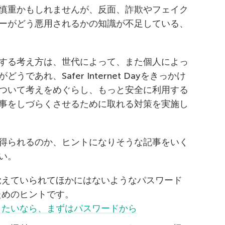
慎重かもしれませんが、反面、詐欺やフェイク
ーがどう悪用されるかの知識が不足している、
する考え方は、世代によって、また個人によっ
あれ、Safer Internet Dayをきっかけ
ついて考えをめぐらし、もっと安全に利用する
事をしづらくさせるために取れる対策を実施し
得られるのか、ヒントになりそうな記事をいく
い。
覚えていられてほかにはないようなパスワード
ためのヒントです。
したいなら、まずはパスワードから