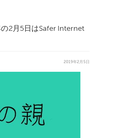
はSafer Internet
2019年2月5日