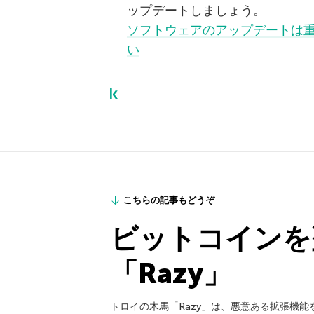
ップデートしましょう。
ソフトウェアのアップデートは
い
こちらの記事もどうぞ
ビットコインを
「Razy」
トロイの木馬「Razy」は、悪意ある拡張機能をC