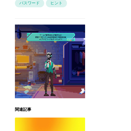
パスワード
ヒント
関連記事