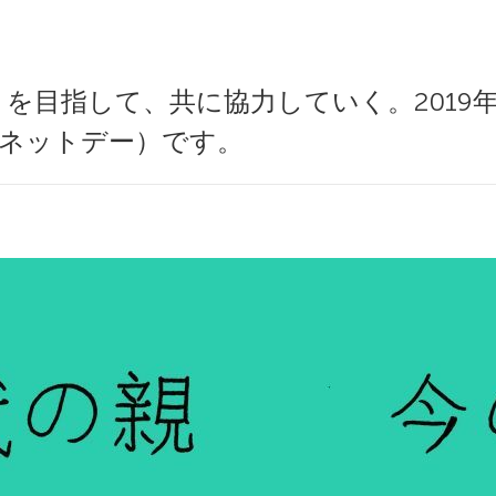
指して、共に協力していく。2019年の2月5日
ーネットデー）です。