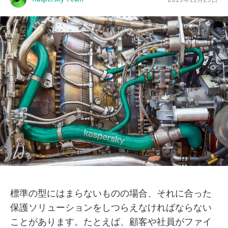
標準の型にはまらないものの場合、それに合った
保護ソリューションをしつらえなければならない
ことがあります。たとえば、顧客や社員がファイ