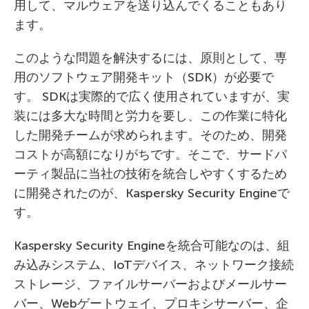
用して、マルウェアを送り込んでくることもあり
ます。
このような問題を解決するには、原則として、専
用のソフトウェア開発キット（SDK）が必要で
す。 SDKは実際的で広く使用されていますが、実
装には多大な時間と労力を要し、この作業に特化
した開発チームが求められます。そのため、開発
コストが高額になりがちです。そこで、サードパ
ーティ製品に当社の技術を統合しやすくするため
に開発されたのが、Kaspersky Security Engineで
す。
Kaspersky Security Engineを統合可能なのは、組
み込みシステム、IoTデバイス、ネットワーク接続
ストレージ、ファイルサーバーおよびメールサー
バー、Webゲートウェイ、プロキシサーバー、企