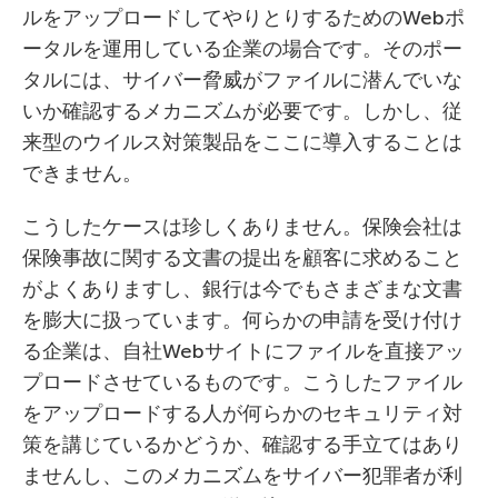
ルをアップロードしてやりとりするためのWebポ
ータルを運用している企業の場合です。そのポー
タルには、サイバー脅威がファイルに潜んでいな
いか確認するメカニズムが必要です。しかし、従
来型のウイルス対策製品をここに導入することは
できません。
こうしたケースは珍しくありません。保険会社は
保険事故に関する文書の提出を顧客に求めること
がよくありますし、銀行は今でもさまざまな文書
を膨大に扱っています。何らかの申請を受け付け
る企業は、自社Webサイトにファイルを直接アッ
プロードさせているものです。こうしたファイル
をアップロードする人が何らかのセキュリティ対
策を講じているかどうか、確認する手立てはあり
ませんし、このメカニズムをサイバー犯罪者が利