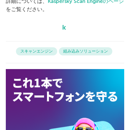
詳細については、
Kaspersky Scan Engineのページ
をご覧ください。
スキャンエンジン
組み込みソリューション