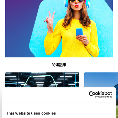
関連記事
This website uses cookies