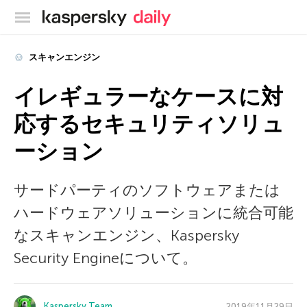
カスペルスキー公式ブログ
スキャンエンジン
イレギュラーなケースに対
応するセキュリティソリュ
ーション
サードパーティのソフトウェアまたは
ハードウェアソリューションに統合可能
なスキャンエンジン、Kaspersky
Security Engineについて。
Kaspersky Team
2019年11月29日