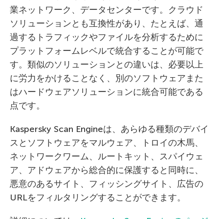
業ネットワーク、データセンターです。クラウド
ソリューションとも互換性があり、たとえば、通
過するトラフィックやファイルを分析するために
プラットフォームレベルで統合することが可能で
す。類似のソリューションとの違いは、必要以上
に労力をかけることなく、別のソフトウェアまた
はハードウェアソリューションに統合可能である
点です。
Kaspersky Scan Engineは、あらゆる種類のデバイ
スとソフトウェアをマルウェア、トロイの木馬、
ネットワークワーム、ルートキット、スパイウェ
ア、アドウェアから総合的に保護すると同時に、
悪意のあるサイト、フィッシングサイト、広告の
URLをフィルタリングすることができます。