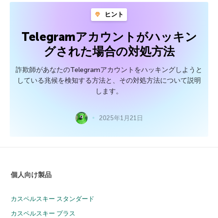
ヒント
Telegramアカウントがハッキン
グされた場合の対処方法
詐欺師があなたのTelegramアカウントをハッキングしようと
している兆候を検知する方法と、その対処方法について説明
します。
2025年1月21日
個人向け製品
カスペルスキー スタンダード
カスペルスキー プラス