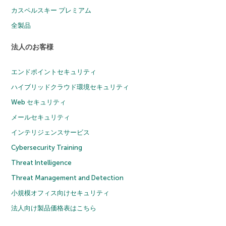
カスペルスキー プレミアム
全製品
法人のお客様
エンドポイントセキュリティ
ハイブリッドクラウド環境セキュリティ
Web セキュリティ
メールセキュリティ
インテリジェンスサービス
Cybersecurity Training
Threat Intelligence
Threat Management and Detection
小規模オフィス向けセキュリティ
法人向け製品価格表はこちら