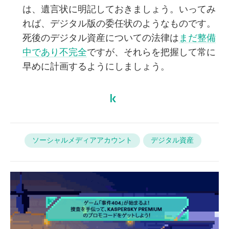
は、遺言状に明記しておきましょう。いってみ
れば、デジタル版の委任状のようなものです。
死後のデジタル資産についての法律は
まだ整備
中であり不完全
ですが、それらを把握して常に
早めに計画するようにしましょう。
ソーシャルメディアアカウント
デジタル資産