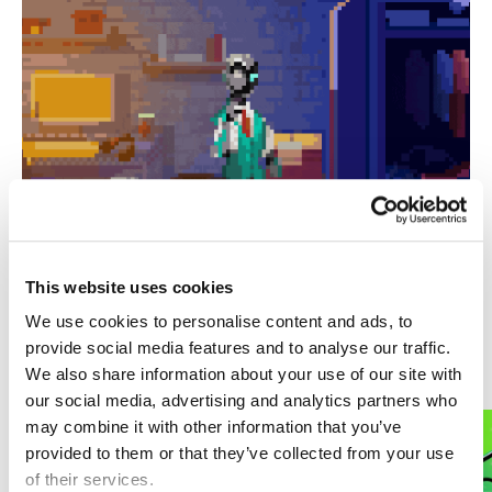
This website uses cookies
We use cookies to personalise content and ads, to
provide social media features and to analyse our traffic.
We also share information about your use of our site with
関連記事
our social media, advertising and analytics partners who
may combine it with other information that you’ve
provided to them or that they’ve collected from your use
of their services.