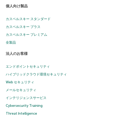
個人向け製品
カスペルスキー スタンダード
カスペルスキー プラス
カスペルスキー プレミアム
全製品
法人のお客様
エンドポイントセキュリティ
ハイブリッドクラウド環境セキュリティ
Web セキュリティ
メールセキュリティ
インテリジェンスサービス
Cybersecurity Training
Threat Intelligence