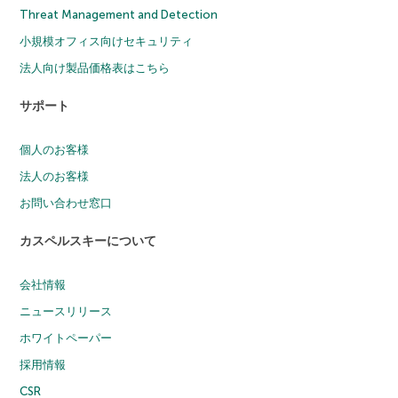
Threat Management and Detection
小規模オフィス向けセキュリティ
法人向け製品価格表はこちら
サポート
個人のお客様
法人のお客様
お問い合わせ窓口
カスペルスキーについて
会社情報
ニュースリリース
ホワイトペーパー
採用情報
CSR