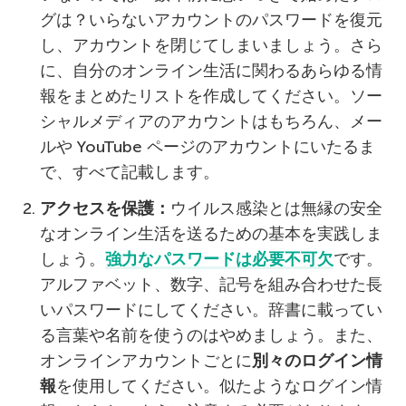
グは？いらないアカウントのパスワードを復元
し、アカウントを閉じてしまいましょう。さら
に、自分のオンライン生活に関わるあらゆる情
報をまとめたリストを作成してください。ソー
シャルメディアのアカウントはもちろん、メー
ルや YouTube ページのアカウントにいたるま
で、すべて記載します。
アクセスを保護：
ウイルス感染とは無縁の安全
なオンライン生活を送るための基本を実践しま
しょう。
強力なパスワードは必要不可欠
です。
アルファベット、数字、記号を組み合わせた長
いパスワードにしてください。辞書に載ってい
る言葉や名前を使うのはやめましょう。また、
オンラインアカウントごとに
別々のログイン情
報
を使用してください。似たようなログイン情