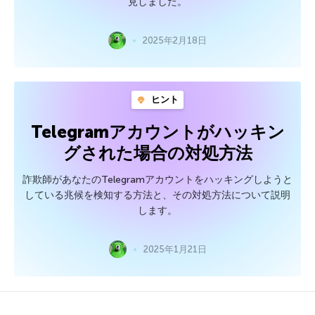
見しました。
2025年2月18日
ヒント
Telegramアカウントがハッキン
グされた場合の対処方法
詐欺師があなたのTelegramアカウントをハッキングしようと
している兆候を検知する方法と、その対処方法について説明
します。
2025年1月21日