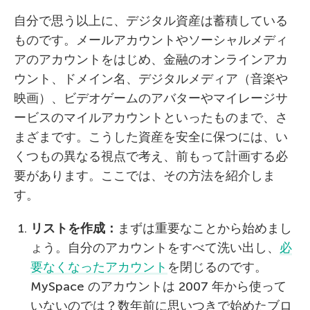
自分で思う以上に、デジタル資産は蓄積している
ものです。メールアカウントやソーシャルメディ
アのアカウントをはじめ、金融のオンラインアカ
ウント、ドメイン名、デジタルメディア（音楽や
映画）、ビデオゲームのアバターやマイレージサ
ービスのマイルアカウントといったものまで、さ
まざまです。こうした資産を安全に保つには、い
くつもの異なる視点で考え、前もって計画する必
要があります。ここでは、その方法を紹介しま
す。
リストを作成：
まずは重要なことから始めまし
ょう。自分のアカウントをすべて洗い出し、
必
要なくなったアカウント
を閉じるのです。
MySpace のアカウントは 2007 年から使って
いないのでは？数年前に思いつきで始めたブロ