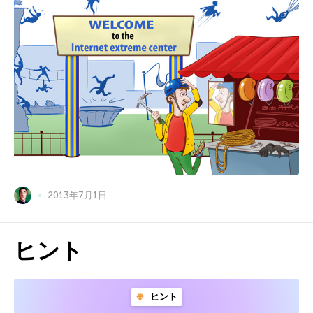
2013年7月1日
ヒント
ヒント