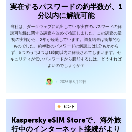
実在するパスワードの約半数が、1
分以内に解読可能
当社は、ダークウェブに流出している実在のパスワードの解
読可能性に関する調査を改めて検証しました。この調査の最
初の実施から、2年が経過しています。調査結果は衝撃的な
ものでした。約半数のパスワードの解読には1分もかから
ず、5つのうち3つは1時間以内に解読されてしまいます。セ
キュリティが低いパスワードから脱却するには、どうすれば
よいのでしょうか？
2026年5月22日
ヒント
Kaspersky eSIM Storeで、海外旅
行中のインターネット接続がより