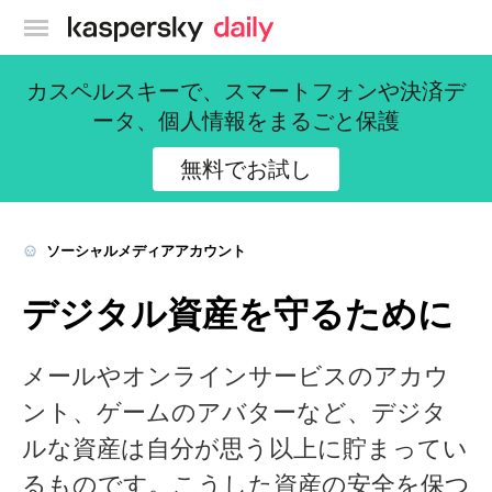
カスペルスキー公式ブログ
カスペルスキーで、スマートフォンや決済デ
ータ、個人情報をまるごと保護
無料でお試し
ソーシャルメディアアカウント
デジタル資産を守るために
メールやオンラインサービスのアカウ
ント、ゲームのアバターなど、デジタ
ルな資産は自分が思う以上に貯まってい
るものです。こうした資産の安全を保つ