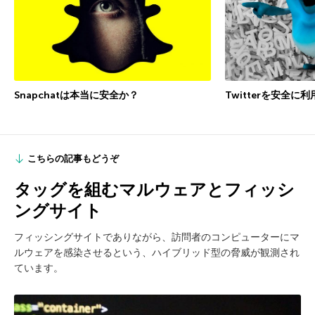
Snapchatは本当に安全か？
Twitterを安全に
こちらの記事もどうぞ
タッグを組むマルウェアとフィッシ
ングサイト
フィッシングサイトでありながら、訪問者のコンピューターにマ
ルウェアを感染させるという、ハイブリッド型の脅威が観測され
ています。