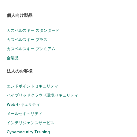
個人向け製品
カスペルスキー スタンダード
カスペルスキー プラス
カスペルスキー プレミアム
全製品
法人のお客様
エンドポイントセキュリティ
ハイブリッドクラウド環境セキュリティ
Web セキュリティ
メールセキュリティ
インテリジェンスサービス
Cybersecurity Training