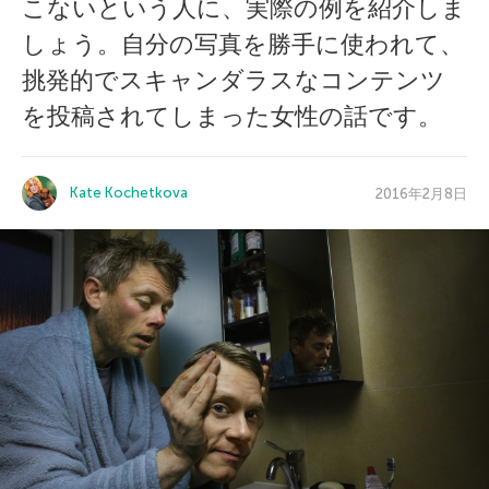
こないという人に、実際の例を紹介しま
しょう。自分の写真を勝手に使われて、
挑発的でスキャンダラスなコンテンツ
を投稿されてしまった女性の話です。
Kate Kochetkova
2016年2月8日