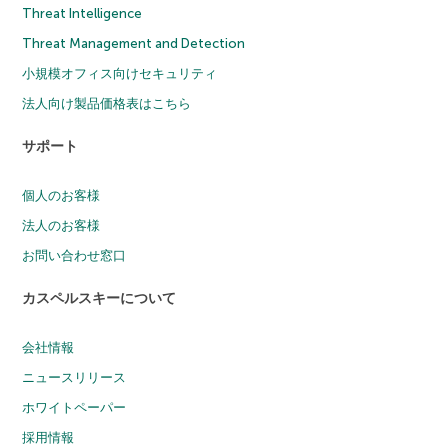
Threat Intelligence
Threat Management and Detection
小規模オフィス向けセキュリティ
法人向け製品価格表はこちら
サポート
個人のお客様
法人のお客様
お問い合わせ窓口
カスペルスキーについて
会社情報
ニュースリリース
ホワイトペーパー
採用情報