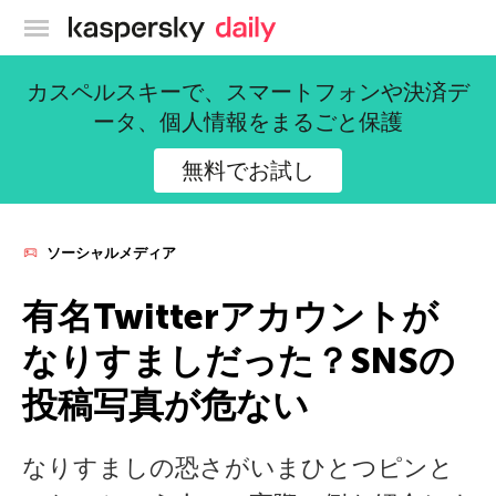
カスペルスキー公式ブログ
カスペルスキーで、スマートフォンや決済デ
ータ、個人情報をまるごと保護
無料でお試し
ソーシャルメディア
有名Twitterアカウントが
なりすましだった？SNSの
投稿写真が危ない
なりすましの恐さがいまひとつピンと