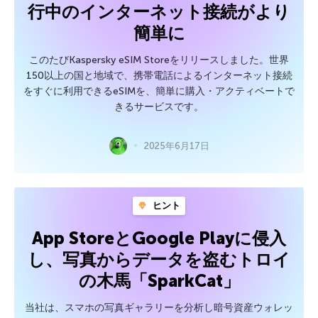
行中のインターネット接続がより
簡単に
このたびKaspersky eSIM Storeをリリースしました。世界
150以上の国と地域で、携帯電話によるインターネット接続
をすぐに利用できるeSIMを、簡単に購入・アクティベートで
きるサービスです。
2025年6月17日
ヒント
App StoreとGoogle Playに侵入
し、写真からデータを盗むトロイ
の木馬「SparkCat」
当社は、スマホの写真ギャラリーを分析し暗号資産ウォレッ