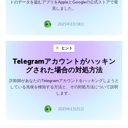
トのデータを盗むアプリをAppleとGoogleの公式ストアで発
見しました。
2025年2月18日
ヒント
Telegramアカウントがハッキン
グされた場合の対処方法
詐欺師があなたのTelegramアカウントをハッキングしようと
している兆候を検知する方法と、その対処方法について説明
します。
2025年1月21日