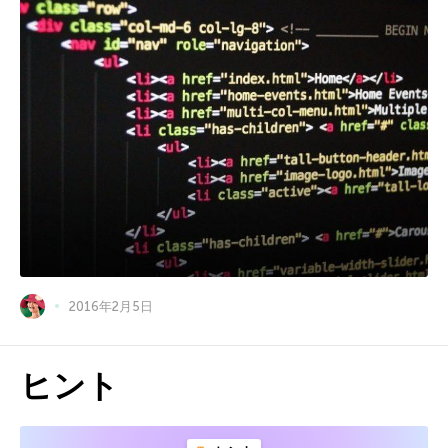
2016年2月5日
ヒント