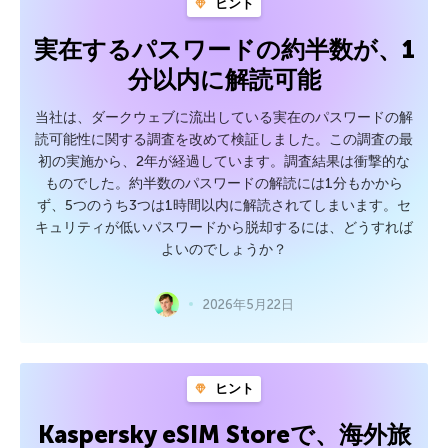
ヒント
実在するパスワードの約半数が、1
分以内に解読可能
当社は、ダークウェブに流出している実在のパスワードの解
読可能性に関する調査を改めて検証しました。この調査の最
初の実施から、2年が経過しています。調査結果は衝撃的な
ものでした。約半数のパスワードの解読には1分もかから
ず、5つのうち3つは1時間以内に解読されてしまいます。セ
キュリティが低いパスワードから脱却するには、どうすれば
よいのでしょうか？
2026年5月22日
ヒント
Kaspersky eSIM Storeで、海外旅