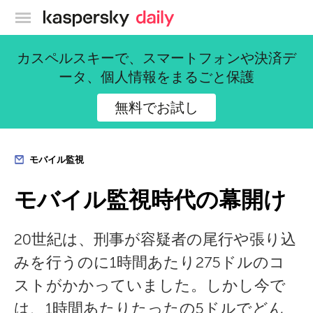
カスペルスキー公式ブログ
カスペルスキーで、スマートフォンや決済デ
ータ、個人情報をまるごと保護
無料でお試し
モバイル監視
モバイル監視時代の幕開け
20世紀は、刑事が容疑者の尾行や張り込
みを行うのに1時間あたり275ドルのコ
ストがかかっていました。しかし今で
は、1時間あたりたったの5ドルでどん