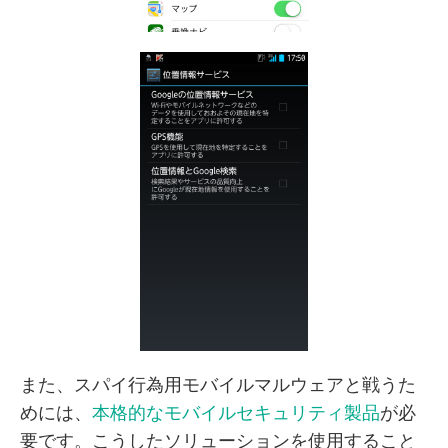
また、スパイ行為用モバイルマルウェアと戦うた
めには、
本格的なモバイルセキュリティ製品
が必
要です。こうしたソリューションを使用すること