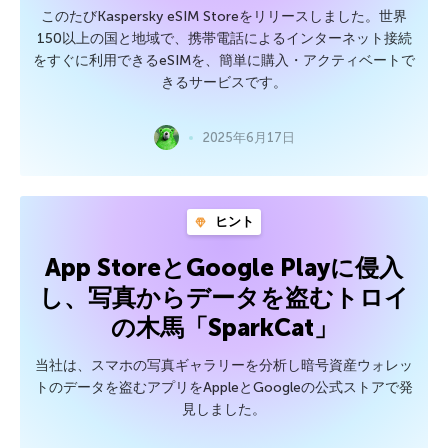
このたびKaspersky eSIM Storeをリリースしました。世界
150以上の国と地域で、携帯電話によるインターネット接続
をすぐに利用できるeSIMを、簡単に購入・アクティベートで
きるサービスです。
2025年6月17日
ヒント
App StoreとGoogle Playに侵入
し、写真からデータを盗むトロイ
の木馬「SparkCat」
当社は、スマホの写真ギャラリーを分析し暗号資産ウォレッ
トのデータを盗むアプリをAppleとGoogleの公式ストアで発
見しました。