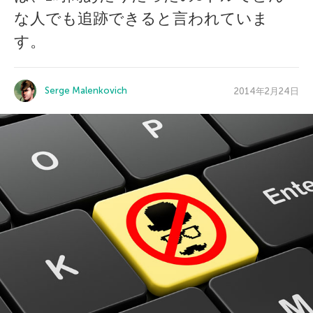
な人でも追跡できると言われていま
す。
Serge Malenkovich
2014年2月24日