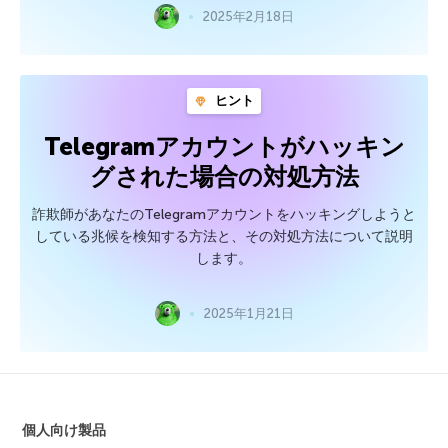
2025年2月18日
ヒント
Telegramアカウントがハッキン
グされた場合の対処方法
詐欺師があなたのTelegramアカウントをハッキングしようと
している兆候を検知する方法と、その対処方法について説明
します。
2025年1月21日
個人向け製品