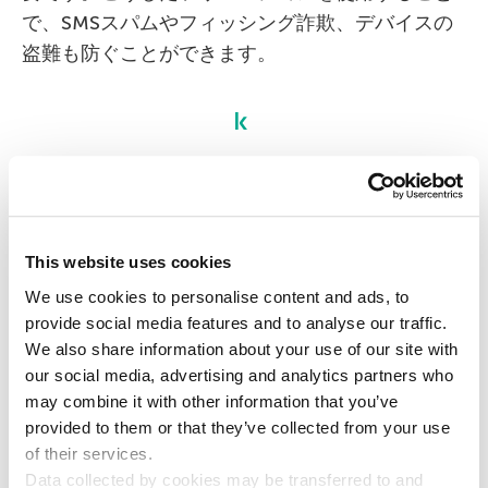
で、SMSスパムやフィッシング詐欺、デバイスの
盗難も防ぐことができます。
データセキュリティ
モバイル監視
This website uses cookies
We use cookies to personalise content and ads, to
provide social media features and to analyse our traffic.
We also share information about your use of our site with
our social media, advertising and analytics partners who
may combine it with other information that you’ve
provided to them or that they’ve collected from your use
of their services.
Data collected by cookies may be transferred to and