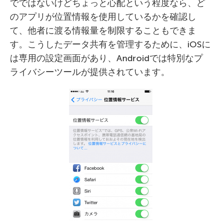
でではないけどちょっと心配という程度なら、ど
のアプリが位置情報を使用しているかを確認し
て、他者に渡る情報量を制限することもできま
す。こうしたデータ共有を管理するために、iOSに
は専用の設定画面があり、Androidでは特別なプ
ライバシーツールが提供されています。