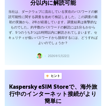
分以内に解読可能
当社は、ダークウェブに流出している実在のパスワードの解
読可能性に関する調査を改めて検証しました。この調査の最
初の実施から、2年が経過しています。調査結果は衝撃的な
ものでした。約半数のパスワードの解読には1分もかから
ず、5つのうち3つは1時間以内に解読されてしまいます。セ
キュリティが低いパスワードから脱却するには、どうすれば
よいのでしょうか？
2026年5月22日
ヒント
Kaspersky eSIM Storeで、海外旅
行中のインターネット接続がより
簡単に