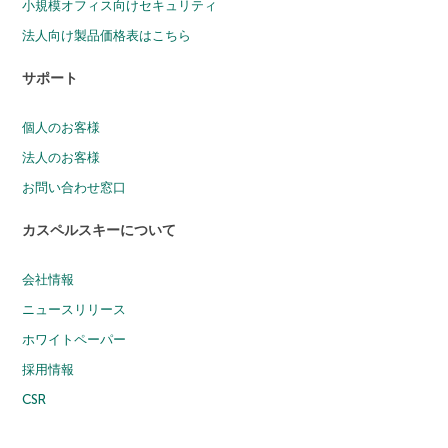
小規模オフィス向けセキュリティ
法人向け製品価格表はこちら
サポート
個人のお客様
法人のお客様
お問い合わせ窓口
カスペルスキーについて
会社情報
ニュースリリース
ホワイトペーパー
採用情報
CSR