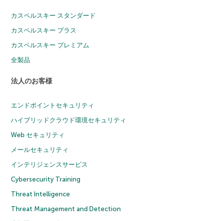
カスペルスキー スタンダード
カスペルスキー プラス
カスペルスキー プレミアム
全製品
法人のお客様
エンドポイントセキュリティ
ハイブリッドクラウド環境セキュリティ
Web セキュリティ
メールセキュリティ
インテリジェンスサービス
Cybersecurity Training
Threat Intelligence
Threat Management and Detection