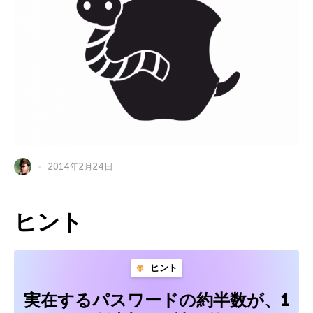
2014年2月24日
ヒント
ヒント
実在するパスワードの約半数が、1