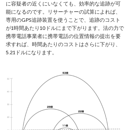
に容疑者の近くにいなくても、効率的な追跡が可
能になるのです。リサーチャーの試算によれば、
専用のGPS追跡装置を使うことで、追跡のコスト
が1時間あたり10ドルにまで下がります。法の力で
携帯電話事業者に携帯電話の位置情報の提出を要
求すれば、時間あたりのコストはさらに下がり、
5.21ドルになります。