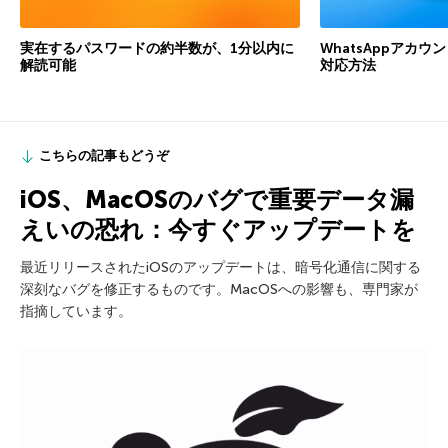
実在するパスワードの約半数が、1分以内に
WhatsAppアカ
解読可能
対応方法
こちらの記事もどうぞ
iOS、MacOSのバグで重要データ漏
えいの恐れ：今すぐアップデートを
最近リリースされたiOSのアップデートは、暗号化通信に関する
深刻なバグを修正するものです。MacOSへの影響も、専門家が
指摘しています。