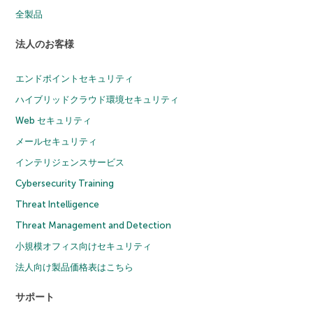
全製品
法人のお客様
エンドポイントセキュリティ
ハイブリッドクラウド環境セキュリティ
Web セキュリティ
メールセキュリティ
インテリジェンスサービス
Cybersecurity Training
Threat Intelligence
Threat Management and Detection
小規模オフィス向けセキュリティ
法人向け製品価格表はこちら
サポート