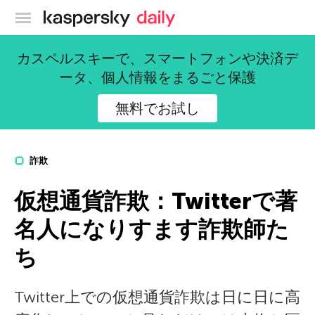
カスペルスキー公式ブログ
カスペルスキーで、スマートフォンや決済デ
ータ、個人情報をまるごと保護
無料でお試し
詐欺
仮想通貨詐欺：Twitterで著
名人になりすます詐欺師た
ち
Twitter上での仮想通貨詐欺は日に日に高