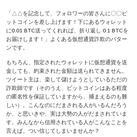
「△△を記念して、フォロワーの皆さんに〇〇ビ
ットコインを差し上げます！下にあるウォレット
に0.01 BTC送ってくれれば、折り返し 0.1 BTCを
お届けします！」よくある仮想通貨詐欺のパター
ンです。
もちろん、指定されたウォレットに仮想通貨を送
金しても、約束された金額は送られてきません。
ツイート主は、楽して儲けようとしているただの
詐欺師です（そのうえ、ビットコインはある程度
の匿名性を保証していますから、捕まえるのも難
しい）。こんなのにだまされる人がいるんだろう
か、と思いきや、実は大勢の人がだまされていま
す。みんなから信用されている人がこんなことを
言えば、つい信じてしまいませんか？