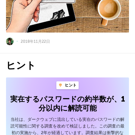
2018年11月22日
ヒント
ヒント
実在するパスワードの約半数が、1
分以内に解読可能
当社は、ダークウェブに流出している実在のパスワードの解
読可能性に関する調査を改めて検証しました。この調査の最
初の実施から、2年が経過しています。調査結果は衝撃的な