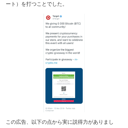
ート）を打つことでした。
この広告、以下の点から実に説得力がありまし