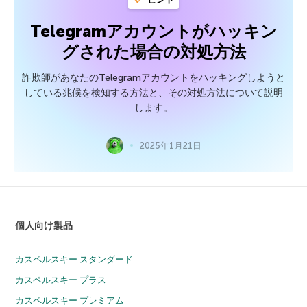
Telegramアカウントがハッキン
グされた場合の対処方法
詐欺師があなたのTelegramアカウントをハッキングしようと
している兆候を検知する方法と、その対処方法について説明
します。
2025年1月21日
個人向け製品
カスペルスキー スタンダード
カスペルスキー プラス
カスペルスキー プレミアム