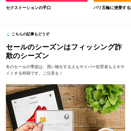
セクストーションの手口
パリ五輪に便乗する
こちらの記事もどうぞ
セールのシーズンはフィッシング詐
欺のシーズン
冬のセールの季節は、買い物をする人もサイバー犯罪者もエキサ
イトする時期です。ご注意を！