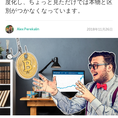
度化し、ちょっと見ただけでは本物と区
別がつかなくなっています。
Alex Perekalin
2018年11月26日