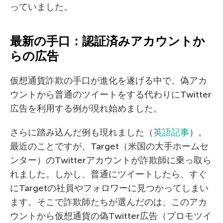
っていました。
最新の手口：認証済みアカウントか
らの広告
仮想通貨詐欺の手口が進化を遂げる中で、偽アカ
ウントから普通のツイートをする代わりにTwitter
広告を利用する例が現れ始めました。
さらに踏み込んだ例も現れました（
英語記事
）。
最近のことですが、Target（米国の大手ホームセ
ンター）のTwitterアカウントが詐欺師に乗っ取ら
れました。しかし、普通にツイートしたら、すぐ
にTargetの社員やフォロワーに見つかってしまい
ます。そこで詐欺師たちが選んだのは、このアカ
ウントから仮想通貨の偽Twitter広告（プロモツイ