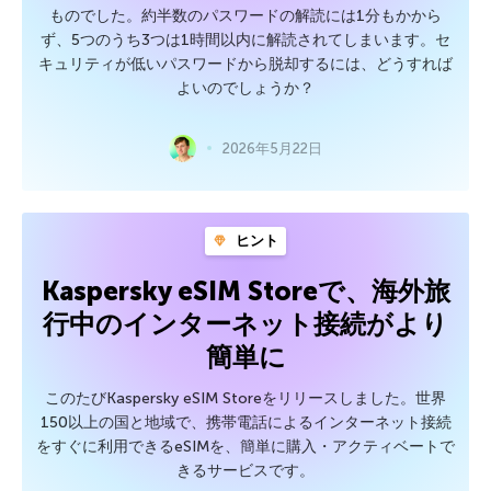
ものでした。約半数のパスワードの解読には1分もかから
ず、5つのうち3つは1時間以内に解読されてしまいます。セ
キュリティが低いパスワードから脱却するには、どうすれば
よいのでしょうか？
2026年5月22日
ヒント
Kaspersky eSIM Storeで、海外旅
行中のインターネット接続がより
簡単に
このたびKaspersky eSIM Storeをリリースしました。世界
150以上の国と地域で、携帯電話によるインターネット接続
をすぐに利用できるeSIMを、簡単に購入・アクティベートで
きるサービスです。