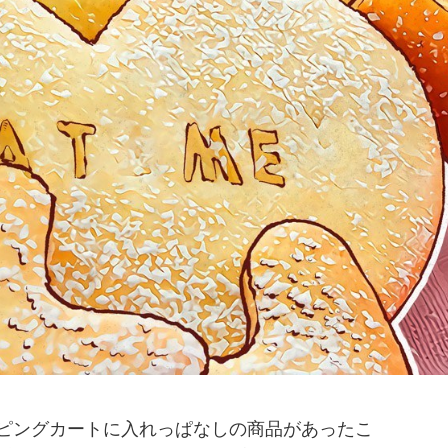
ッピングカートに入れっぱなしの商品があったこ