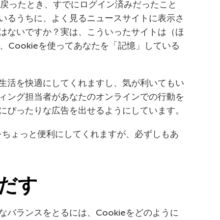
トに戻ったとき、すでにログイン済みだったこと
いるうちに、よく見るニュースサイトに表示さ
はないですか？実は、こういったサイトは（ほ
、Cookieを使ってあなたを「記憶」している
生活を快適にしてくれますし、気が利いてもい
ィング担当者があなたのオンラインでの行動を
にぴったりな広告を出せるようにしています。
活をちょっと便利にしてくれますが、必ずしもあ
だす
バランスをとるには、Cookieをどのように