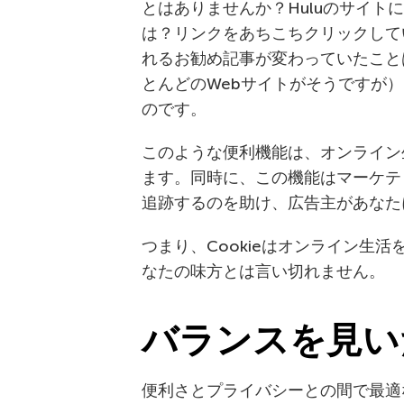
とはありませんか？Huluのサイ
は？リンクをあちこちクリックして
れるお勧め記事が変わっていたこと
とんどのWebサイトがそうですが）
のです。
このような便利機能は、オンライン
ます。同時に、この機能はマーケテ
追跡するのを助け、広告主があなた
つまり、Cookieはオンライン生
なたの味方とは言い切れません。
バランスを見い
便利さとプライバシーとの間で最適な