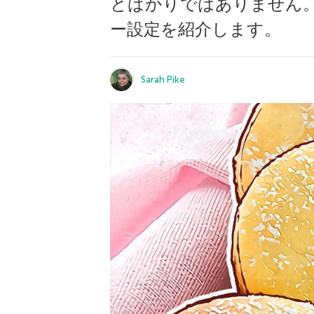
とばかりではありません
ー設定を紹介します。
Sarah Pike