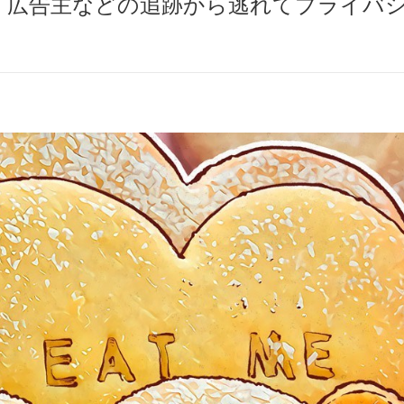
。広告主などの追跡から逃れてプライバ