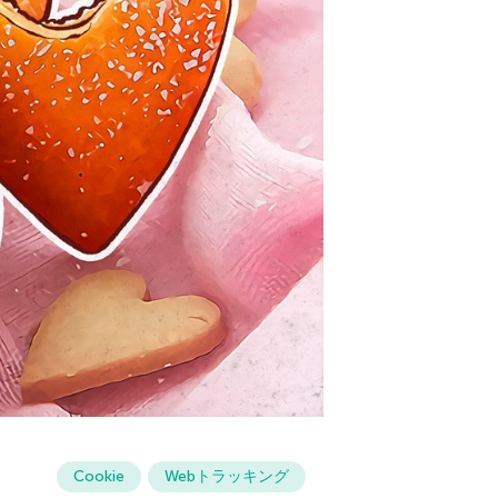
Cookie
Webトラッキング