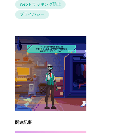
Webトラッキング防止
プライバシー
関連記事