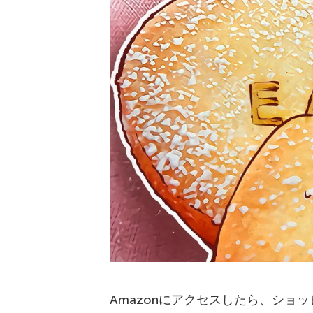
Amazonにアクセスしたら、ショ