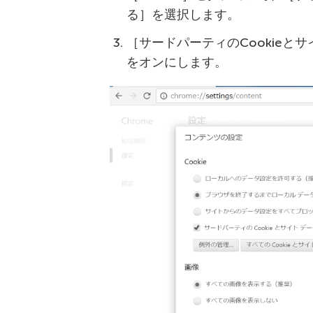
る］を選択します。
［サードパーティのCookieと
をオンにします。