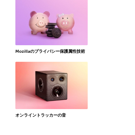
Mozillaのプライバシー保護属性技術
オンライントラッカーの音