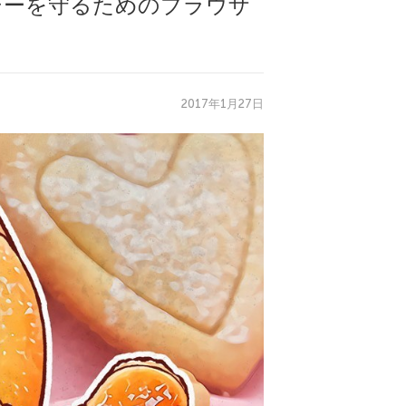
シーを守るためのブラウザ
2017年1月27日