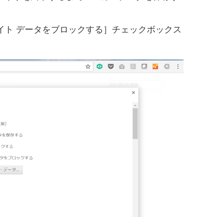
サイト データをブロックする］チェックボックス