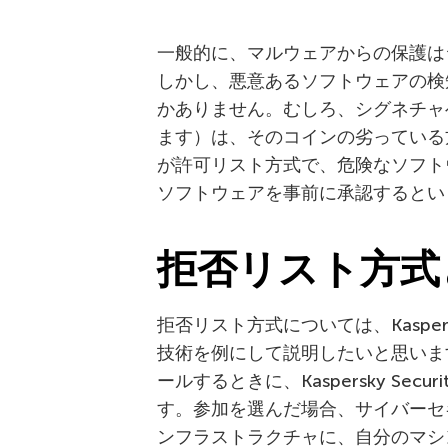
一般的に、マルウェアからの保護は
しかし、悪意あるソフトウェアの検
かありません。むしろ、シグネチャ
ます）は、そのコインの劣っている
が許可リスト方式で、危険なソフト
ソフトウェアを事前に承認するとい
拒否リスト方式
拒否リスト方式については、Kaspersk
技術を例にして説明したいと思いま
ールするときに、Kaspersky Sec
す。参加を選んだ場合、サイバーセ
ンフラストラクチャに、自分のマシ