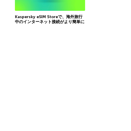
Kaspersky eSIM Storeで、海外旅行
中のインターネット接続がより簡単に