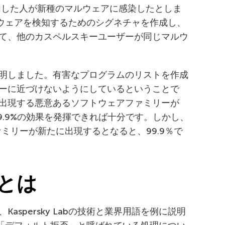
tworkに参加した人が新種のマルウェアに感染したとしま
そのマルウェアを検知するためのシグネチャを作成し、
て、他のカスペルスキーユーザーが同じマルウ
明しました。有害なプログラムのリストを作成
ーに近づけないようにしているということで
出現する悪意あるソフトウェアファミリーが
99.9%の効果を発揮できれば十分です。しかし、
ファミリーが新たに出現するとなると、99.9％で
とは
aspersky Labの技術と業界用語を例に説明