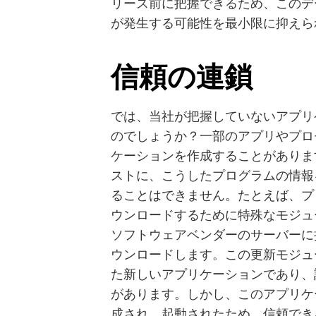
リース前に把握できるため、このデ
が発生する可能性を最小限に抑えら
信頼の連鎖
では、当社が把握していないアプリ
のでしょうか？一部のアプリやプロ
ケーションを作成することがありま
ストに、こうしたプログラムの情報
ることはできません。たとえば、プ
ウンロードするために特殊なモジュ
ソフトウェアベンダーのサーバーに
ウンロードします。この更新モジュ
た新しいアプリケーションであり、
があります。しかし、このアプリケ
成され、起動されたため、信頼でき