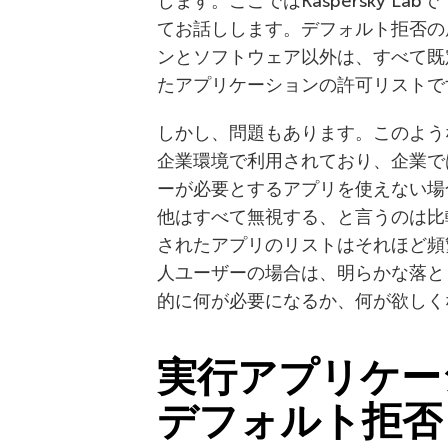
します。ここではKaspersky 
てお話しします。デフォルト拒否の
ンとソフトウェア以外は、すべて既
たアプリケーションの許可リストで
しかし、問題もあります。このよう
企業環境で利用されており、企業で
ーが必要とするアプリを使えない場
他はすべて無視する、と言うのは比
されたアプリのリストはそれほど頻
人ユーザーの場合は、明らかな落と
的に何が必要になるか、何が欲しく
実行アプリケー
デフォルト拒否