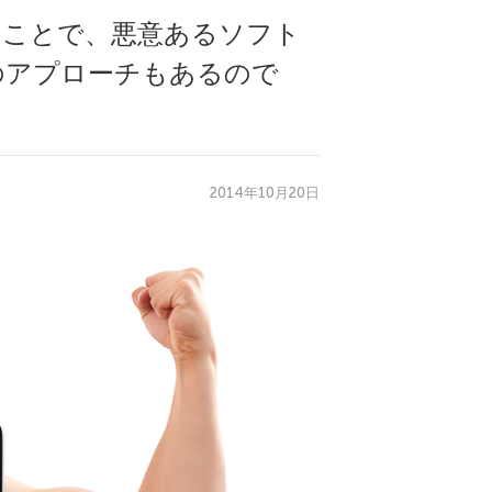
ることで、悪意あるソフト
のアプローチもあるので
2014年10月20日