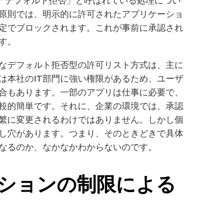
Labで「デフォルト拒否」と呼ばれている処理につい
原則では、明示的に許可されたアプリケーショ
定でブロックされます。これが事前に承認され
す。
なデフォルト拒否型の許可リスト方式は、主に
は本社のIT部門に強い権限があるため、ユーザ
合もあります。一部のアプリは仕事に必要で、
較的簡単です。それに、企業の環境では、承認
繁に変更されるわけではありません。しかし個
し穴があります。つまり、そのときどきで具体
なるのか、なかなかわからないのです。
ションの制限による