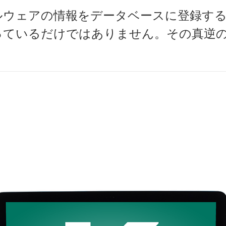
ルウェアの情報をデータベースに登録す
っているだけではありません。その真逆