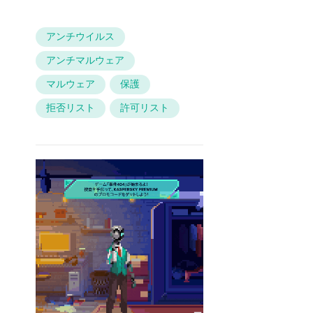
アンチウイルス
アンチマルウェア
マルウェア
保護
拒否リスト
許可リスト