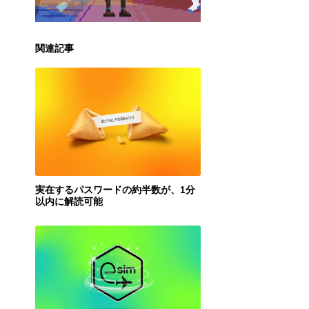
関連記事
実在するパスワードの約半数が、1分
以内に解読可能