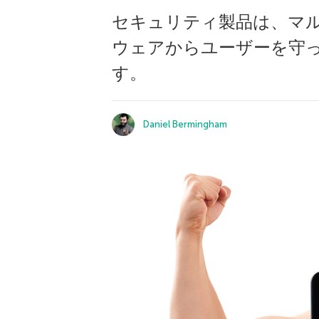
セキュリティ製品は、マ
ウェアからユーザーを守
す。
Daniel Bermingham