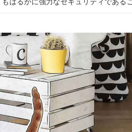
りもはるかに強力なセキュリティである