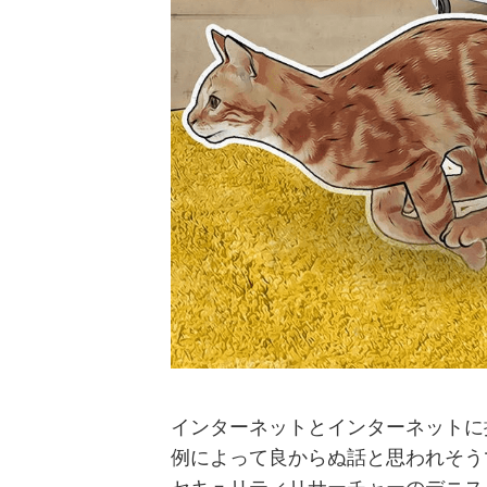
インターネットとインターネットに
例によって良からぬ話と思われそう