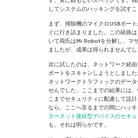
す。実に頼もしいスペックです。両
してシステムのハッキングを試すこ
まず、掃除機のマイクロUSBポー
ぐに行き詰まりました。この経路は
いて両氏はMi Robotを分解し
ましたが、成果は得られませんでし
次に試したのは、ネットワーク経由
ポートをスキャンしようとしました
ネットワークトラフィックのデータ
せんでした。ここまでの結果には、
こまでセキュリティに配慮して設計
なら、ここへ至るまでの間にハッキ
ターネット接続型デバイスのセキュ
も、それは明らかです。