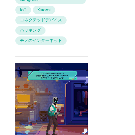
IoT
Xiaomi
コネクテッドデバイス
ハッキング
モノのインターネット