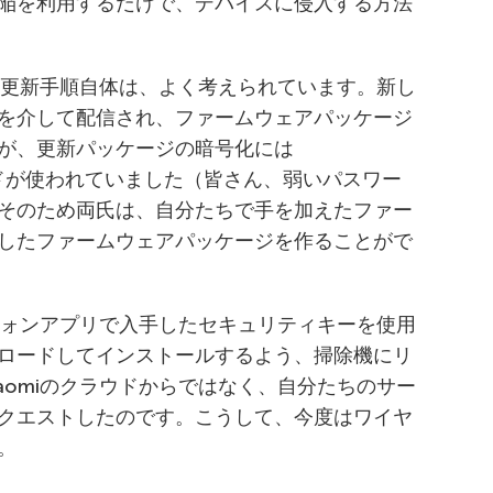
陥を利用するだけで、デバイスに侵入する方法
アの更新手順自体は、よく考えられています。新し
を介して配信され、ファームウェアパッケージ
が、更新パッケージの暗号化には
ワードが使われていました（皆さん、弱いパスワー
そのため両氏は、自分たちで手を加えたファー
したファームウェアパッケージを作ることがで
トフォンアプリで入手したセキュリティキーを使用
ロードしてインストールするよう、掃除機にリ
aomiのクラウドからではなく、自分たちのサー
クエストしたのです。こうして、今度はワイヤ
。