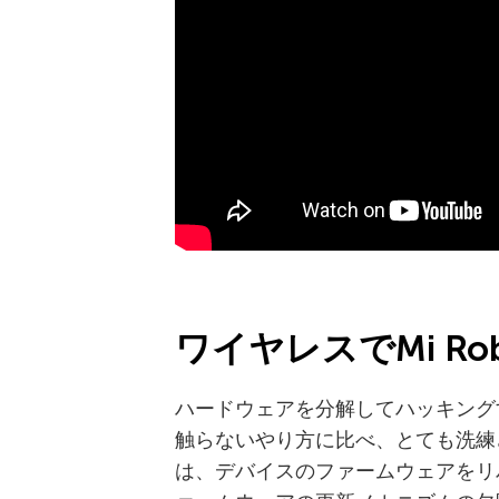
ワイヤレスで
Mi Ro
ハードウェアを分解してハッキング
触らないやり方に比べ、とても洗練
は、デバイスのファームウェアをリバ