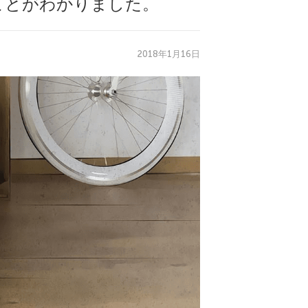
ことがわかりました。
2018年1月16日