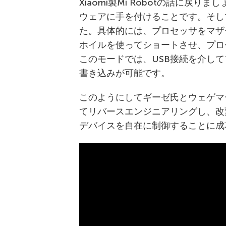
Xiaomi製Mi Robotの話に戻
ウェアに手を付けることです。そし
た。具体的には、プロセッサをマザ
ホイルを使ってショートさせ、プロ
このモードでは、USB接続を介し
書き込みが可能です。
このようにしてギーゼ氏とウェゲマー
てリバースエンジニアリングし、改
デバイスを自在に制御することに成