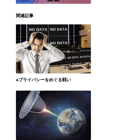
関連記事
eプライバシーをめぐる戦い