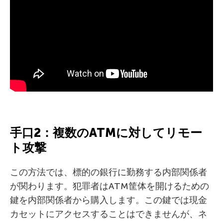
手口2：複数のATMに対してリモー
ト攻撃
この方法では、標的の銀行に勤務する内部関係者
が関わります。犯罪者はATM筐体を開けるための
鍵を内部関係者から購入します。この鍵では現金
カセットにアクセスすることはできませんが、ネ