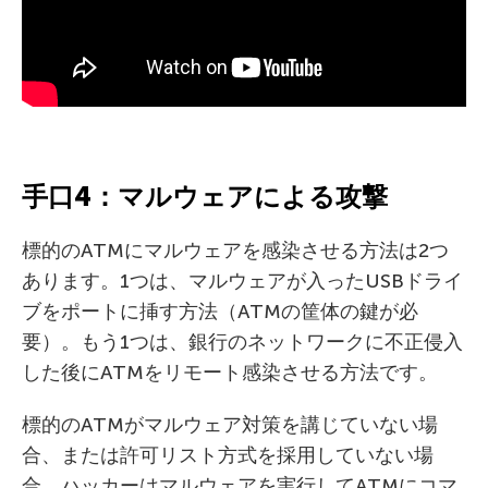
手口4：マルウェアによる攻撃
標的のATMにマルウェアを感染させる方法は2つ
あります。1つは、マルウェアが入ったUSBドライ
ブをポートに挿す方法（ATMの筐体の鍵が必
要）。もう1つは、銀行のネットワークに不正侵入
した後にATMをリモート感染させる方法です。
標的のATMがマルウェア対策を講じていない場
合、または許可リスト方式を採用していない場
合、ハッカーはマルウェアを実行してATMにコマ