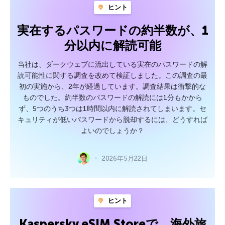
ヒント
実在するパスワードの約半数が、1
分以内に解読可能
当社は、ダークウェブに流出している実在のパスワードの解
読可能性に関する調査を改めて検証しました。この調査の最
初の実施から、2年が経過しています。調査結果は衝撃的な
ものでした。約半数のパスワードの解読には1分もかから
ず、5つのうち3つは1時間以内に解読されてしまいます。セ
キュリティが低いパスワードから脱却するには、どうすれば
よいのでしょうか？
2026年5月22日
ヒント
Kaspersky eSIM Storeで、海外旅