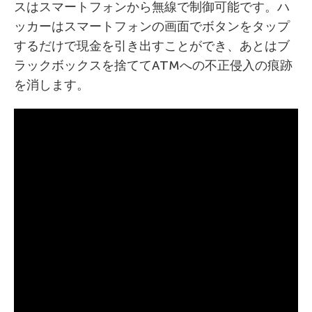
スはスマートフォンから無線で制御可能です。ハ
ッカーはスマートフォンの画面でボタンをタップ
するだけで現金を引き出すことができ、あとはブ
ラックボックスを捨ててATMへの不正侵入の痕跡
を消します。