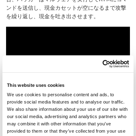
ンドを送信し、現金カセットが空になるまで攻撃
を繰り返し、現金を吐き出させます。
This website uses cookies
We use cookies to personalise content and ads, to
provide social media features and to analyse our traffic.
We also share information about your use of our site with
our social media, advertising and analytics partners who
may combine it with other information that you’ve
provided to them or that they’ve collected from your use