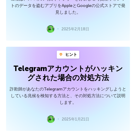
トのデータを盗むアプリをAppleとGoogleの公式ストアで発
見しました。
2025年2月18日
ヒント
Telegramアカウントがハッキン
グされた場合の対処方法
詐欺師があなたのTelegramアカウントをハッキングしようと
している兆候を検知する方法と、その対処方法について説明
します。
2025年1月21日