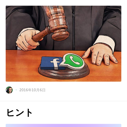
2016年10月6日
ヒント