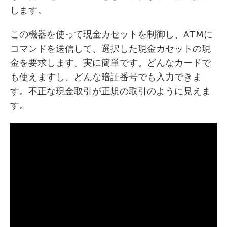
します。
この機器を使って現金カセットを制御し、ATMに
コマンドを送信して、選択した現金カセットの現
金を要求します。実に簡単です。どんなカードで
も使えますし、どんな暗証番号でも入力できま
す。不正な現金取引が正規の取引のように見えま
す。