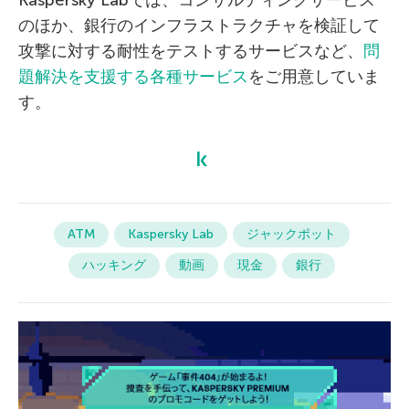
Kaspersky Labでは、コンサルティングサービス
のほか、銀行のインフラストラクチャを検証して
攻撃に対する耐性をテストするサービスなど、
問
題解決を支援する各種サービス
をご用意していま
す。
ATM
Kaspersky Lab
ジャックポット
ハッキング
動画
現金
銀行