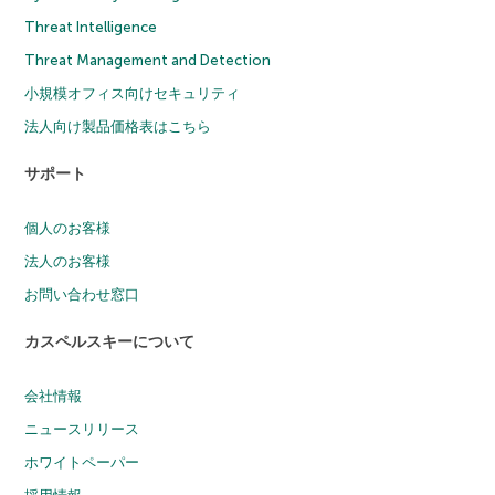
Threat Intelligence
Threat Management and Detection
小規模オフィス向けセキュリティ
法人向け製品価格表はこちら
サポート
個人のお客様
法人のお客様
お問い合わせ窓口
カスペルスキーについて
会社情報
ニュースリリース
ホワイトペーパー