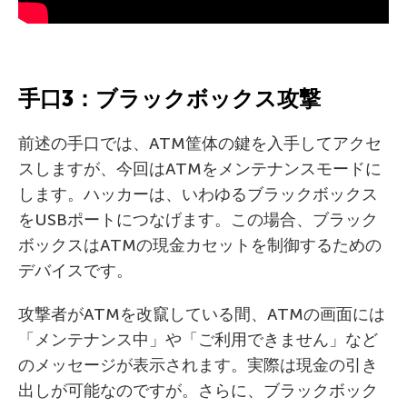
手口3：ブラックボックス攻撃
前述の手口では、ATM筐体の鍵を入手してアクセ
スしますが、今回はATMをメンテナンスモードに
します。ハッカーは、いわゆるブラックボックス
をUSBポートにつなげます。この場合、ブラック
ボックスはATMの現金カセットを制御するための
デバイスです。
攻撃者がATMを改竄している間、ATMの画面には
「メンテナンス中」や「ご利用できません」など
のメッセージが表示されます。実際は現金の引き
出しが可能なのですが。さらに、ブラックボック