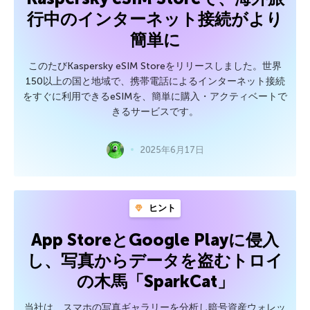
行中のインターネット接続がより
簡単に
このたびKaspersky eSIM Storeをリリースしました。世界
150以上の国と地域で、携帯電話によるインターネット接続
をすぐに利用できるeSIMを、簡単に購入・アクティベートで
きるサービスです。
2025年6月17日
ヒント
App StoreとGoogle Playに侵入
し、写真からデータを盗むトロイ
の木馬「SparkCat」
当社は、スマホの写真ギャラリーを分析し暗号資産ウォレッ