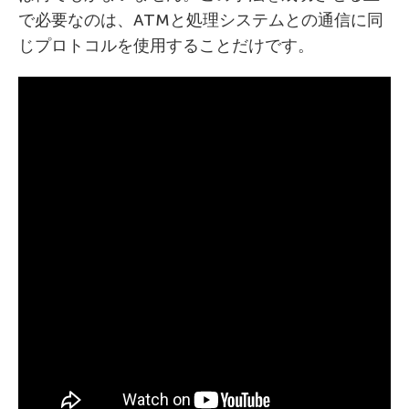
で必要なのは、ATMと処理システムとの通信に同
じプロトコルを使用することだけです。