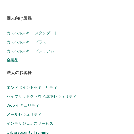
個人向け製品
カスペルスキー スタンダード
カスペルスキー プラス
カスペルスキー プレミアム
全製品
法人のお客様
エンドポイントセキュリティ
ハイブリッドクラウド環境セキュリティ
Web セキュリティ
メールセキュリティ
インテリジェンスサービス
Cybersecurity Training