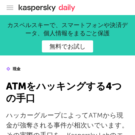
カスペルスキー公式ブログ
カスペルスキーで、スマートフォンや決済デ
ータ、個人情報をまるごと保護
無料でお試し
現金
ATMをハッキングする4つ
の手口
ハッカーグループによってATMから現
金が強奪される事件が相次いでいます。