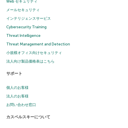
Web セキュリティ
メールセキュリティ
インテリジェンスサービス
Cybersecurity Training
Threat Intelligence
Threat Management and Detection
小規模オフィス向けセキュリティ
法人向け製品価格表はこちら
サポート
個人のお客様
法人のお客様
お問い合わせ窓口
カスペルスキーについて