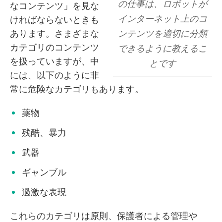
の仕事は、ロボットが
なコンテンツ」を見な
インターネット上のコ
ければならないときも
あります。さまざまな
ンテンツを適切に分類
カテゴリのコンテンツ
できるように教えるこ
を扱っていますが、中
とです
には、以下のように非
常に危険なカテゴリもあります。
薬物
残酷、暴力
武器
ギャンブル
過激な表現
これらのカテゴリは原則、保護者による管理や