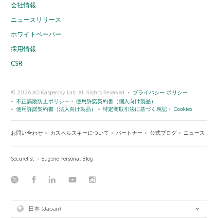
会社情報
ニュースリリース
ホワイトペーパー
採用情報
CSR
© 2026 AO Kaspersky Lab. All Rights Reserved.
プライバシー ポリシー
不正腐敗防止ポリシー
使用許諾契約書（個人向け製品）
使用許諾契約書（法人向け製品）
特定商取引法に基づく表記
Cookies
お問い合わせ
カスペルスキーについて
パートナー
公式ブログ
ニュース
Securelist
Eugene Personal Blog
日本 (Japan)