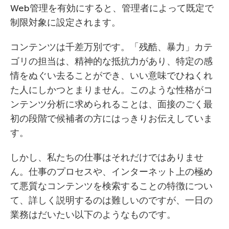
Web管理を有効にすると、管理者によって既定で
制限対象に設定されます。
コンテンツは千差万別です。「残酷、暴力」カテ
ゴリの担当は、精神的な抵抗力があり、特定の感
情をぬぐい去ることができ、いい意味でひねくれ
た人にしかつとまりません。このような性格がコ
ンテンツ分析に求められることは、面接のごく最
初の段階で候補者の方にはっきりお伝えしていま
す。
しかし、私たちの仕事はそれだけではありませ
ん。仕事のプロセスや、インターネット上の極め
て悪質なコンテンツを検索することの特徴につい
て、詳しく説明するのは難しいのですが、一日の
業務はだいたい以下のようなものです。