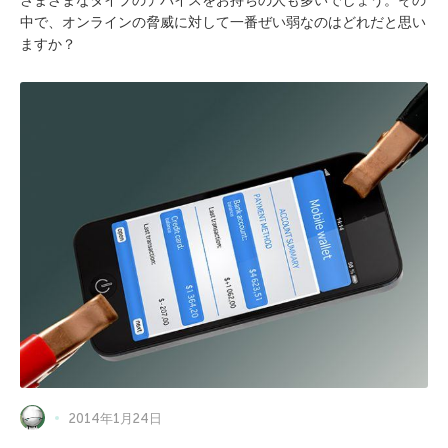
さまざまなタイプのデバイスをお持ちの人も多いでしょう。その
中で、オンラインの脅威に対して一番ぜい弱なのはどれだと思い
ますか？
2014年1月24日