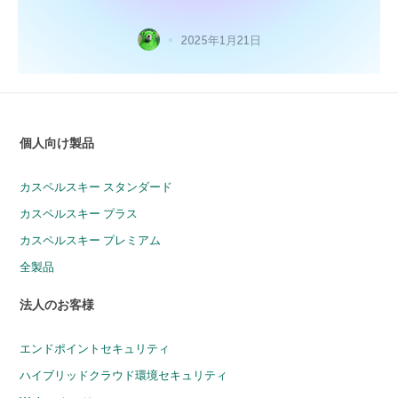
2025年1月21日
個人向け製品
カスペルスキー スタンダード
カスペルスキー プラス
カスペルスキー プレミアム
全製品
法人のお客様
エンドポイントセキュリティ
ハイブリッドクラウド環境セキュリティ