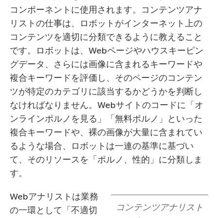
コンポーネントに使用されます。コンテンツアナ
リストの仕事は、ロボットがインターネット上の
コンテンツを適切に分類できるように教えること
です。ロボットは、Webページやハウスキーピン
グデータ、さらには画像に含まれるキーワードや
複合キーワードを評価し、そのページのコンテン
ツが特定のカテゴリに該当するかどうかを判断し
なければなりません。Webサイトのコードに「オ
ンラインポルノを見る」「無料ポルノ」といった
複合キーワードや、裸の画像が大量に含まれてい
るような場合、ロボットは一連の基準に基づい
て、そのリソースを「ポルノ、性的」に分類しま
す。
Webアナリストは業務
コンテンツアナリスト
の一環として「不適切