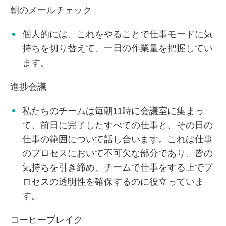
朝のメールチェック
個人的には、これをやることで仕事モードに気
持ちを切り替えて、一日の作業量を把握してい
ます。
進捗会議
私たちのチームは毎朝11時に会議室に集まっ
て、前日に完了したすべての仕事と、その日の
仕事の範囲について話し合います。これは仕事
のプロセスにおいて不可欠な部分であり、皆の
気持ちを引き締め、チームで仕事をする上でプ
ロセスの透明性を確保するのに役立っていま
す。
コーヒーブレイク