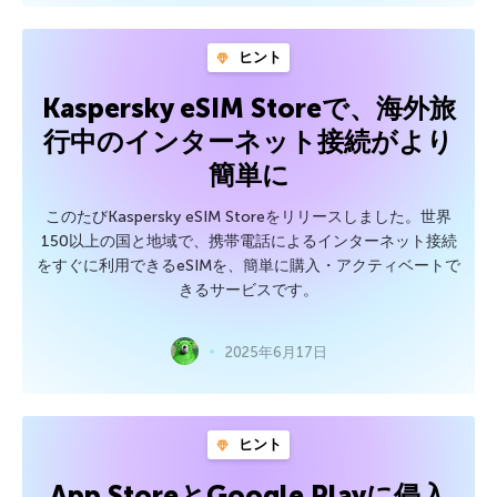
ヒント
Kaspersky eSIM Storeで、海外旅
行中のインターネット接続がより
簡単に
このたびKaspersky eSIM Storeをリリースしました。世界
150以上の国と地域で、携帯電話によるインターネット接続
をすぐに利用できるeSIMを、簡単に購入・アクティベートで
きるサービスです。
2025年6月17日
ヒント
App StoreとGoogle Playに侵入