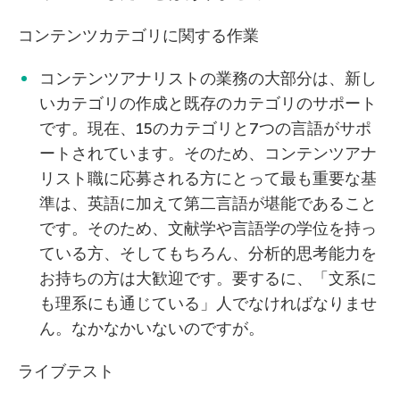
コンテンツカテゴリに関する作業
コンテンツアナリストの業務の大部分は、新し
いカテゴリの作成と既存のカテゴリのサポート
です。現在、15のカテゴリと7つの言語がサポ
ートされています。そのため、コンテンツアナ
リスト職に応募される方にとって最も重要な基
準は、英語に加えて第二言語が堪能であること
です。そのため、文献学や言語学の学位を持っ
ている方、そしてもちろん、分析的思考能力を
お持ちの方は大歓迎です。要するに、「文系に
も理系にも通じている」人でなければなりませ
ん。なかなかいないのですが。
ライブテスト