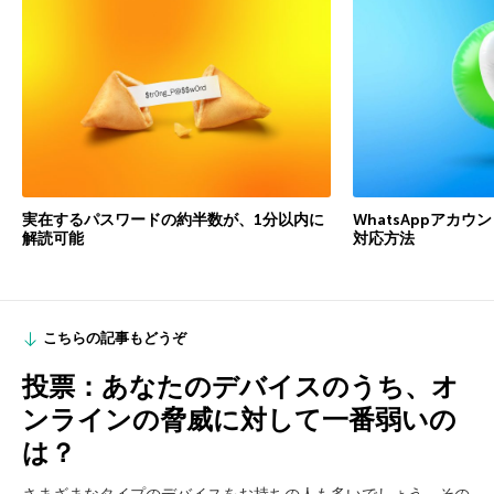
実在するパスワードの約半数が、1分以内に
WhatsAppアカ
解読可能
対応方法
こちらの記事もどうぞ
投票：あなたのデバイスのうち、オ
ンラインの脅威に対して一番弱いの
は？