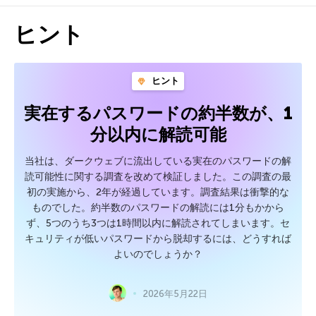
ヒント
ヒント
実在するパスワードの約半数が、1
分以内に解読可能
当社は、ダークウェブに流出している実在のパスワードの解
読可能性に関する調査を改めて検証しました。この調査の最
初の実施から、2年が経過しています。調査結果は衝撃的な
ものでした。約半数のパスワードの解読には1分もかから
ず、5つのうち3つは1時間以内に解読されてしまいます。セ
キュリティが低いパスワードから脱却するには、どうすれば
よいのでしょうか？
2026年5月22日