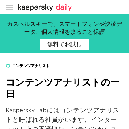
カスペルスキー公式ブログ
カスペルスキーで、スマートフォンや決済デ
ータ、個人情報をまるごと保護
無料でお試し
コンテンツアナリスト
コンテンツアナリストの一
日
Kaspersky Labにはコンテンツアナリス
トと呼ばれる社員がいます。インター