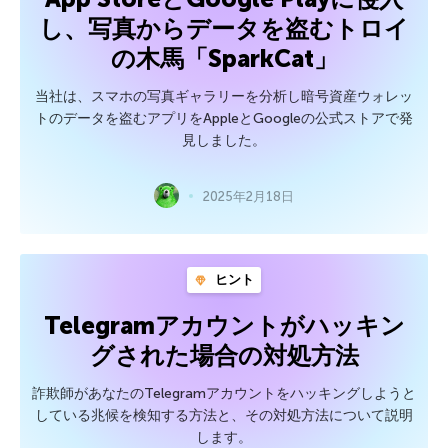
し、写真からデータを盗むトロイ
の木馬「SparkCat」
当社は、スマホの写真ギャラリーを分析し暗号資産ウォレッ
トのデータを盗むアプリをAppleとGoogleの公式ストアで発
見しました。
2025年2月18日
ヒント
Telegramアカウントがハッキン
グされた場合の対処方法
詐欺師があなたのTelegramアカウントをハッキングしようと
している兆候を検知する方法と、その対処方法について説明
します。