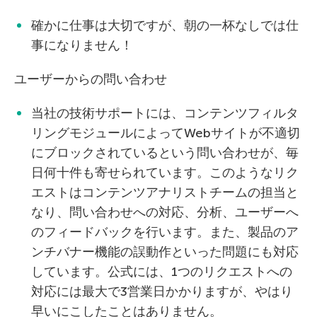
確かに仕事は大切ですが、朝の一杯なしでは仕
事になりません！
ユーザーからの問い合わせ
当社の技術サポートには、コンテンツフィルタ
リングモジュールによってWebサイトが不適切
にブロックされているという問い合わせが、毎
日何十件も寄せられています。このようなリク
エストはコンテンツアナリストチームの担当と
なり、問い合わせへの対応、分析、ユーザーへ
のフィードバックを行います。また、製品のア
ンチバナー機能の誤動作といった問題にも対応
しています。公式には、1つのリクエストへの
対応には最大で3営業日かかりますが、やはり
早いにこしたことはありません。