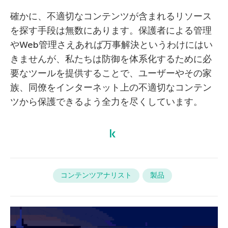
確かに、不適切なコンテンツが含まれるリソース
を探す手段は無数にあります。保護者による管理
やWeb管理さえあれば万事解決というわけにはい
きませんが、私たちは防御を体系化するために必
要なツールを提供することで、ユーザーやその家
族、同僚をインターネット上の不適切なコンテン
ツから保護できるよう全力を尽くしています。
コンテンツアナリスト
製品