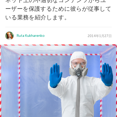
ネット上の不適切なコンテンツからユ
ーザーを保護するために彼らが従事して
いる業務を紹介します。
Ruta Kukharenko
2014年1月27日