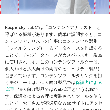
Kaspersky Labには「コンテンツアナリスト」と
呼ばれる職種があります。簡単に説明すると、コ
ンテンツアナリストの仕事はコンテンツを選別
（フィルタリング）するデータベースを作成する
ことで、そのデータベースがカスペルスキー製品
に使用されます。このコンテンツフィルターは、
個人向けと法人向けの両方のセキュリティ製品に
含まれています。コンテンツフィルタリングを担
うモジュールは、個人向け製品では
保護者による
管理
、法人向け製品ではWeb管理という名称で
す。保護者による管理に実装されたツールを使う
ことで、お子さんが不適切なWebサイトにアクセ