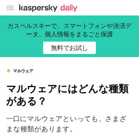
カスペルスキー公式ブログ
カスペルスキーで、スマートフォンや決済デ
ータ、個人情報をまるごと保護
無料でお試し
マルウェア
マルウェアにはどんな種類
がある？
一口にマルウェアといっても、さまざ
まな種類があります。