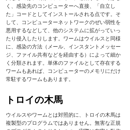
く、感染先のコンピューターへ直接、「自立し
た」コードとしてインストールされる点です。そ
して、コンピューターネットワークのぜい弱性を
悪用するなどして、他のシステムに拡がっていっ
たり侵入したりします。ワームはウイルスと同様
に、感染の方法（メール、インスタントメッセー
ジ、ファイル共有などを経由する）によって細か
く分類されます。単体のファイルとして存在する
ワームもあれば、コンピューターのメモリにだけ
常駐するワームもあります。
トロイの木馬
ウイルスやワームとは対照的に、トロイの木馬は
複製型のプログラムではありません。無害な正規