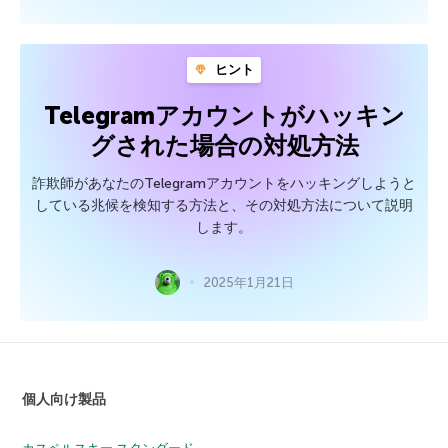
ヒント
Telegramアカウントがハッキン
グされた場合の対処方法
詐欺師があなたのTelegramアカウントをハッキングしようと
している兆候を検知する方法と、その対処方法について説明
します。
2025年1月21日
個人向け製品