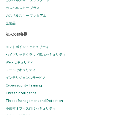
カスペルスキー スタンダード
カスペルスキー プラス
カスペルスキー プレミアム
全製品
法人のお客様
エンドポイントセキュリティ
ハイブリッドクラウド環境セキュリティ
Web セキュリティ
メールセキュリティ
インテリジェンスサービス
Cybersecurity Training
Threat Intelligence
Threat Management and Detection
小規模オフィス向けセキュリティ