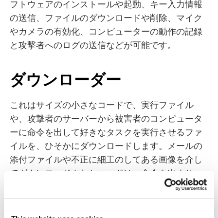
フトウェアのインストールや起動、キー入力情報
の送信、ファイルのダウンロードや削除、マイク
やカメラの有効化、コンピューターの動作の記録
と攻撃者へのログの送信などが可能です。
ダウンローダー
これはサイズの小さなコードで、実行ファイル
や、攻撃者のサーバーから被害者のコンピュータ
ーに命令を出して好きなタスクを実行させるファ
イルを、ひそかにダウンロードします。メールの
添付ファイルや不正に細工のしてある画像を介し
てダウンロードされたコードは、命令を出すサー
バーと通信し、さらに別のマルウェアを被害者の
システムへダウンロードします。