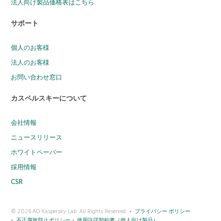
法人向け製品価格表はこちら
サポート
個人のお客様
法人のお客様
お問い合わせ窓口
カスペルスキーについて
会社情報
ニュースリリース
ホワイトペーパー
採用情報
CSR
© 2026 AO Kaspersky Lab. All Rights Reserved.
プライバシー ポリシー
不正腐敗防止ポリシー
使用許諾契約書（個人向け製品）