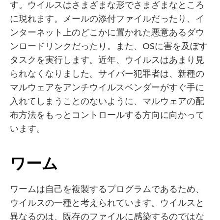
す。ウイルスはさまざまな形でさまざまなところ
に現れます。メールの添付ファイルだったり、イ
ンターネット上のどこかに置かれた悪意あるダウ
ンロードリンクだったり。また、OSに害を及ぼす
タスクを実行します。近年、ウイルスはあまり見
られなくなりました。サイバー犯罪者は、新種の
マルウェアをアンチウイルスベンダーがすぐ手に
入れてしまうことのないように、マルウェアの配
布方法をもっとコントロールする方向に向かって
います。
ワーム
ワームは自己を複製するプログラムであるため、
ウイルスの一種と考えられています。ウイルスと
異なるのは、既存のファイルに感染するのではな