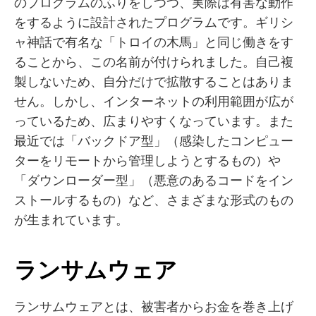
のプログラムのふりをしつつ、実際は有害な動作
をするように設計されたプログラムです。ギリシ
ャ神話で有名な「トロイの木馬」と同じ働きをす
ることから、この名前が付けられました。自己複
製しないため、自分だけで拡散することはありま
せん。しかし、インターネットの利用範囲が広が
っているため、広まりやすくなっています。また
最近では「バックドア型」（感染したコンピュー
ターをリモートから管理しようとするもの）や
「ダウンローダー型」（悪意のあるコードをイン
ストールするもの）など、さまざまな形式のもの
が生まれています。
ランサムウェア
ランサムウェアとは、被害者からお金を巻き上げ