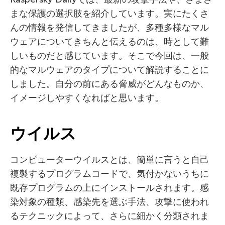
まな保護の選択肢を紹介しています。実にたくさ
んの情報を発信してきましたが、多種多様なマル
ウェアについてきちんと伝えるのは、時として難
しいものだと感じています。そこで今回は、一般
的なマルウェアのタイプについて解説することに
しました。自分の前にある脅威がどんなものか、
イメージしやすくなればと思います。
ウイルス
コンピューターウイルスとは、簡単に言うと自己
複製するプログラムコードで、気付かないうちに
既存プログラムの上にインストールされます。感
染対象の種類、感染先を選ぶ手法、攻撃に使われ
るテクニックによって、さらに細かく分類されま