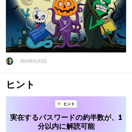
2013年11月1日
ヒント
ヒント
実在するパスワードの約半数が、1
分以内に解読可能