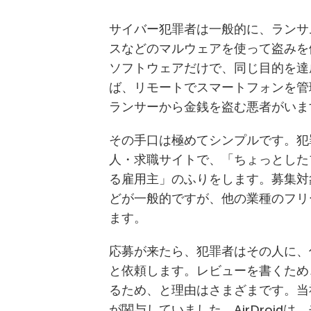
サイバー犯罪者は一般的に、ランサ
スなどのマルウェアを使って盗みを
ソフトウェアだけで、同じ目的を達
ば、リモートでスマートフォンを管理
ランサーから金銭を盗む悪者がいま
その手口は極めてシンプルです。犯
人・求職サイトで、「ちょっとした
る雇用主」のふりをします。募集対
どが一般的ですが、他の業種のフリ
ます。
応募が来たら、犯罪者はその人に、
と依頼します。レビューを書くため
るため、と理由はさまざまです。当社
が関与していました。AirDroi