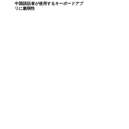
中国語話者が使用するキーボードアプ
リに脆弱性