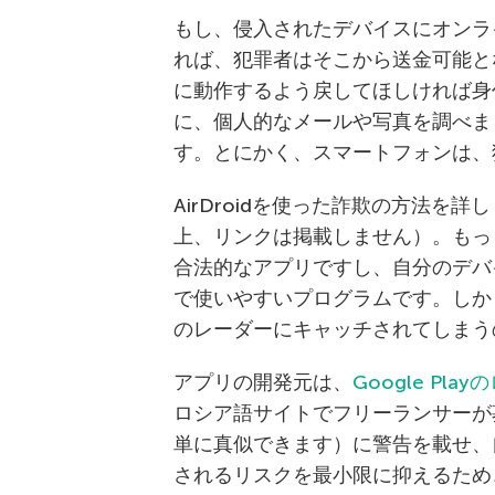
もし、侵入されたデバイスにオンラ
れば、犯罪者はそこから送金可能と
に動作するよう戻してほしければ身
に、個人的なメールや写真を調べま
す。とにかく、スマートフォンは、
AirDroidを使った詐欺の方法
上、リンクは掲載しません）。もっ
合法的なアプリですし、自分のデバ
で使いやすいプログラムです。しか
のレーダーにキャッチされてしまう
アプリの開発元は、
Google Pl
ロシア語サイトでフリーランサーが
単に真似できます）に警告を載せ、
されるリスクを最小限に抑えるため