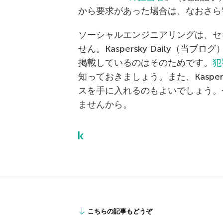
から要求があった場合は、なおさら
ソーシャルエンジニアリングは、セ
せん。Kaspersky Daily（
掲載しているのはそのためです。
犯
知っておきましょう。また、Kaspersk
スを手に入れるのもよいでしょう。
ませんから。
こちらの記事もどうぞ