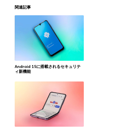
関連記事
Android 15に搭載されるセキュリテ
ィ新機能