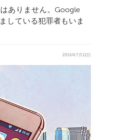
ありません。Google
だましている犯罪者もいま
2016年7月12日