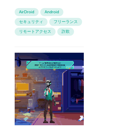
AirDroid
Android
セキュリティ
フリーランス
リモートアクセス
詐欺