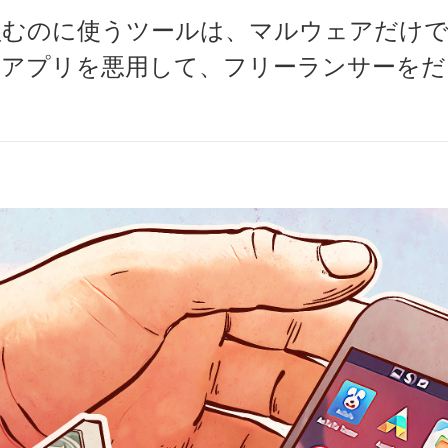
むのに使うツールは、マルウェアだけでは
正規アプリを悪用して、フリーランサーを