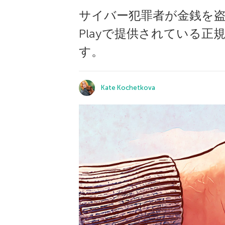
サイバー犯罪者が金銭を盗
Playで提供されている
す。
Kate Kochetkova