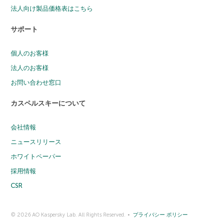
法人向け製品価格表はこちら
サポート
個人のお客様
法人のお客様
お問い合わせ窓口
カスペルスキーについて
会社情報
ニュースリリース
ホワイトペーパー
採用情報
CSR
© 2026 AO Kaspersky Lab. All Rights Reserved.
プライバシー ポリシー