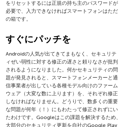
をリセットするには正規の持ち主のパスワードが
必要で、入力できなければスマートフォンはただ
の箱です。
すぐにパッチを
Androidの人気が出てきてまもなく、セキュリテ
ィぜい弱性に対する修正の遅さと頼りなさが批判
されるようになりました。何かセキュリティの問
題が発見されると、スマートフォンメーカーと通
信事業者が出している各種モデル向けのファーム
ウェア（大変な数に上ります）を、それぞれ修正
しなければなりません。どうりで、数多くの重要
な問題が何年（！）にもわたって修正されずにい
たわけです。Googleはこの課題を解決するため、
大部分のセキュリティ更新を自社のGoogle Play