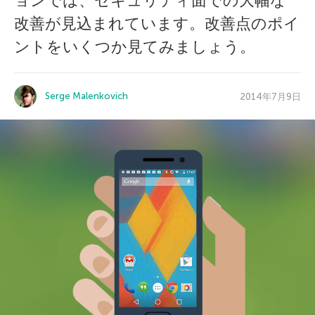
ョンでは、セキュリティ面での大幅な
改善が見込まれています。改善点のポイ
ントをいくつか見てみましょう。
Serge Malenkovich
2014年7月9日