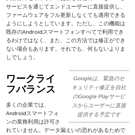
サービスを通じてエンドユーザーに直接提供し、
ファームウェアをフル更新しなくても適用できる
ようにしようとしています。ただし、この機能は
既存のAndroidスマートフォンすべてで利用でき
るわけではなく、また、この方法では修正ができ
ない場合もあります。それでも、何もないよりま
しでしょう。
ワークライ
Googleは、緊急のセ
フバランス
キュリティ修正を自社
のGoogle Playサービ
多くの企業では、
スからユーザーに直接
Androidスマートフォ
提供する予定です
ンの業務利用は許可さ
れていません。データ漏えいの恐れがあるためで