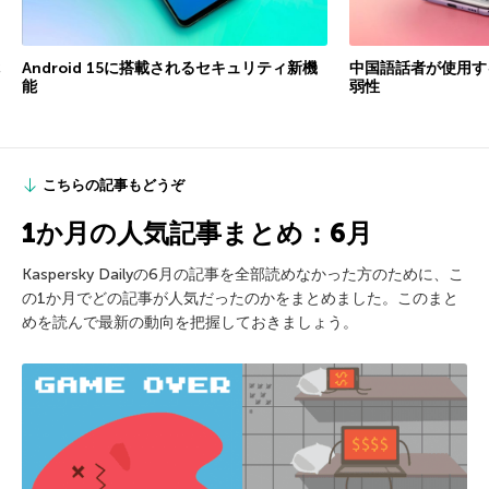
Android 15に搭載されるセキュリティ新機
中国語話者が使用す
能
弱性
こちらの記事もどうぞ
1か月の人気記事まとめ：6月
Kaspersky Dailyの6月の記事を全部読めなかった方のために、こ
の1か月でどの記事が人気だったのかをまとめました。このまと
めを読んで最新の動向を把握しておきましょう。