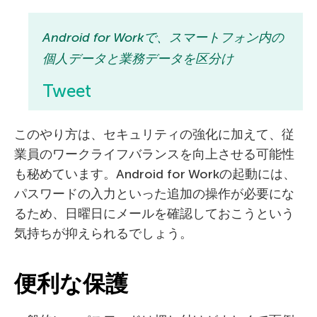
Android for Workで、スマートフォン内の
個人データと業務データを区分け
Tweet
このやり方は、セキュリティの強化に加えて、従
業員のワークライフバランスを向上させる可能性
も秘めています。Android for Workの起動には、
パスワードの入力といった追加の操作が必要にな
るため、日曜日にメールを確認しておこうという
気持ちが抑えられるでしょう。
便利な保護