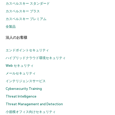
カスペルスキー スタンダード
カスペルスキー プラス
カスペルスキー プレミアム
全製品
法人のお客様
エンドポイントセキュリティ
ハイブリッドクラウド環境セキュリティ
Web セキュリティ
メールセキュリティ
インテリジェンスサービス
Cybersecurity Training
Threat Intelligence
Threat Management and Detection
小規模オフィス向けセキュリティ