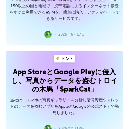
150以上の国と地域で、携帯電話によるインターネット接続
をすぐに利用できるeSIMを、簡単に購入・アクティベートで
きるサービスです。
2025年6月17日
ヒント
App StoreとGoogle Playに侵入
し、写真からデータを盗むトロイ
の木馬「SparkCat」
当社は、スマホの写真ギャラリーを分析し暗号資産ウォレッ
トのデータを盗むアプリをAppleとGoogleの公式ストアで発
見しました。
2025年2月18日