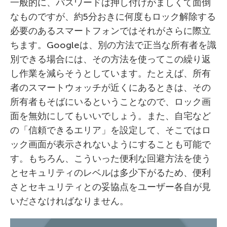
一般的に、パスワードは押し付けがましくて面倒
なものですが、約5分おきに何度もロック解除する
必要のあるスマートフォンではそれがさらに際立
ちます。Googleは、別の方法で正当な所有者を識
別できる場合には、その方法を使ってこの繰り返
し作業を減らそうとしています。たとえば、所有
者のスマートウォッチが近くにあるときは、その
所有者もそばにいるということなので、ロック画
面を無効にしてもいいでしょう。また、自宅など
の「信頼できるエリア」を設定して、そこではロ
ック画面が表示されないようにすることも可能で
す。もちろん、こういった便利な回避方法を使う
とセキュリティのレベルは多少下がるため、便利
さとセキュリティとの妥協点をユーザー各自が見
いださなければなりません。