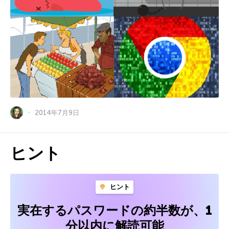
2014年7月9日
ヒント
ヒント
実在するパスワードの約半数が、1
分以内に解読可能