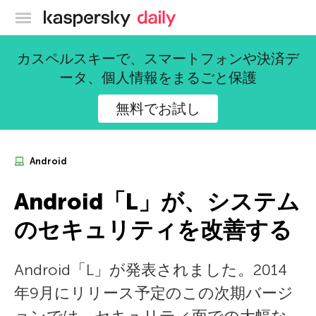
カスペルスキー公式ブログ
カスペルスキーで、スマートフォンや決済デ
ータ、個人情報をまるごと保護
無料でお試し
Android
Android「L」が、システム
のセキュリティを改善する
Android「L」が発表されました。2014
年9月にリリース予定のこの次期バージ