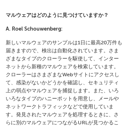
マルウェアはどのように見つけていますか？
A. Roel Schouwenberg:
新しいマルウェアのサンプルは1日に最高20万件も
届きますので、検出は自動化されています。さま
ざまなタイプのクローラーを駆使して、インター
ネットから新種のマルウェアを検索しています。
クローラーはさまざまなWebサイトにアクセスし
て、感染がないかどうかを確認し、セキュリティ
上の弱点やマルウェアを捕捉します。また、いろ
いろなタイプのハニーポットを用意し、メールや
ネットワークトラフィックなどで使用していま
す。発見されたマルウェアを処理するときに、さ
らに別のマルウェアにつながるURLが見つかるこ