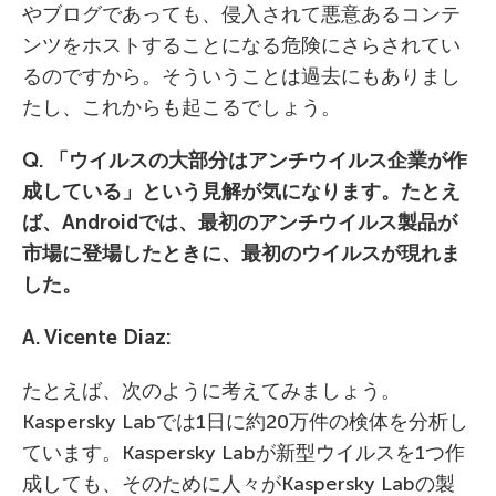
やブログであっても、侵入されて悪意あるコンテ
ンツをホストすることになる危険にさらされてい
るのですから。そういうことは過去にもありまし
たし、これからも起こるでしょう。
Q. 「ウイルスの大部分はアンチウイルス企業が作
成している」という見解が気になります。たとえ
ば、
Android
では、最初のアンチウイルス製品が
市場に登場したときに、最初のウイルスが現れま
した。
A. Vicente Diaz:
たとえば、次のように考えてみましょう。
Kaspersky Labでは1日に約20万件の検体を分析し
ています。Kaspersky Labが新型ウイルスを1つ作
成しても、そのために人々がKaspersky Labの製