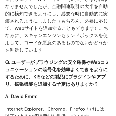
なりませんでしたが、金融関連取引の大半を自動
的に検知できるようにし、必要な時に自動的に実
装されるようにしました（もちろん、必要に応じ
て、Webサイトを追加することもできます）。ち
なみに、スキャンエンジンもサンドボックスを使
用して、コードが悪意のあるものでないかどうか
を判断しています。
Q. ユーザーがブラウジングの安全確保や
Web
コミ
ュニケーションの暗号化を効率よくできるように
するために、
KIS
などの製品にプラグインやアプ
リ、拡張機能を追加する予定はありますか？
A. David Emm:
Internet Explorer、Chrome、Firefox向けには、