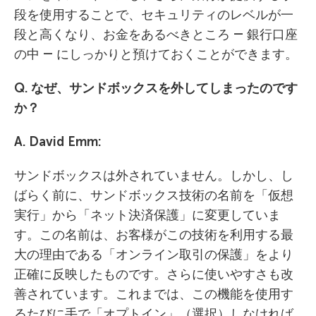
段を使用することで、セキュリティのレベルが一
段と高くなり、お金をあるべきところ ― 銀行口座
の中 ― にしっかりと預けておくことができます。
Q. なぜ、サンドボックスを外してしまったのです
か？
A. David Emm:
サンドボックスは外されていません。しかし、し
ばらく前に、サンドボックス技術の名前を「仮想
実行」から「ネット決済保護」に変更していま
す。この名前は、お客様がこの技術を利用する最
大の理由である「オンライン取引の保護」をより
正確に反映したものです。さらに使いやすさも改
善されています。これまでは、この機能を使用す
るたびに手で「オプトイン」（選択）しなければ