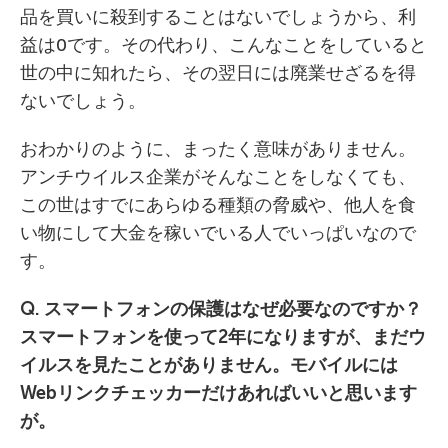
品を買いに殺到することはないでしょうから、利
益は0です。その代わり、こんなことをしていると
世の中に知れたら、その翌日には廃業せざるを得
ないでしょう。
おわかりのように、まったく意味がありません。
アンチウイルス企業がそんなことをしなくても、
この世はすでにあらゆる種類の脅威や、他人を食
い物にして大金を稼いでいる人でいっぱいなので
す。
Q. スマートフォンの保護はなぜ必要なのですか？
スマートフォンを使って
2
年になりますが、まだウ
イルスを見たことがありません。モバイルには
Web
リンクチェッカーだけあればいいと思います
が。