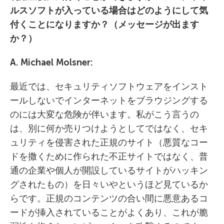
ルスソフトが入っている場合はどのようにして気
付くことになりますか？（メッセージが出ます
か？）
A. Michael Molsner:
最近では、セキュリティソフトウェアをインスト
ールしないでインターネットをブラウジングする
のには大変な危険が伴います。私がこう言うの
は、別に何か売りつけようとしてではなく、セキ
ュリティを侵害された正規のサイト（悪質なコー
ドを撒くために作られた不正サイトではなく、普
通の企業や個人が開設しているサイトがハッキン
グされたもの）を日々いやというほど見ているか
らです。正規のコンテンツの合い間に悪意あるコ
ードが挿入されていることがよくあり、これが脆