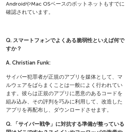
AndroidやMac OSベースのボットネットもすでに
確認されています。
Q. スマートフォンでよくある脆弱性といえば何で
すか？
A. Christian Funk:
サイバー犯罪者が正規のアプリを媒体として、マ
ルウェアをばらまくことは一般によく行われてい
ます。彼らは正規のアプリに悪意のあるコードを
組み込み、その評判を巧みに利用して、改造した
アプリを再配布し、ダウンロードさせます。
Q. 「サイバー戦争」に対抗する準備が整っている