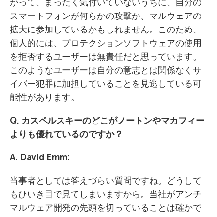
がって、まったく気付いていないうちに、自分の
スマートフォンが何らかの攻撃か、マルウェアの
拡大に参加しているかもしれません。このため、
個人的には、プロテクションソフトウェアの使用
を拒否するユーザーは無責任だと思っています。
このようなユーザーは自分の意志とは関係なくサ
イバー犯罪に加担していることを見逃している可
能性があります。
Q. カスペルスキーのどこがノートンやマカフィー
よりも優れているのですか？
A. David Emm:
当事者としては答えづらい質問ですね。どうして
もひいき目で見てしまいますから。当社がアンチ
マルウェア開発の先頭を切っていることは確かで