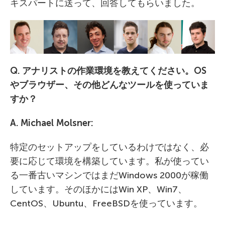
キスパートに送って、回答してもらいました。
Q. アナリストの作業環境を教えてください。
OS
やブラウザー、その他どんなツールを使っていま
すか？
A. Michael Molsner:
特定のセットアップをしているわけではなく、必
要に応じて環境を構築しています。私が使ってい
る一番古いマシンではまだWindows 2000が稼働
しています。そのほかにはWin XP、Win7、
CentOS、Ubuntu、FreeBSDを使っています。