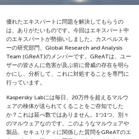
優れたエキスパートに問題を解決してもらうの
は、ありがたいものです。今回はエキスパート中
のエキスパートが勢揃いしました。カスペルスキ
ーの研究部門、Global Research and Analysis
Team (GReAT)のメンバーです。GReATは、ユー
ザーの皆さんに危害が及ぶ前に脅威の存在を明ら
かにし、分析して、これに対処することを専門に
行っています。
Kaspersky Labには毎日、20万件を超えるマルウ
ェアの検体が送られてくることをご存知でした
か？これは延べ数ではありません。1つ1つ、別々
のマルウェアなのです。このようなマルウェアや
製品、セキュリティに関係した質問をGReATのエ