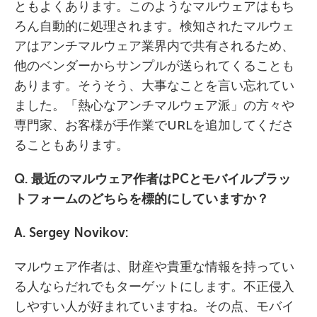
ともよくあります。このようなマルウェアはもち
ろん自動的に処理されます。検知されたマルウェ
アはアンチマルウェア業界内で共有されるため、
他のベンダーからサンプルが送られてくることも
あります。そうそう、大事なことを言い忘れてい
ました。「熱心なアンチマルウェア派」の方々や
専門家、お客様が手作業でURLを追加してくださ
ることもあります。
Q. 最近のマルウェア作者は
PC
とモバイルプラッ
トフォームのどちらを標的にしていますか？
A. Sergey Novikov:
マルウェア作者は、財産や貴重な情報を持ってい
る人ならだれでもターゲットにします。不正侵入
しやすい人が好まれていますね。その点、モバイ