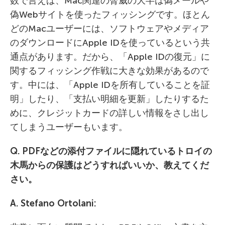
数で言えば、Mac関連の脅威の大半は偽メールや
偽Webサイトを使ったフィッシングです。ほとん
どのMacユーザーには、ソフトウェアやメディア
のダウンロードにApple IDを使っているという共
通点があります。だから、「Apple IDの復元」に
関するフィッシング作戦に大きな効果があるので
す。中には、「Apple IDを所有していることを証
明」したり、「支払い明細を更新」したりするた
めに、クレジットカードの詳しい情報をさし出し
てしまうユーザーもいます。
Q. PDF
などの添付ファイルに隠れているトロイの
木馬からの保護はどうすればいいか、教えてくだ
さい。
A. Stefano Ortolani: