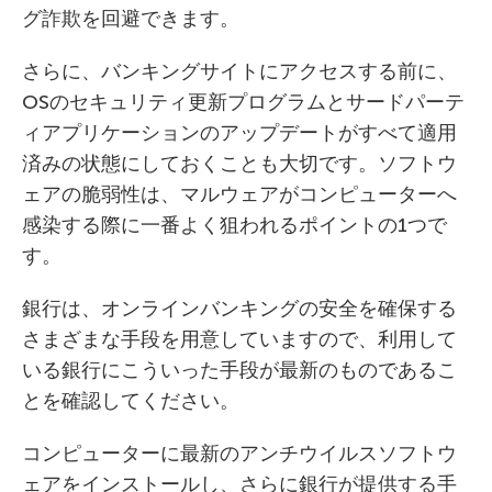
グ詐欺を回避できます。
さらに、バンキングサイトにアクセスする前に、
OSのセキュリティ更新プログラムとサードパーテ
ィアプリケーションのアップデートがすべて適用
済みの状態にしておくことも大切です。ソフトウ
ェアの脆弱性は、マルウェアがコンピューターへ
感染する際に一番よく狙われるポイントの1つで
す。
銀行は、オンラインバンキングの安全を確保する
さまざまな手段を用意していますので、利用して
いる銀行にこういった手段が最新のものであるこ
とを確認してください。
コンピューターに最新のアンチウイルスソフトウ
ェアをインストールし、さらに銀行が提供する手