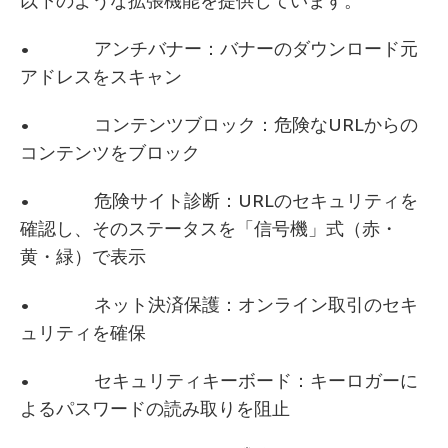
以下のような拡張機能を提供しています。
• アンチバナー：バナーのダウンロード元
アドレスをスキャン
• コンテンツブロック：危険なURLからの
コンテンツをブロック
• 危険サイト診断：URLのセキュリティを
確認し、そのステータスを「信号機」式（赤・
黄・緑）で表示
• ネット決済保護：オンライン取引のセキ
ュリティを確保
• セキュリティキーボード：キーロガーに
よるパスワードの読み取りを阻止