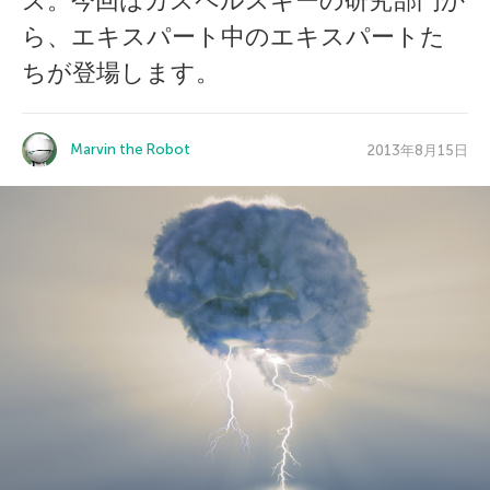
ズ。今回はカスペルスキーの研究部門か
ら、エキスパート中のエキスパートた
ちが登場します。
Marvin the Robot
2013年8月15日