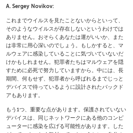
A. Sergey Novikov:
これまでウイルスを見たことないからといって、
そのようなウイルスが存在しないというわけでは
ありません。おそらくあなたは運がいいか、また
は非常に用心深いのでしょう。もしかすると、マ
ルウェアに感染していることに気づいていないだ
けかもしれません。犯罪者たちはマルウェアを隠
すために必死で努力していますから。中には、長
期間、何もせず、犯罪者から呼ばれるまでじっと
デバイスで待っているように設計されたバックド
アもあります。
もう1つ、重要な点があります。保護されていない
デバイスは、同じネットワークにある他のコンピ
ューターに感染を広げる可能性があります。した