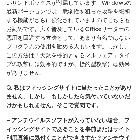
いサンドボックスが付属しています。Windowsの
最新バージョンでは、脆弱性を狙った攻撃を緩和
する機能がさらに強化されていますのでこちらも
お勧めです。広く普及しているOfficeリーダーの
悪用を回避する方法として、あまり有名ではない
プログラムの使用を勧める人もいます。しかし、
この方法は「大衆を標的とするマルウェア」タイ
プの攻撃には効果的ですが、標的型攻撃には効果
がありません。
Q. 私はフィッシングサイトに当たったことがあり
ません。しかし、もしかしたら気付いていないだ
けかもしれません。そこで質問です。
–
アンチウイルスソフトが入っていない場合、フ
ィッシングサイトであることを事前またはサイト
利用直後に気付くことができますか？アンチウイ