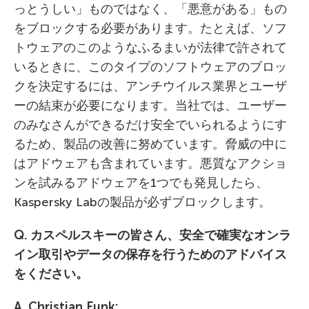
っとうしい」ものではなく、「悪意がある」もの
をブロックする必要があります。たとえば、ソフ
トウェアのこのようなふるまいが法律で許されて
いるときに、このタイプのソフトウェアのブロッ
クを決定するには、アンチウイルス業界とユーザ
ーの結束が必要になります。当社では、ユーザー
のみなさんができるだけ安全でいられるようにす
るため、製品の改善に努めています。脅威の中に
はアドウェアも含まれています。悪質なアクショ
ンを試みるアドウェアを1つでも発見したら、
Kaspersky Labの製品が必ずブロックします。
Q. カスペルスキー
の皆さん、安全で確実なオンラ
イン取引やデータの保存を行うためのアドバイス
をください。
A. Christian Funk: