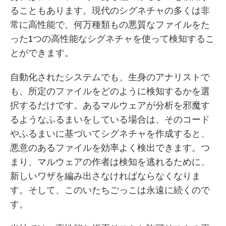
ることもあります。現代のシグネチャの多くは非
常に高性能で、何万種類もの悪質なファイルをた
った1つの高性能なシグネチャを使って検知するこ
とができます。
自動化されたシステムでも、生身のアナリストで
も、所定のファイルをどのように検知するかを選
択するだけです。あるマルウェアが分析を邪魔す
るようなふるまいをしている場合は、そのコード
やふるまいに基づいてシグネチャを作成すると、
悪意のあるファイルを効率よく検出できます。つ
まり、マルウェアの作者は検知を逃れるために、
新しいワザを編み出さなければならなくなりま
す。そして、このいたちごっこは永遠に続くので
す。