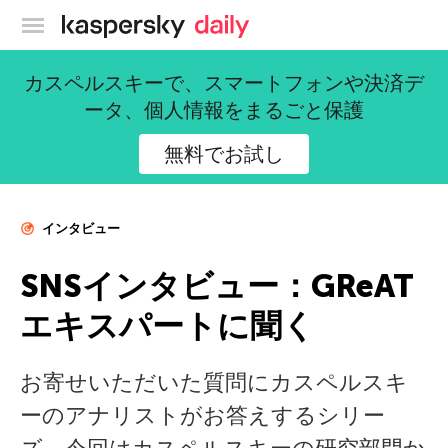
カスペルスキー公式ブログ
カスペルスキーで、スマートフォンや決済デ
ータ、個人情報をまるごと保護
無料でお試し
インタビュー
SNSインタビュー：GReAT
エキスパートに聞く
お寄せいただいた質問にカスペルスキ
ーのアナリストがお答えするシリー