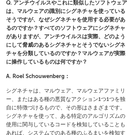
Q. アンチウイルスやこれに類似したソフトウェア
は、マルウェアの識別にシグネチャを使っている
そうですが、なぜシグネチャを使用する必要があ
るのですか？すべてのソフトウェアにシグネチャ
がありますが、アンチウイルスは実際、どのよう
にして脅威のあるシグネチャとそうでないシグネ
チャを分類しているのですか？マルウェアが実際
に操作しているものは何ですか？
A. Roel Schouwenberg：
シグネチャは、マルウェア、マルウェアファミリ
ー、またはある種の悪質なアクション1つ1つを独
自に特徴づけるもので、その形はさまざまです。
シグネチャを使って、ある特定のアルゴリズムの
使用に関与しているコードを検知していることも
あれば、システムでのある種のふるまいを検知す