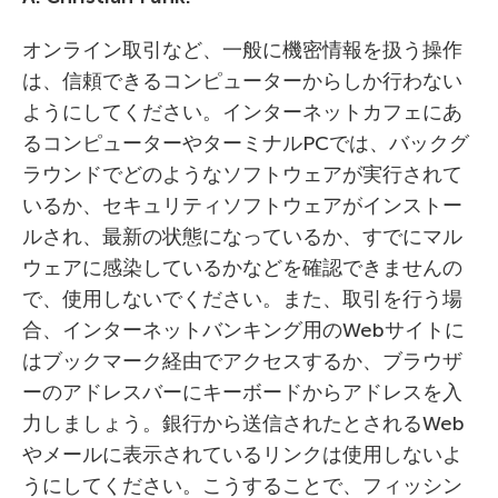
オンライン取引など、一般に機密情報を扱う操作
は、信頼できるコンピューターからしか行わない
ようにしてください。インターネットカフェにあ
るコンピューターやターミナルPCでは、バックグ
ラウンドでどのようなソフトウェアが実行されて
いるか、セキュリティソフトウェアがインストー
ルされ、最新の状態になっているか、すでにマル
ウェアに感染しているかなどを確認できませんの
で、使用しないでください。また、取引を行う場
合、インターネットバンキング用のWebサイトに
はブックマーク経由でアクセスするか、ブラウザ
ーのアドレスバーにキーボードからアドレスを入
力しましょう。銀行から送信されたとされるWeb
やメールに表示されているリンクは使用しないよ
うにしてください。こうすることで、フィッシン