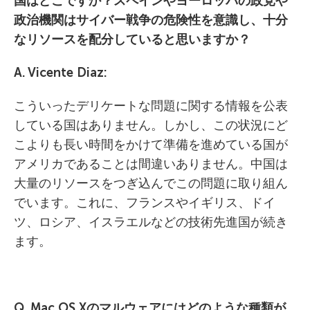
国はどこですか？スペインやヨーロッパの政党や
政治機関はサイバー戦争の危険性を意識し、十分
なリソースを配分していると思いますか？
A. Vicente Diaz:
こういったデリケートな問題に関する情報を公表
している国はありません。しかし、この状況にど
こよりも長い時間をかけて準備を進めている国が
アメリカであることは間違いありません。中国は
大量のリソースをつぎ込んでこの問題に取り組ん
でいます。これに、フランスやイギリス、ドイ
ツ、ロシア、イスラエルなどの技術先進国が続き
ます。
Q. Mac OS X
のマルウェアにはどのような種類が