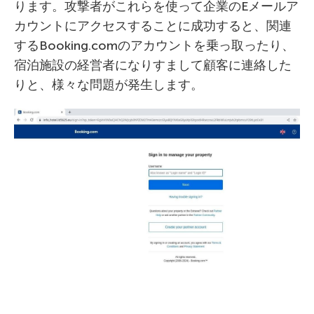
ります。攻撃者がこれらを使って企業のEメールア
カウントにアクセスすることに成功すると、関連
するBooking.comのアカウントを乗っ取ったり、
宿泊施設の経営者になりすまして顧客に連絡した
りと、様々な問題が発生します。