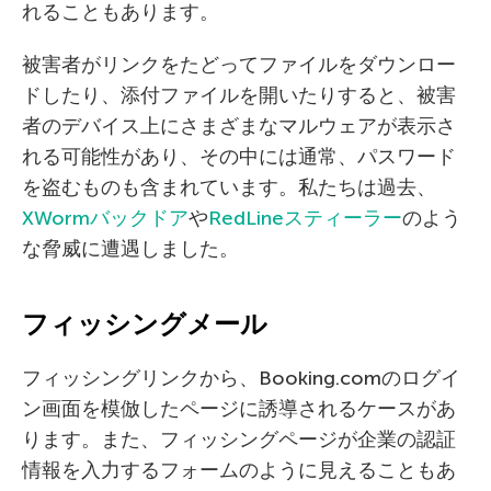
れることもあります。
被害者がリンクをたどってファイルをダウンロー
ドしたり、添付ファイルを開いたりすると、被害
者のデバイス上にさまざまなマルウェアが表示さ
れる可能性があり、その中には通常、パスワード
を盗むものも含まれています。私たちは過去、
XWormバックドア
や
RedLineスティーラー
のよう
な脅威に遭遇しました。
フィッシングメール
フィッシングリンクから、Booking.comのログイ
ン画面を模倣したページに誘導されるケースがあ
ります。また、フィッシングページが企業の認証
情報を入力するフォームのように見えることもあ