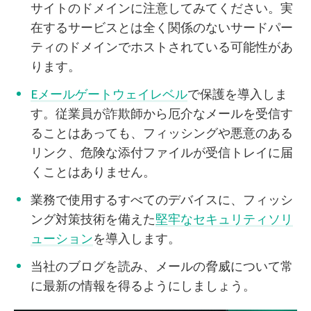
サイトのドメインに注意してみてください。実
在するサービスとは全く関係のないサードパー
ティのドメインでホストされている可能性があ
ります。
Eメールゲートウェイレベル
で保護を導入しま
す。従業員が詐欺師から厄介なメールを受信す
ることはあっても、フィッシングや悪意のある
リンク、危険な添付ファイルが受信トレイに届
くことはありません。
業務で使用するすべてのデバイスに、フィッシ
ング対策技術を備えた
堅牢なセキュリティソリ
ューション
を導入します。
当社のブログを読み、メールの脅威について常
に最新の情報を得るようにしましょう。