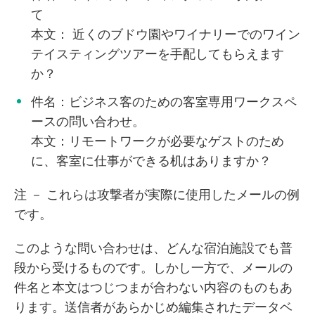
て
本文： 近くのブドウ園やワイナリーでのワイン
テイスティングツアーを手配してもらえます
か？
件名：ビジネス客のための客室専用ワークスペ
ースの問い合わせ。
本文：リモートワークが必要なゲストのため
に、客室に仕事ができる机はありますか？
注 － これらは攻撃者が実際に使用したメールの例
です。
このような問い合わせは、どんな宿泊施設でも普
段から受けるものです。しかし一方で、メールの
件名と本文はつじつまが合わない内容のものもあ
ります。送信者があらかじめ編集されたデータベ