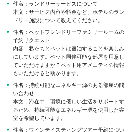
件名：ランドリーサービスについて
本文：サービス内容や料金など、ホテルのラン
ドリー施設について教えてください。
件名：ペットフレンドリーファミリールームの
予約リクエスト
内容：私たちとペットは宿泊することを楽しみ
にしています。ペット同伴可能な部屋を用意し
ていただけますか？ペット用アメニティの情報
もいただけると助かります。
件名：持続可能なエネルギー源のある部屋の問
い合わせ
本文：滞在中、環境に優しい生活をサポートす
るため、持続可能なエネルギー源を使用した客
室を希望しています。
件名：ワインテイスティングツアー予約につい