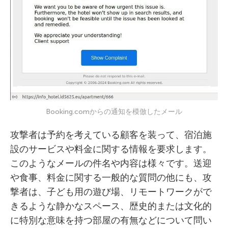
Booking.comからの通知を模倣したメール
攻撃者は予約を考えている顧客を装って、宿泊施
設のサービスや料金に関する情報を要求します。
このようなメールの件名や内容は様々です。送迎
や食事、料金に関する一般的な質問の他にも、攻
撃者は、子ども用の遊び場、リモートワークがで
きるような静かなスペース、歴史的または文化的
に特別な意味を持つ部屋の有無などについて問い