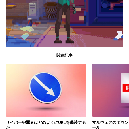
関連記事
サイバー犯罪者はどのようにURLを偽装する
マルウェアのダウン
か
ール