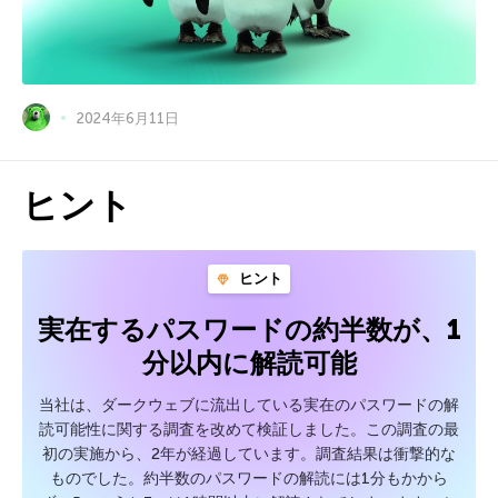
2024年6月11日
ヒント
ヒント
実在するパスワードの約半数が、1
分以内に解読可能
当社は、ダークウェブに流出している実在のパスワードの解
読可能性に関する調査を改めて検証しました。この調査の最
初の実施から、2年が経過しています。調査結果は衝撃的な
ものでした。約半数のパスワードの解読には1分もかから