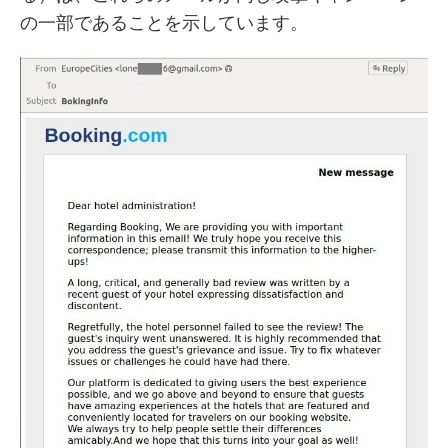
の一部であることを示しています。