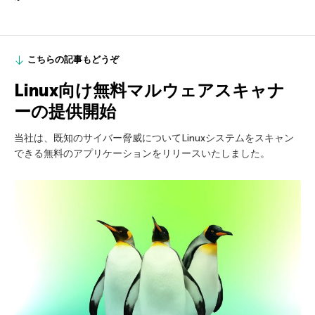
こちらの記事もどうぞ
Linux向け無料マルウェアスキャナ
ーの提供開始
当社は、既知のサイバー脅威についてLinuxシステムをスキャン
できる無料のアプリケーションをリリースいたしました。