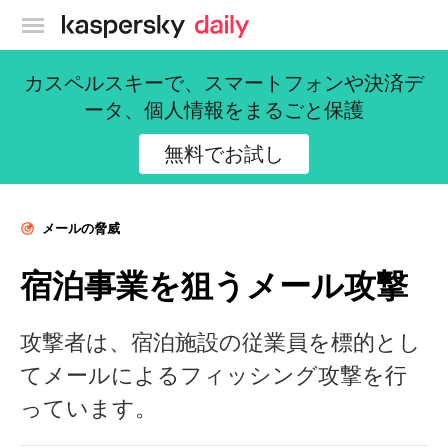
カスペルスキー公式ブログ
カスペルスキーで、スマートフォンや決済デ
ータ、個人情報をまるごと保護
無料でお試し
メールの脅威
宿泊事業を狙うメール攻撃
攻撃者は、宿泊施設の従業員を標的とし
てメールによるフィッシング攻撃を行
っています。