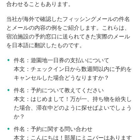
合わせることもあります。
当社が海外で確認したフィッシングメールの件名
とメールの内容の例をご紹介します。これらは、
宿泊施設の予約窓口に送られてきた実際のメール
を日本語に翻訳したものです。
件名：遊園地一日券の支払いについて
本文：チェックイン日から数週間以内に予約を
キャンセルした場合どうなりますか？
件名：予約について教えてください
本文：はじめまして！万が一、持ち物を紛失し
た場合、滞在中どのように探せばよいでしょう
か？
件名：予約に関する問い合わせ
本文：こんにちは！部屋にミニバーはあります