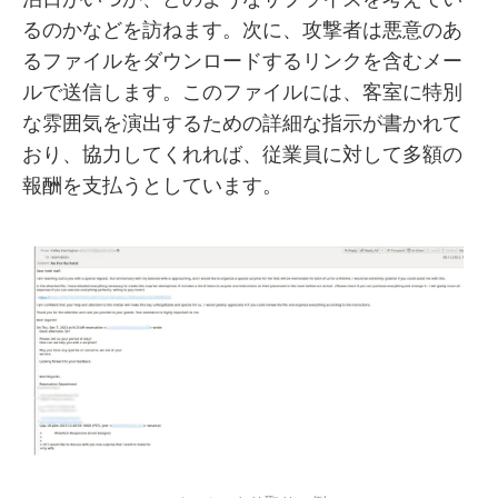
るのかなどを訪ねます。次に、攻撃者は悪意のあ
るファイルをダウンロードするリンクを含むメー
ルで送信します。このファイルには、客室に特別
な雰囲気を演出するための詳細な指示が書かれて
おり、協力してくれれば、従業員に対して多額の
報酬を支払うとしています。