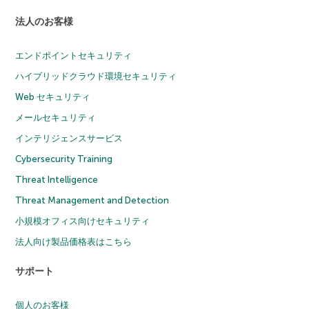
法人のお客様
エンドポイントセキュリティ
ハイブリッドクラウド環境セキュリティ
Web セキュリティ
メールセキュリティ
インテリジェンスサービス
Cybersecurity Training
Threat Intelligence
Threat Management and Detection
小規模オフィス向けセキュリティ
法人向け製品価格表はこちら
サポート
個人のお客様