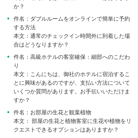
か？
件名：ダブルルームをオンラインで簡単に予約
する方法
本文：通常のチェックイン時間外に到着した場
合はどうなりますか？
件名：高級ホテルの客室確保：細部へのこだわ
り
本文：こんにちは、御社のホテルに宿泊するこ
とに興味があるのですが、支払い方法について
いくつか質問があります。お手伝いいただけま
すか？
件名：お部屋の生花と観葉植物
本文： 部屋の生花と植物客室に生花や植物をリ
クエストできるオプションはありますか？