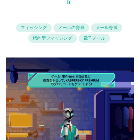
フィッシング
メールの脅威
メール脅威
標的型フィッシング
電子メール