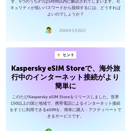
ず、5つのうち3つは1時間以内に解読されてしまいます。セ
キュリティが低いパスワードから脱却するには、どうすれば
よいのでしょうか？
2026年5月22日
ヒント
Kaspersky eSIM Storeで、海外旅
行中のインターネット接続がより
簡単に
このたびKaspersky eSIM Storeをリリースしました。世界
150以上の国と地域で、携帯電話によるインターネット接続
をすぐに利用できるeSIMを、簡単に購入・アクティベートで
きるサービスです。