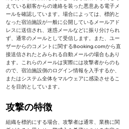
えている顧客からの連絡を装った悪意ある電子メ
ールを確認しています。場合によっては、標的と
なった宿泊施設が一般に公開しているメールアド
レスに送信され、迷惑メールなどに振り分けられ
ず、通常のメールとして受信します。また、ユー
ザーからのコメントに関するBooking.comから直
接送信されたとみられる自動メールの場合もあり
ます。これらのメールは実際には攻撃者からのも
ので、宿泊施設側のログイン情報を入手するか、
またはシステム全体をマルウェアに感染させるこ
とを目的としています。
攻撃の特徴
組織を標的にする場合、攻撃者は通常、業務に関