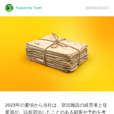
Kaspersky Team
2024年6月12日
2023年の夏頃から当社は、宿泊施設の経営者と従
業員が、以前宿泊したことのある顧客や予約を考