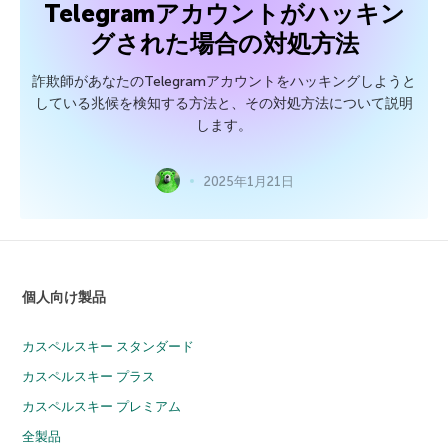
Telegramアカウントがハッキン
グされた場合の対処方法
詐欺師があなたのTelegramアカウントをハッキングしようと
している兆候を検知する方法と、その対処方法について説明
します。
2025年1月21日
個人向け製品
カスペルスキー スタンダード
カスペルスキー プラス
カスペルスキー プレミアム
全製品