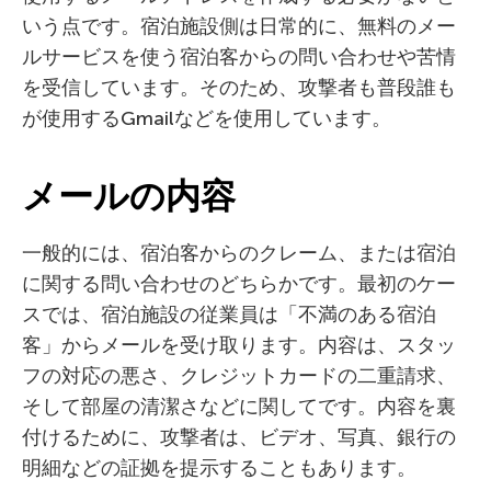
いう点です。宿泊施設側は日常的に、無料のメー
ルサービスを使う宿泊客からの問い合わせや苦情
を受信しています。そのため、攻撃者も普段誰も
が使用するGmailなどを使用しています。
メールの内容
一般的には、宿泊客からのクレーム、または宿泊
に関する問い合わせのどちらかです。最初のケー
スでは、宿泊施設の従業員は「不満のある宿泊
客」からメールを受け取ります。内容は、スタッ
フの対応の悪さ、クレジットカードの二重請求、
そして部屋の清潔さなどに関してです。内容を裏
付けるために、攻撃者は、ビデオ、写真、銀行の
明細などの証拠を提示することもあります。