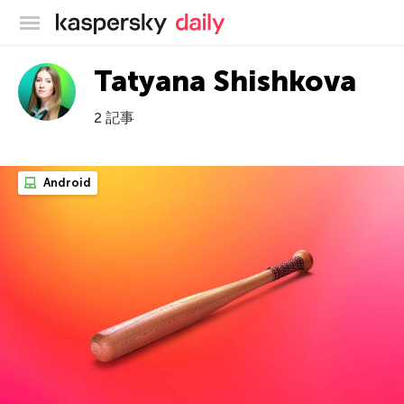
カスペルスキー公式ブログ
Tatyana Shishkova
2 記事
Android