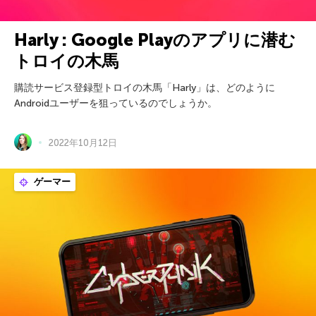
Harly : Google Playのアプリに潜む
トロイの木馬
購読サービス登録型トロイの木馬「Harly」は、どのように
Androidユーザーを狙っているのでしょうか。
2022年10月12日
ゲーマー