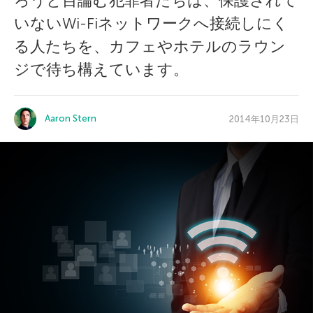
ろうと目論む犯罪者たちは、保護されて
いないWi-Fiネットワークへ接続しにく
る人たちを、カフェやホテルのラウン
ジで待ち構えています。
Aaron Stern
2014年10月23日