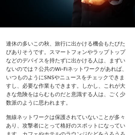
連休の多いこの秋、旅行に出かける機会もたびた
びありそうです。スマートフォンやラップトップ
などのデバイスを持たずに出かける人は、まずい
ないのでは？公共のWi-Fiネットワークがあれば、
いつものようにSNSやニュースをチェックできま
すし、必要な作業もできます。しかし、これが大
きな危険をはらむものだと意識する人は、ごく少
数派のように思われます。
無線ネットワークは保護されていないことが多々
あり、攻撃者にとって格好のスポットになってい
ます。カフェやホテルのラウンジなどをうろうろ