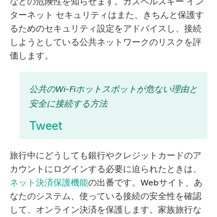
などの危険性を知らせます。カスペルスキー イン
ターネット セキュリティはまた、きちんと保護す
るためのセキュリティ設定をアドバイスし、接続
しようとしている公共ネットワークのリスクを評
価します。
公共のWi-Fiホットスポットが危ない理由と
安全に接続する方法
Tweet
旅行中にどうしても銀行やクレジットカードのア
カウントにログインする必要に迫られたときは、
ネット決済保護機能
の出番です。Webサイト、あ
なたのシステム、使っている接続の安全性を確認
して、オンライン決済を保護します。家族旅行な