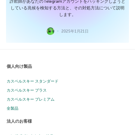
詐欺師があなたのTelegramアカウントをハッキングしようと
している兆候を検知する方法と、その対処方法について説明
します。
2025年1月21日
個人向け製品
カスペルスキー スタンダード
カスペルスキー プラス
カスペルスキー プレミアム
全製品
法人のお客様