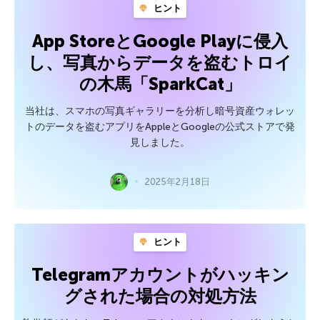
ヒント
App StoreとGoogle Playに侵入
し、写真からデータを盗むトロイ
の木馬「SparkCat」
当社は、スマホの写真ギャラリーを分析し暗号資産ウォレッ
トのデータを盗むアプリをAppleとGoogleの公式ストアで発
見しました。
2025年2月18日
ヒント
Telegramアカウントがハッキン
グされた場合の対処方法