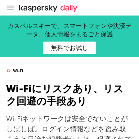
カスペルスキー公式ブログ
カスペルスキーで、スマートフォンや決済デ
ータ、個人情報をまるごと保護
無料でお試し
Wi-Fi
Wi-Fiにリスクあり、リス
ク回避の手段あり
Wi-Fiネットワークは安全でないことが
しばしば。ログイン情報などを盗み取