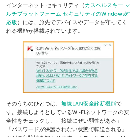
インターネット セキュリティ（
カスペルスキー マ
ルチプラットフォーム セキュリティのWindows対
応版
）には、旅先でデバイスやデータを守ってく
れる機能が搭載されています。
そのうちのひとつは、
無線LAN安全診断機能
で
す。接続しようとしているWi-Fiネットワークの安
全性をチェックし、「接続にぜい弱性がある」
「パスワードが保護されない状態で転送される」