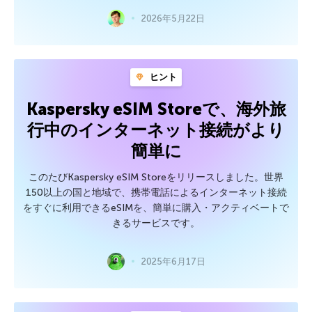
2026年5月22日
ヒント
Kaspersky eSIM Storeで、海外旅
行中のインターネット接続がより
簡単に
このたびKaspersky eSIM Storeをリリースしました。世界
150以上の国と地域で、携帯電話によるインターネット接続
をすぐに利用できるeSIMを、簡単に購入・アクティベートで
きるサービスです。
2025年6月17日