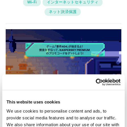
Wi-Fi
インターネットセキュリティ
ネット決済保護
This website uses cookies
We use cookies to personalise content and ads, to
provide social media features and to analyse our traffic.
We also share information about your use of our site with