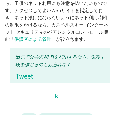
ら、子供のネット利用にも注意を払いたいもので
す。アクセスしてよいWebサイトを指定してお
き、ネット漬けにならないようにネット利用時間
の制限をかけるなら、カスペルスキー インターネ
ット セキュリティのペアレンタルコントロール機
能「
保護者による管理
」が役立ちます。
出先で公共のWi-Fiを利用するなら、保護手
段を講じるのもお忘れなく
Tweet