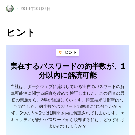
2014年10月22日
ヒント
ヒント
実在するパスワードの約半数が、1
分以内に解読可能
当社は、ダークウェブに流出している実在のパスワードの解
読可能性に関する調査を改めて検証しました。この調査の最
初の実施から、2年が経過しています。調査結果は衝撃的な
ものでした。約半数のパスワードの解読には1分もかから
ず、5つのうち3つは1時間以内に解読されてしまいます。セ
キュリティが低いパスワードから脱却するには、どうすれば
よいのでしょうか？