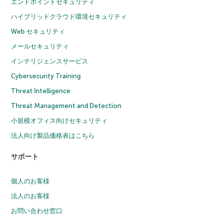
エンドポイントセキュリティ
ハイブリッドクラウド環境セキュリティ
Web セキュリティ
メールセキュリティ
インテリジェンスサービス
Cybersecurity Training
Threat Intelligence
Threat Management and Detection
小規模オフィス向けセキュリティ
法人向け製品価格表はこちら
サポート
個人のお客様
法人のお客様
お問い合わせ窓口