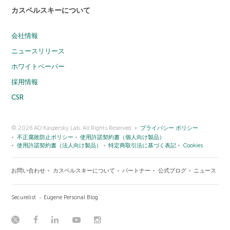
カスペルスキーについて
会社情報
ニュースリリース
ホワイトペーパー
採用情報
CSR
© 2026 AO Kaspersky Lab. All Rights Reserved.
プライバシー ポリシー
不正腐敗防止ポリシー
使用許諾契約書（個人向け製品）
使用許諾契約書（法人向け製品）
特定商取引法に基づく表記
Cookies
お問い合わせ
カスペルスキーについて
パートナー
公式ブログ
ニュース
Securelist
Eugene Personal Blog