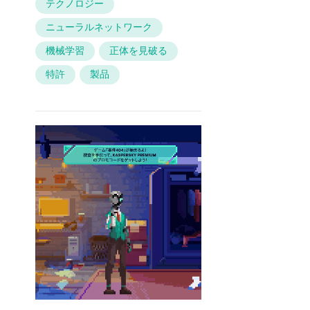
テクノロジー
ニューラルネットワーク
機械学習
正体を見破る
特許
製品