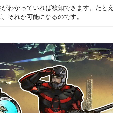
体がわかっていれば検知できます。たと
ば、それが可能になるのです。