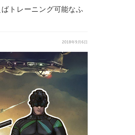
えばトレーニング可能なふ
2018年9月6日