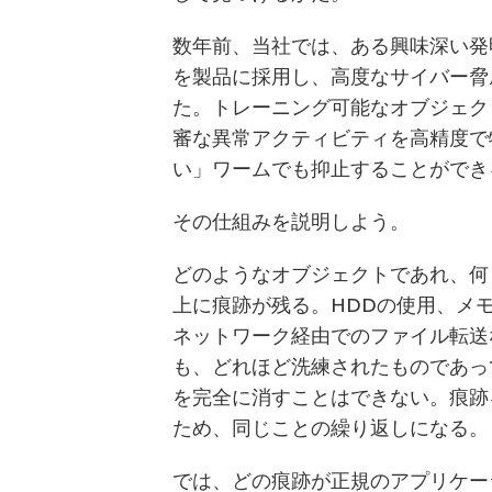
数年前、当社では、ある興味深い発
を製品に採用し、高度なサイバー脅
た。トレーニング可能なオブジェク
審な異常アクティビティを高精度で
い」ワームでも抑止することができ
その仕組みを説明しよう。
どのようなオブジェクトであれ、何
上に痕跡が残る。HDDの使用、メ
ネットワーク経由でのファイル転送
も、どれほど洗練されたものであっ
を完全に消すことはできない。痕跡
ため、同じことの繰り返しになる。
では、どの痕跡が正規のアプリケー