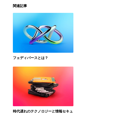
関連記事
フェディバースとは？
時代遅れのテクノロジーと情報セキュ