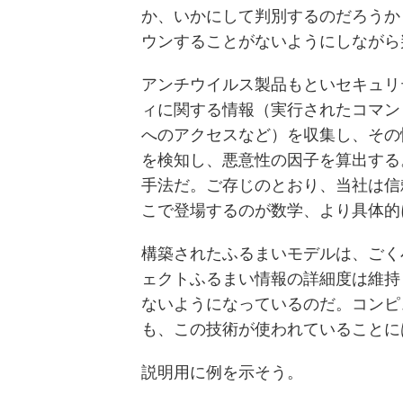
か、いかにして判別するのだろうか
ウンすることがないようにしながら
アンチウイルス製品もといセキュリ
ィに関する情報（実行されたコマン
へのアクセスなど）を収集し、その
を検知し、悪意性の因子を算出する
手法だ。ご存じのとおり、当社は信
こで登場するのが数学、より具体的
構築されたふるまいモデルは、ごく
ェクトふるまい情報の詳細度は維持
ないようになっているのだ。コンピ
も、この技術が使われていることに
説明用に例を示そう。