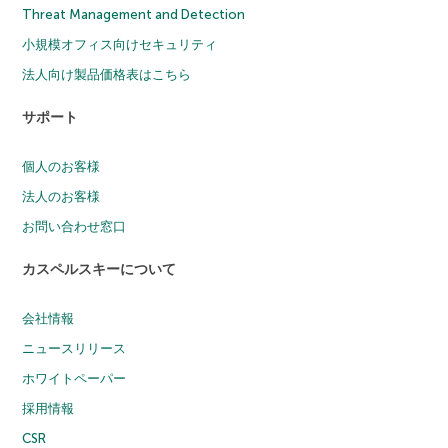
Threat Management and Detection
小規模オフィス向けセキュリティ
法人向け製品価格表はこちら
サポート
個人のお客様
法人のお客様
お問い合わせ窓口
カスペルスキーについて
会社情報
ニュースリリース
ホワイトペーパー
採用情報
CSR