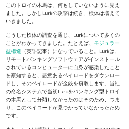
このトロイの木馬は、何もしていないように見え
ました。しかしLurkの攻撃は続き、検体は増えて
いきました。
こうした検体の調査を通じ、Lurkについて多くの
ことがわかってきました。たとえば、
モジュラー
型構造
（英語記事）になっていること。Lurkは、
リモートバンキングソフトウェアがインストール
されているコンピューターに自身が感染したこと
を察知すると、悪意あるペイロードをダウンロー
ドし、そのペイロードが金銭を窃取します。当社
の命名システムで当初Lurkをバンキング型トロイ
の木馬として分類しなかったのはそのため、つま
り、このペイロードが見つかっていなかったため
です。