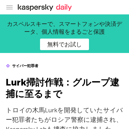
カスペルスキー公式ブログ
カスペルスキーで、スマートフォンや決済デ
ータ、個人情報をまるごと保護
無料でお試し
サイバー犯罪者
Lurk掃討作戦：グループ逮
捕に至るまで
トロイの木馬Lurkを開発していたサイバ
ー犯罪者たちがロシア警察に逮捕され、