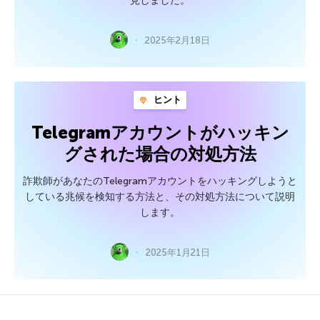
見しました。
2025年2月18日
ヒント
Telegramアカウントがハッキン
グされた場合の対処方法
詐欺師があなたのTelegramアカウントをハッキングしようと
している兆候を検知する方法と、その対処方法について説明
します。
2025年1月21日