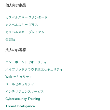
個人向け製品
カスペルスキー スタンダード
カスペルスキー プラス
カスペルスキー プレミアム
全製品
法人のお客様
エンドポイントセキュリティ
ハイブリッドクラウド環境セキュリティ
Web セキュリティ
メールセキュリティ
インテリジェンスサービス
Cybersecurity Training
Threat Intelligence