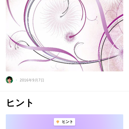
2016年9月7日
ヒント
ヒント