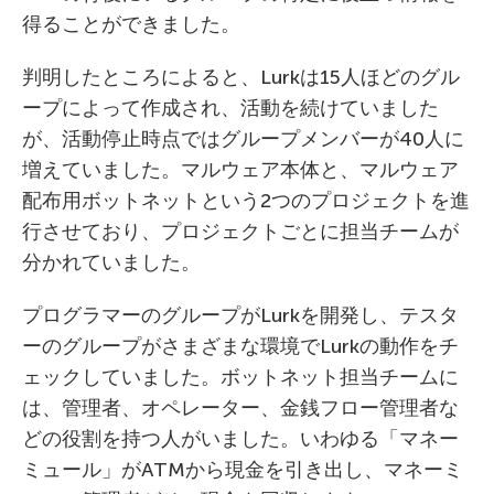
得ることができました。
判明したところによると、Lurkは15人ほどのグル
ープによって作成され、活動を続けていました
が、活動停止時点ではグループメンバーが40人に
増えていました。マルウェア本体と、マルウェア
配布用ボットネットという2つのプロジェクトを進
行させており、プロジェクトごとに担当チームが
分かれていました。
プログラマーのグループがLurkを開発し、テスタ
ーのグループがさまざまな環境でLurkの動作をチ
ェックしていました。ボットネット担当チームに
は、管理者、オペレーター、金銭フロー管理者な
どの役割を持つ人がいました。いわゆる「マネー
ミュール」がATMから現金を引き出し、マネーミ