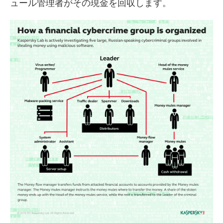
ュール管理者がその現金を回収します。