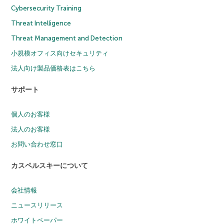
Cybersecurity Training
Threat Intelligence
Threat Management and Detection
小規模オフィス向けセキュリティ
法人向け製品価格表はこちら
サポート
個人のお客様
法人のお客様
お問い合わせ窓口
カスペルスキーについて
会社情報
ニュースリリース
ホワイトペーパー