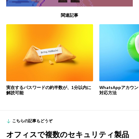
関連記事
実在するパスワードの約半数が、1分以内に
WhatsAppアカ
解読可能
対応方法
こちらの記事もどうぞ
オフィスで複数のセキュリティ製品