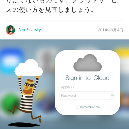
りたくないものです。クラウドサービ
スの使い方を見直しましょう。
Alex Savitsky
2014年9月4日