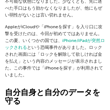
不可能な状態になりました。少なくとも、先に述
べた手口はもう効かなくなりましたが、他にもぜ
い弱性がないとは言い切れません。
AppleがiCloudや「iPhoneを探す」を入り口に攻
撃を受けたのは、今回が初めてではありません。
この夏、いくつかの国では、
iPhone/iPadが突然ロ
ックされる
という恐喝事件がありました。ロック
された画面には「ロックを解除して欲しければ金
を払え」という内容のメッセージが表示されまし
た。この事件では「iPhoneを探す」が利用されて
いました。
自分自身と自分のデータを
守る