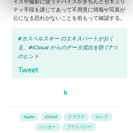
イスや撮影に使うデバイスがきちんとセキュリ
ティ手段を講じてあって不用意に情報や写真が
公になる恐れがないことを前もって確認する。
#カスペルスキー のエキスパートがおく
る、#iCloud からのデータ流出を防ぐ7つ
のヒント
Tweet
Apple
iCloud
クラウド
セレブ
ハッカー
プライバシー