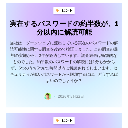
ヒント
実在するパスワードの約半数が、1
分以内に解読可能
当社は、ダークウェブに流出している実在のパスワードの解
読可能性に関する調査を改めて検証しました。この調査の最
初の実施から、2年が経過しています。調査結果は衝撃的な
ものでした。約半数のパスワードの解読には1分もかから
ず、5つのうち3つは1時間以内に解読されてしまいます。セ
キュリティが低いパスワードから脱却するには、どうすれば
よいのでしょうか？
2026年5月22日
ヒント