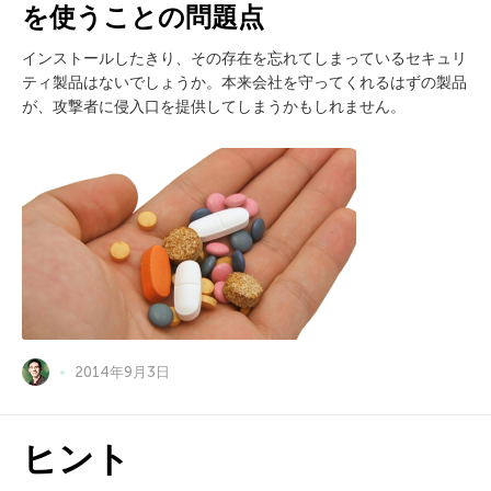
を使うことの問題点
インストールしたきり、その存在を忘れてしまっているセキュリ
ティ製品はないでしょうか。本来会社を守ってくれるはずの製品
が、攻撃者に侵入口を提供してしまうかもしれません。
2014年9月3日
ヒント