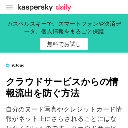
カスペルスキー公式ブログ
カスペルスキーで、スマートフォンや決済デ
ータ、個人情報をまるごと保護
無料でお試し
iCloud
クラウドサービスからの情
報流出を防ぐ方法
自分のヌード写真やクレジットカード情
報がネット上にさらされることにはな