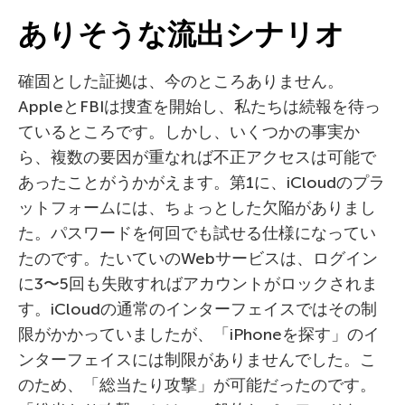
ありそうな流出シナリオ
確固とした証拠は、今のところありません。
AppleとFBIは捜査を開始し、私たちは続報を待っ
ているところです。しかし、いくつかの事実か
ら、複数の要因が重なれば不正アクセスは可能で
あったことがうかがえます。第1に、iCloudのプラ
ットフォームには、ちょっとした欠陥がありまし
た。パスワードを何回でも試せる仕様になってい
たのです。たいていのWebサービスは、ログイン
に3〜5回も失敗すればアカウントがロックされま
す。iCloudの通常のインターフェイスではその制
限がかかっていましたが、「iPhoneを探す」のイ
ンターフェイスには制限がありませんでした。こ
のため、「総当たり攻撃」が可能だったのです。