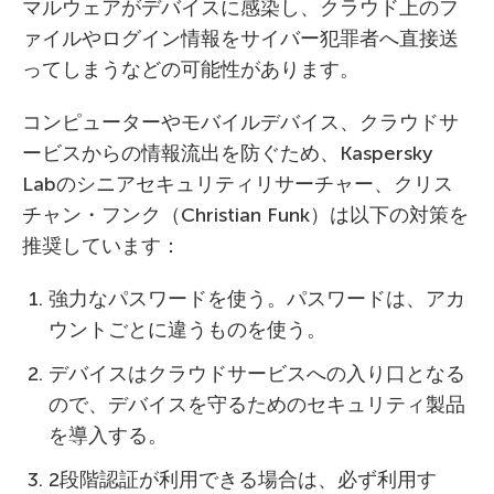
マルウェアがデバイスに感染し、クラウド上のフ
ァイルやログイン情報をサイバー犯罪者へ直接送
ってしまうなどの可能性があります。
コンピューターやモバイルデバイス、クラウドサ
ービスからの情報流出を防ぐため、Kaspersky
Labのシニアセキュリティリサーチャー、クリス
チャン・フンク（Christian Funk）は以下の対策を
推奨しています：
強力なパスワードを使う。パスワードは、アカ
ウントごとに違うものを使う。
デバイスはクラウドサービスへの入り口となる
ので、デバイスを守るためのセキュリティ製品
を導入する。
2段階認証が利用できる場合は、必ず利用す