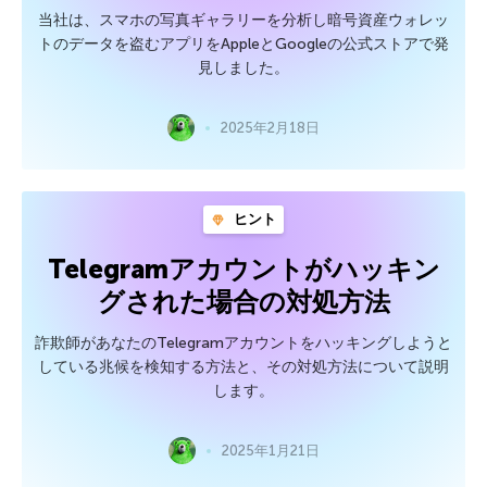
当社は、スマホの写真ギャラリーを分析し暗号資産ウォレッ
トのデータを盗むアプリをAppleとGoogleの公式ストアで発
見しました。
2025年2月18日
ヒント
Telegramアカウントがハッキン
グされた場合の対処方法
詐欺師があなたのTelegramアカウントをハッキングしようと
している兆候を検知する方法と、その対処方法について説明
します。
2025年1月21日