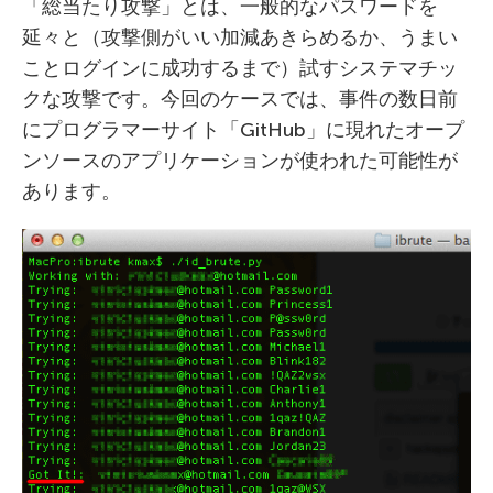
「総当たり攻撃」とは、一般的なパスワードを
延々と（攻撃側がいい加減あきらめるか、うまい
ことログインに成功するまで）試すシステマチッ
クな攻撃です。今回のケースでは、事件の数日前
にプログラマーサイト「GitHub」に現れたオープ
ンソースのアプリケーションが使われた可能性が
あります。