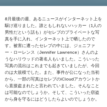
8月最後の週、あるニュースがインターネット上を
駆け巡りました。誰ともしれないハッカー（1人の
男性だという話も）がセレブのプライベートな写
真を手に入れ、インターネット上で晒したので
す。被害に遭ったセレブの中には、ジェニファ
ー・ローレンス（Jennifer Lawrence）さんのよ
うなハリウッドの著名人もいました。こういった
写真の流出はこれまでも起きていましたが、今回
のは大規模でした。また、事件が公になった当初
から、一部の写真はセレブのiCloudアカウントか
ら直接盗まれたと言われていました。そんなこと
は可能なのでしょうか。そして、こういった窃盗
から身を守るにはどうしたらよいのでしょうか。