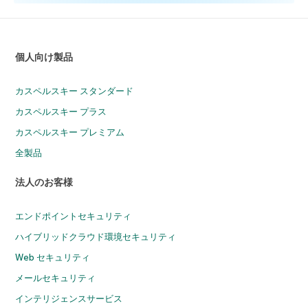
個人向け製品
カスペルスキー スタンダード
カスペルスキー プラス
カスペルスキー プレミアム
全製品
法人のお客様
エンドポイントセキュリティ
ハイブリッドクラウド環境セキュリティ
Web セキュリティ
メールセキュリティ
インテリジェンスサービス