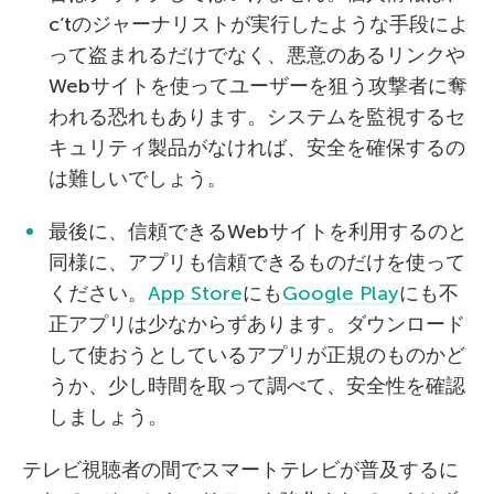
c’tのジャーナリストが実行したような手段によ
って盗まれるだけでなく、悪意のあるリンクや
Webサイトを使ってユーザーを狙う攻撃者に奪
われる恐れもあります。システムを監視するセ
キュリティ製品がなければ、安全を確保するの
は難しいでしょう。
最後に、信頼できるWebサイトを利用するのと
同様に、アプリも信頼できるものだけを使って
ください。
App Store
にも
Google Play
にも不
正アプリは少なからずあります。ダウンロード
して使おうとしているアプリが正規のものかど
うか、少し時間を取って調べて、安全性を確認
しましょう。
テレビ視聴者の間でスマートテレビが普及するに