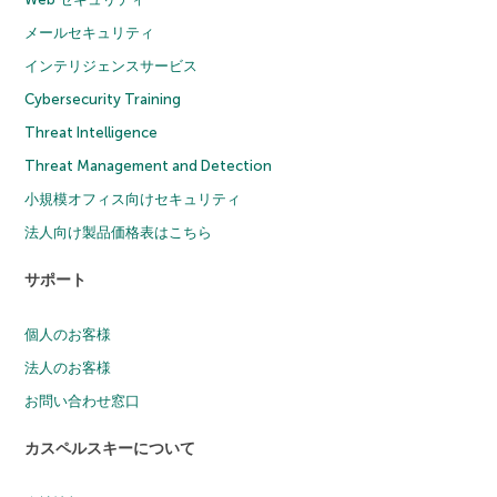
メールセキュリティ
インテリジェンスサービス
Cybersecurity Training
Threat Intelligence
Threat Management and Detection
小規模オフィス向けセキュリティ
法人向け製品価格表はこちら
サポート
個人のお客様
法人のお客様
お問い合わせ窓口
カスペルスキーについて