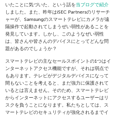
いたことに気づいた、という話を
当ブログで紹介
しました。また、昨年はiSEC Partnersのリサーチ
ャーが、Samsungのスマートテレビにカメラが遠
隔操作で起動されてしまうぜい弱性があることを
発見しています。しかし、このようなぜい弱性
は、皆さんや皆さんのデバイスにとってどんな問
題があるのでしょうか？
スマートテレビの主なセールスポイントの1つはイ
ンターネットアクセス機能ですが、それは弱点で
もあります。テレビがデジタルデバイスになって
間もないことを考えると、まだ強力に保護されて
いるとは言えません。そのため、スマートテレビ
からインターネットにアクセスするユーザーはリ
スクを負うことになります。私たちとしては、ス
マートテレビのセキュリティが強化されるまでイ