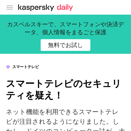
カスペルスキー公式ブログ
カスペルスキーで、スマートフォンや決済デ
ータ、個人情報をまるごと保護
無料でお試し
スマートテレビ
スマートテレビのセキュリ
ティを疑え！
ネット機能を利用できるスマートテレ
ビが注目されるようになりました。し