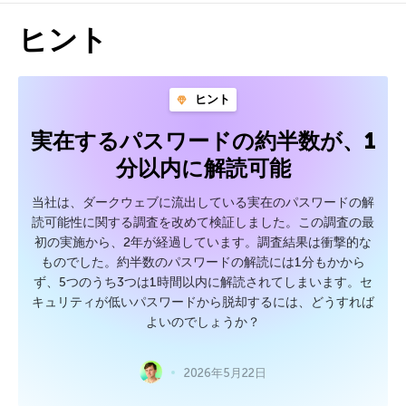
ヒント
ヒント
実在するパスワードの約半数が、1
分以内に解読可能
当社は、ダークウェブに流出している実在のパスワードの解
読可能性に関する調査を改めて検証しました。この調査の最
初の実施から、2年が経過しています。調査結果は衝撃的な
ものでした。約半数のパスワードの解読には1分もかから
ず、5つのうち3つは1時間以内に解読されてしまいます。セ
キュリティが低いパスワードから脱却するには、どうすれば
よいのでしょうか？
2026年5月22日