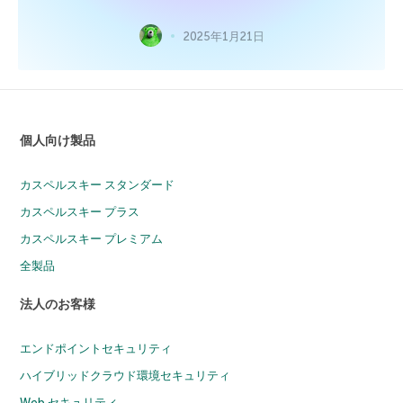
2025年1月21日
個人向け製品
カスペルスキー スタンダード
カスペルスキー プラス
カスペルスキー プレミアム
全製品
法人のお客様
エンドポイントセキュリティ
ハイブリッドクラウド環境セキュリティ
Web セキュリティ