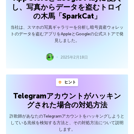
し、写真からデータを盗むトロイ
の木馬「SparkCat」
当社は、スマホの写真ギャラリーを分析し暗号資産ウォレッ
トのデータを盗むアプリをAppleとGoogleの公式ストアで発
見しました。
2025年2月18日
ヒント
Telegramアカウントがハッキン
グされた場合の対処方法
詐欺師があなたのTelegramアカウントをハッキングしようと
している兆候を検知する方法と、その対処方法について説明
します。