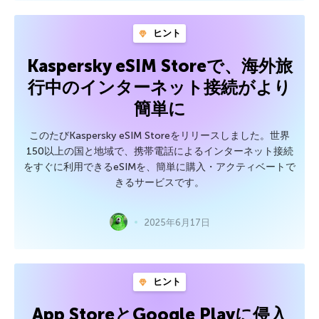
ヒント
Kaspersky eSIM Storeで、海外旅
行中のインターネット接続がより
簡単に
このたびKaspersky eSIM Storeをリリースしました。世界
150以上の国と地域で、携帯電話によるインターネット接続
をすぐに利用できるeSIMを、簡単に購入・アクティベートで
きるサービスです。
2025年6月17日
ヒント
App StoreとGoogle Playに侵入