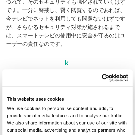
つれて、そのセキュリティも強化されていくはず
です。十分に警戒し、賢く閲覧するのであれば、
今テレビでネットを利用しても問題ないはずです
が、さらなるセキュリティ対策が施されるまで
は、スマートテレビの使用中に安全を守るのはユ
ーザーの責任なのです。
スマートテレビ
セキュリティ
This website uses cookies
We use cookies to personalise content and ads, to
provide social media features and to analyse our traffic.
We also share information about your use of our site with
our social media, advertising and analytics partners who