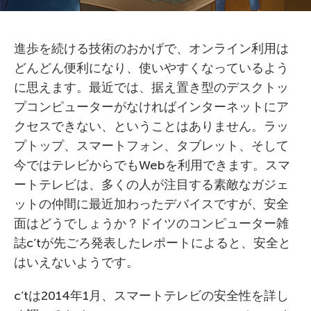
進歩を続ける技術のおかげで、オンライン利用は
どんどん便利になり、使いやすくなっているよう
に思えます。最近では、据え置き型のデスクトッ
プコンピューターがなければインターネットにア
クセスできない、ということはありません。ラッ
プトップ、スマートフォン、タブレット、そして
今ではテレビからでもWebを利用できます。スマ
ートテレビは、多くの人が注目する素敵なガジェ
ットの仲間に最近加わったデバイスですが、安全
面はどうでしょうか？ドイツのコンピューター雑
誌c’tが先ごろ発表したレポートによると、安全と
はいえないようです。
c’tは2014年1月、スマートテレビの安全性を詳し