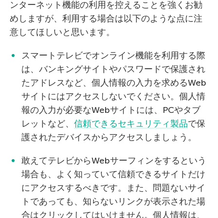
ンターネット機能の利用を控えることを強くお勧
めしますが、利用する場合は以下のような点に注
意してほしいと思います。
スマートテレビでオンライン機能を利用する際
は、バンキングサイトやパスワードで保護され
たアドレスなど、個人情報の入力を求めるWeb
サイトにはアクセスしないでください。個人情
報の入力が必要なWebサイトには、PCやタブ
レットなど、
信頼できるセキュリティ製品
で保
護されたデバイスからアクセスしましょう。
敢えてテレビからWebサーフィンをするという
場合も、よく知っていて信頼できるサイトだけ
にアクセスするべきです。また、問題ないサイ
トであっても、知らないリンクが表示された場
合はクリックしてはいけません。個人情報は、