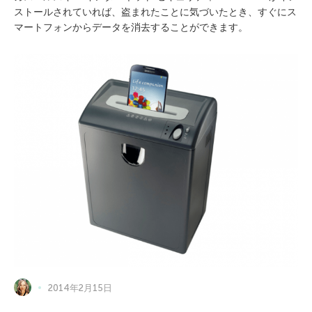
ストールされていれば、盗まれたことに気づいたとき、すぐにス
マートフォンからデータを消去することができます。
2014年2月15日