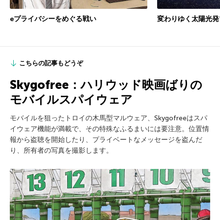
eプライバシーをめぐる戦い
変わりゆく太陽光発
こちらの記事もどうぞ
Skygofree：ハリウッド映画ばりの
モバイルスパイウェア
モバイルを狙ったトロイの木馬型マルウェア、Skygofreeはスパ
イウェア機能が満載で、その特殊なふるまいには要注意。位置情
報から盗聴を開始したり、プライベートなメッセージを盗んだ
り、所有者の写真を撮影します。