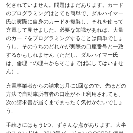
化されていません。問題はまだあります。カード
のプログラミングはとても簡単で、ダルハイマー
氏は実際に自身のカードを複製し、それを使って
充電して見せました。必要な知識があれば、大量
のカードをプログラミングすることは簡単でしょ
うし、そのうちのどれかが実際の口座番号と一致
するかもしれません（ただし、ダルハイマー氏
は、倫理上の理由からそこまでは試してはいませ
ん）。
充電事業者からの請求は月に1回なので、先ほどの
方法で自動車所有者の口座が不正利用されても、
次の請求書が届くまでまったく気付かないでしょ
う。
手続きにはもう1つ、ずさんな点があります。大半