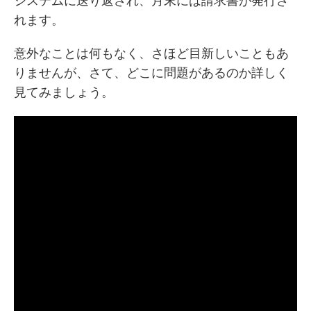
システムに送り返され、月末には請求書が発行さ
れます。
意外なことは何もなく、さほど目新しいこともあ
りませんが、さて、どこに問題があるのか詳しく
見てみましょう。