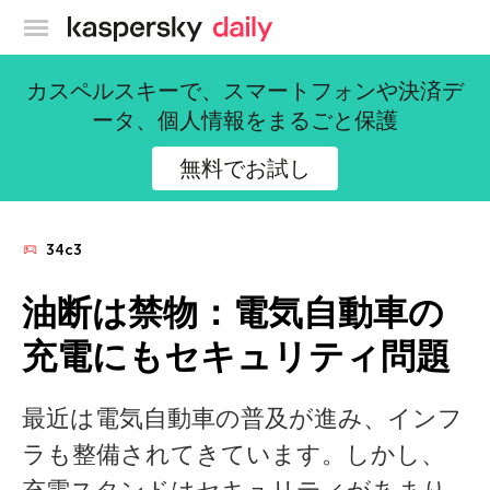
カスペルスキー公式ブログ
カスペルスキーで、スマートフォンや決済デ
ータ、個人情報をまるごと保護
無料でお試し
34c3
油断は禁物：電気自動車の
充電にもセキュリティ問題
最近は電気自動車の普及が進み、インフ
ラも整備されてきています。しかし、