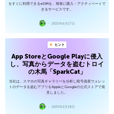
をすぐに利用できるeSIMを、簡単に購入・アクティベートで
きるサービスです。
2025年6月17日
ヒント
App StoreとGoogle Playに侵入
し、写真からデータを盗むトロイ
の木馬「SparkCat」
当社は、スマホの写真ギャラリーを分析し暗号資産ウォレッ
トのデータを盗むアプリをAppleとGoogleの公式ストアで発
見しました。
2025年2月18日