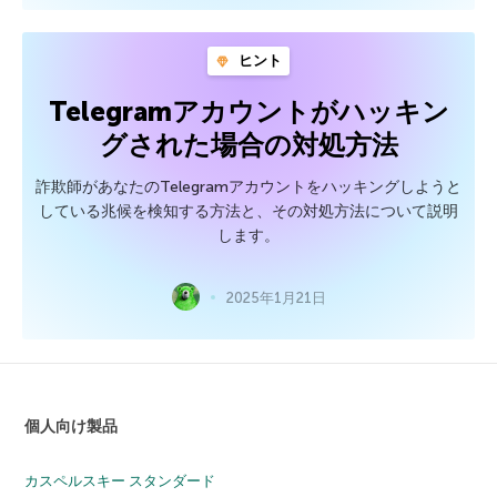
ヒント
Telegramアカウントがハッキン
グされた場合の対処方法
詐欺師があなたのTelegramアカウントをハッキングしようと
している兆候を検知する方法と、その対処方法について説明
します。
2025年1月21日
個人向け製品
カスペルスキー スタンダード