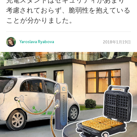
充電スタンドはセキュリティがあまり
考慮されておらず、脆弱性を抱えている
ことが分かりました。
Yaroslava Ryabova
2018年1月19日