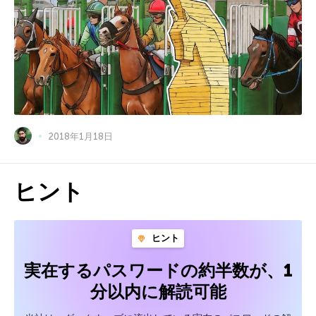
2018年1月18日
ヒント
ヒント
実在するパスワードの約半数が、1
分以内に解読可能