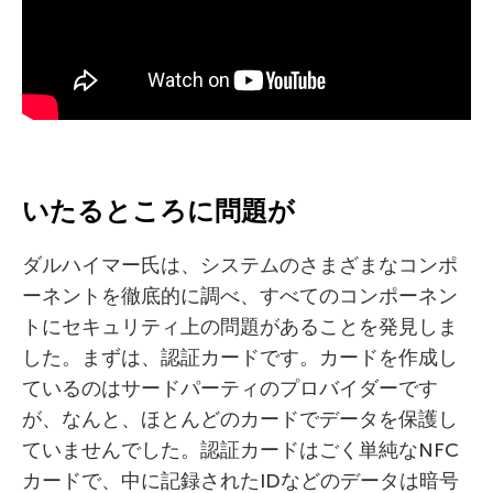
いたるところに問題が
ダルハイマー氏は、システムのさまざまなコンポ
ーネントを徹底的に調べ、すべてのコンポーネン
トにセキュリティ上の問題があることを発見しま
した。まずは、認証カードです。カードを作成し
ているのはサードパーティのプロバイダーです
が、なんと、ほとんどのカードでデータを保護し
ていませんでした。認証カードはごく単純なNFC
カードで、中に記録されたIDなどのデータは暗号