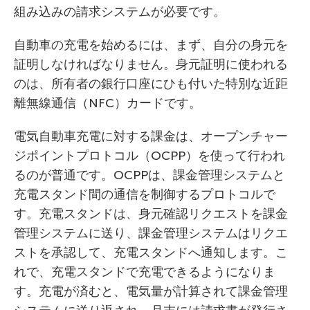
組み込みの請求システムが必要です。
自動車の充電を始めるには、まず、自分の身元を
証明しなければなりません。身元証明に使われる
のは、所有者の銀行口座にひも付いた特別な近距
離無線通信（NFC）カードです。
電気自動車充電に対する課金は、オープンチャー
ジポイントプロトコル（OCPP）を使って行われ
るのが普通です。OCPPは、課金管理システムと
充電スタンド間の通信を制御するプロトコルで
す。充電スタンドは、身元確認リクエストを課金
管理システムに送り、課金管理システムはリクエ
ストを承認して、充電スタンドへ通知します。こ
れで、充電スタンドで充電できるようになりま
す。充電が済むと、電気量が計算されて課金管理