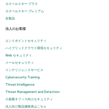
カスペルスキー プラス
カスペルスキー プレミアム
全製品
法人のお客様
エンドポイントセキュリティ
ハイブリッドクラウド環境セキュリティ
Web セキュリティ
メールセキュリティ
インテリジェンスサービス
Cybersecurity Training
Threat Intelligence
Threat Management and Detection
小規模オフィス向けセキュリティ
法人向け製品価格表はこちら