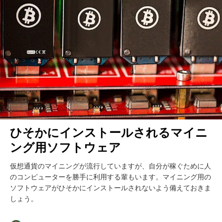
ひそかにインストールされるマイニ
ング用ソフトウェア
仮想通貨のマイニングが流行していますが、自分が稼ぐために人
のコンピューターを勝手に利用する輩もいます。マイニング用の
ソフトウェアがひそかにインストールされないよう備えておきま
しょう。