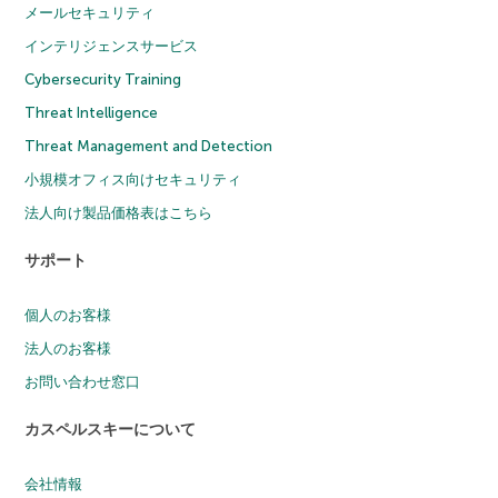
メールセキュリティ
インテリジェンスサービス
Cybersecurity Training
Threat Intelligence
Threat Management and Detection
小規模オフィス向けセキュリティ
法人向け製品価格表はこちら
サポート
個人のお客様
法人のお客様
お問い合わせ窓口
カスペルスキーについて
会社情報