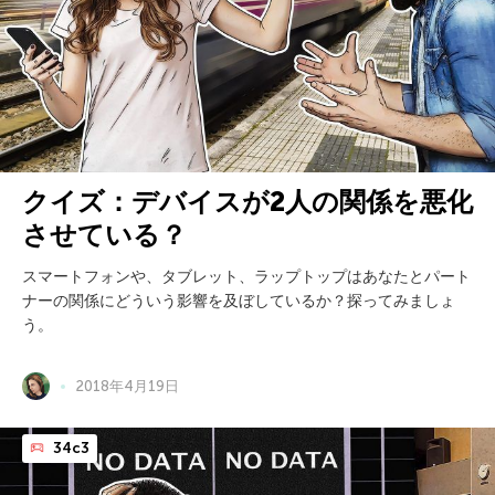
クイズ：デバイスが2人の関係を悪化
させている？
スマートフォンや、タブレット、ラップトップはあなたとパート
ナーの関係にどういう影響を及ぼしているか？探ってみましょ
う。
2018年4月19日
34c3