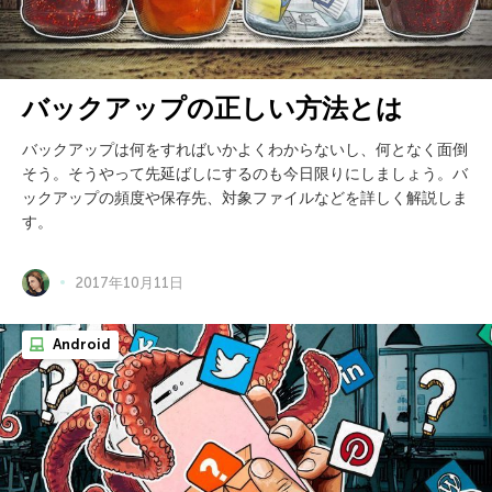
バックアップの正しい方法とは
バックアップは何をすればいかよくわからないし、何となく面倒
そう。そうやって先延ばしにするのも今日限りにしましょう。バ
ックアップの頻度や保存先、対象ファイルなどを詳しく解説しま
す。
2017年10月11日
Android