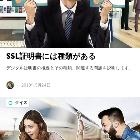
SSL証明書には種類がある
デジタル証明書の概要とその種類、関連する問題を説明します。
2018年5月24日
クイズ