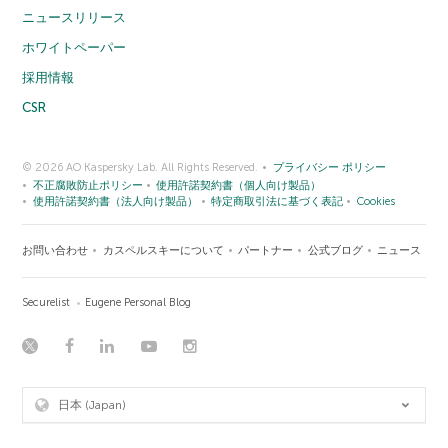
ニュースリリース
ホワイトペーパー
採用情報
CSR
© 2026 AO Kaspersky Lab. All Rights Reserved.
プライバシー ポリシー
不正腐敗防止ポリシー
使用許諾契約書（個人向け製品）
使用許諾契約書（法人向け製品）
特定商取引法に基づく表記
Cookies
お問い合わせ
カスペルスキーについて
パートナー
公式ブログ
ニュース
Securelist
Eugene Personal Blog
日本 (Japan)