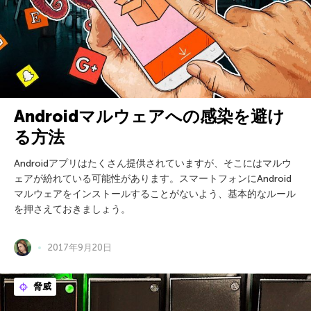
Androidマルウェアへの感染を避け
る方法
Androidアプリはたくさん提供されていますが、そこにはマルウ
ェアが紛れている可能性があります。スマートフォンにAndroid
マルウェアをインストールすることがないよう、基本的なルール
を押さえておきましょう。
2017年9月20日
脅威