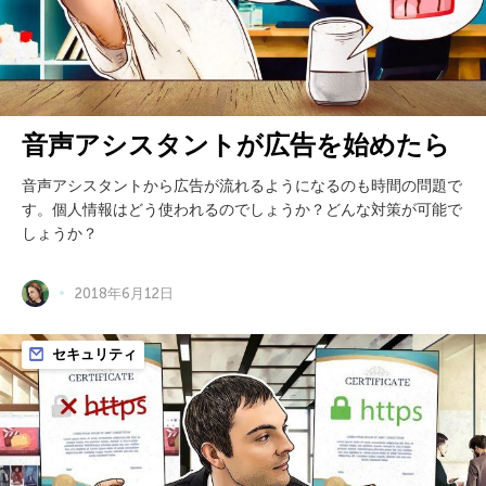
音声アシスタントが広告を始めたら
音声アシスタントから広告が流れるようになるのも時間の問題で
す。個人情報はどう使われるのでしょうか？どんな対策が可能で
しょうか？
2018年6月12日
セキュリティ