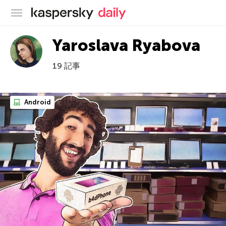
カスペルスキー公式ブログ
Yaroslava Ryabova
19 記事
Android