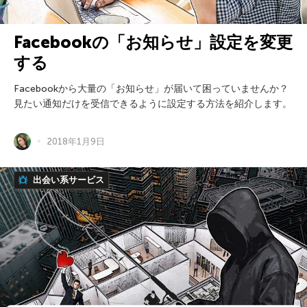
Facebookの「お知らせ」設定を変更
する
Facebookから大量の「お知らせ」が届いて困っていませんか？
見たい通知だけを受信できるように設定する方法を紹介します。
2018年1月9日
出会い系サービス