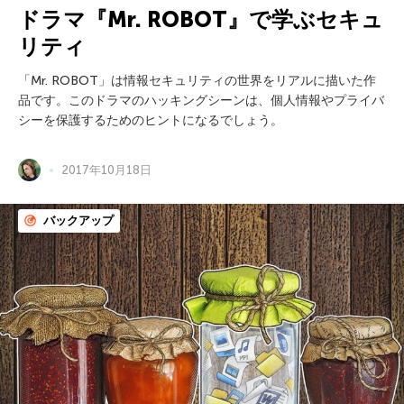
ドラマ『Mr. ROBOT』で学ぶセキュ
リティ
「Mr. ROBOT」は情報セキュリティの世界をリアルに描いた作
品です。このドラマのハッキングシーンは、個人情報やプライバ
シーを保護するためのヒントになるでしょう。
2017年10月18日
バックアップ