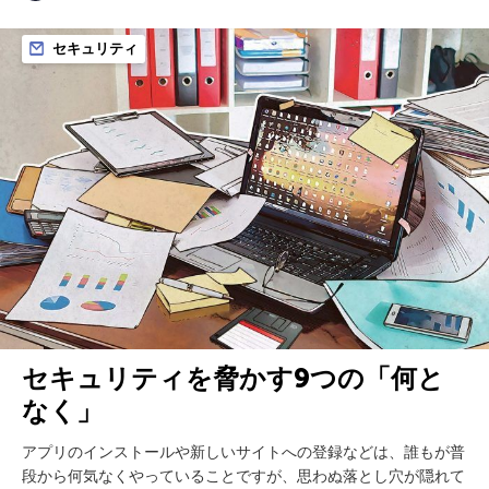
セキュリティ
セキュリティを脅かす9つの「何と
なく」
アプリのインストールや新しいサイトへの登録などは、誰もが普
段から何気なくやっていることですが、思わぬ落とし穴が隠れて