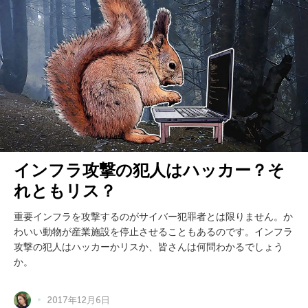
インフラ攻撃の犯人はハッカー？そ
れともリス？
重要インフラを攻撃するのがサイバー犯罪者とは限りません。か
わいい動物が産業施設を停止させることもあるのです。インフラ
攻撃の犯人はハッカーかリスか、皆さんは何問わかるでしょう
か。
2017年12月6日