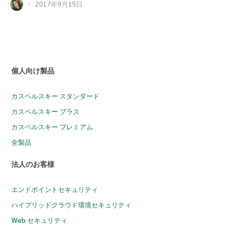
2017年9月19日
個人向け製品
カスペルスキー スタンダード
カスペルスキー プラス
カスペルスキー プレミアム
全製品
法人のお客様
エンドポイントセキュリティ
ハイブリッドクラウド環境セキュリティ
Web セキュリティ