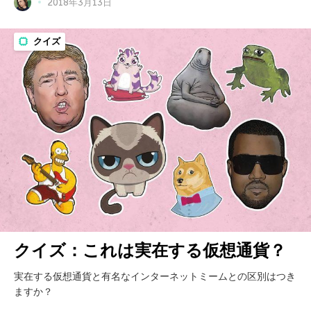
2018年3月13日
クイズ
クイズ：これは実在する仮想通貨？
実在する仮想通貨と有名なインターネットミームとの区別はつき
ますか？