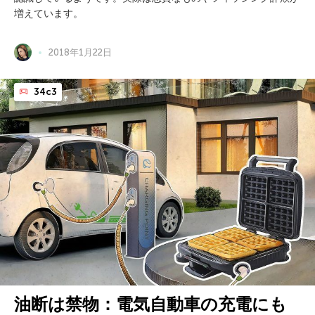
増えています。
2018年1月22日
34c3
油断は禁物：電気自動車の充電にも