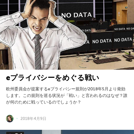
eプライバシーをめぐる戦い
欧州委員会が提案するeプライバシー規則が2018年5月より発効
します。この規則を巡る状況が「戦い」と言われるのはなぜ？誰
が何のために戦っているのでしょうか？
2018年4月9日