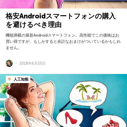
格安Androidスマートフォンの購入
を避けるべき理由
機能満載の最新Androidスマートフォン。高性能でこの価格はお
買い得ですが、もしかすると余計なおまけがついているかもしれ
ません。
2018年6月25日
人工知能