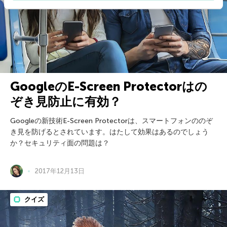
GoogleのE-Screen Protectorはの
ぞき見防止に有効？
Googleの新技術E-Screen Protectorは、スマートフォンののぞ
き見を防げるとされています。はたして効果はあるのでしょう
か？セキュリティ面の問題は？
2017年12月13日
クイズ