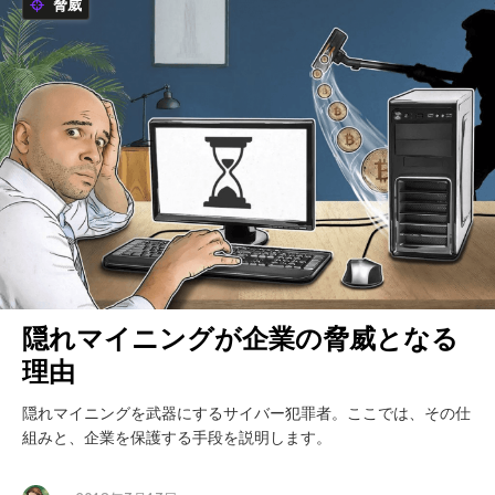
脅威
隠れマイニングが企業の脅威となる
理由
隠れマイニングを武器にするサイバー犯罪者。ここでは、その仕
組みと、企業を保護する手段を説明します。