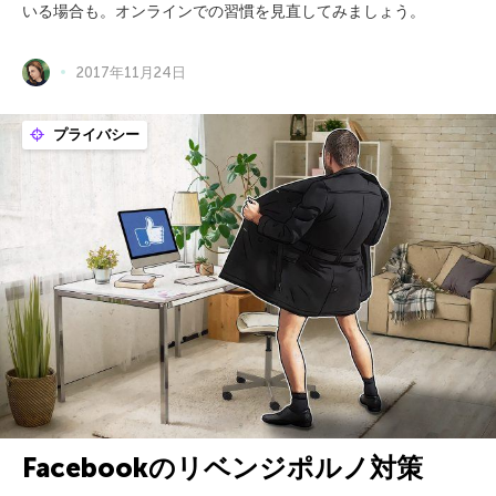
いる場合も。オンラインでの習慣を見直してみましょう。
2017年11月24日
プライバシー
Facebookのリベンジポルノ対策