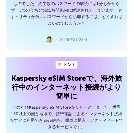
ものでした。約半数のパスワードの解読には1分もかから
ず、5つのうち3つは1時間以内に解読されてしまいます。セ
キュリティが低いパスワードから脱却するには、どうすれば
よいのでしょうか？
2026年5月22日
ヒント
Kaspersky eSIM Storeで、海外旅
行中のインターネット接続がより
簡単に
このたびKaspersky eSIM Storeをリリースしました。世界
150以上の国と地域で、携帯電話によるインターネット接続
をすぐに利用できるeSIMを、簡単に購入・アクティベートで
きるサービスです。