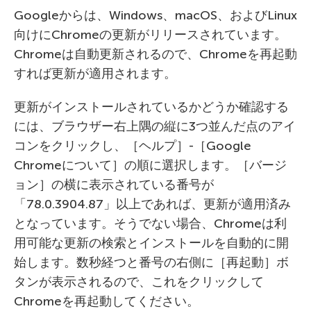
Googleからは、Windows、macOS、およびLinux
向けにChromeの更新がリリースされています。
Chromeは自動更新されるので、Chromeを再起動
すれば更新が適用されます。
更新がインストールされているかどうか確認する
には、ブラウザー右上隅の縦に3つ並んだ点のアイ
コンをクリックし、［ヘルプ］-［Google
Chromeについて］の順に選択します。［バージ
ョン］の横に表示されている番号が
「78.0.3904.87」以上であれば、更新が適用済み
となっています。そうでない場合、Chromeは利
用可能な更新の検索とインストールを自動的に開
始します。数秒経つと番号の右側に［再起動］ボ
タンが表示されるので、これをクリックして
Chromeを再起動してください。