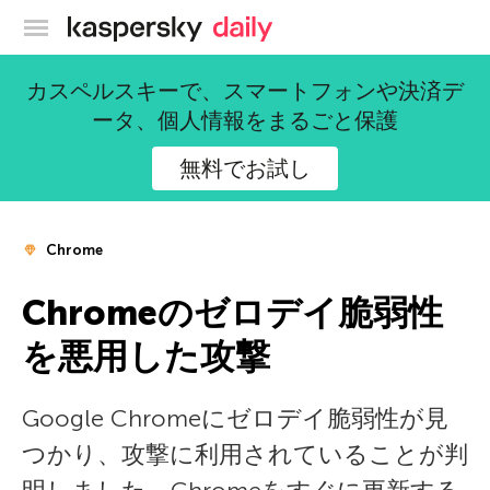
カスペルスキー公式ブログ
カスペルスキーで、スマートフォンや決済デ
ータ、個人情報をまるごと保護
無料でお試し
Chrome
Chromeのゼロデイ脆弱性
を悪用した攻撃
Google Chromeにゼロデイ脆弱性が見
つかり、攻撃に利用されていることが判