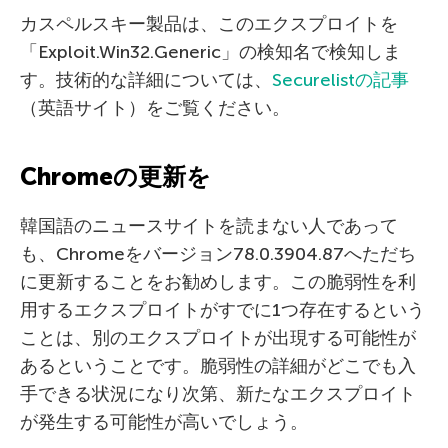
カスペルスキー製品は、このエクスプロイトを
「Exploit.Win32.Generic」の検知名で検知しま
す。技術的な詳細については、
Securelistの記事
（英語サイト）をご覧ください。
Chromeの更新を
韓国語のニュースサイトを読まない人であって
も、Chromeをバージョン78.0.3904.87へただち
に更新することをお勧めします。この脆弱性を利
用するエクスプロイトがすでに1つ存在するという
ことは、別のエクスプロイトが出現する可能性が
あるということです。脆弱性の詳細がどこでも入
手できる状況になり次第、新たなエクスプロイト
が発生する可能性が高いでしょう。