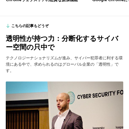
こちらの記事もどうぞ
透明性が持つ力：分断化するサイバ
ー空間の只中で
テクノロジーナショナリズムが進み、サイバー犯罪者に利する環
境にある中で、求められるのはグローバル企業の「透明性」で
す。