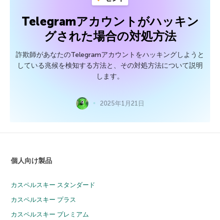
Telegramアカウントがハッキン
グされた場合の対処方法
詐欺師があなたのTelegramアカウントをハッキングしようと
している兆候を検知する方法と、その対処方法について説明
します。
2025年1月21日
個人向け製品
カスペルスキー スタンダード
カスペルスキー プラス
カスペルスキー プレミアム