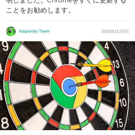
明しました。Chromeをすぐに更新する
ことをお勧めします。
Kaspersky Team
2019年11月5日