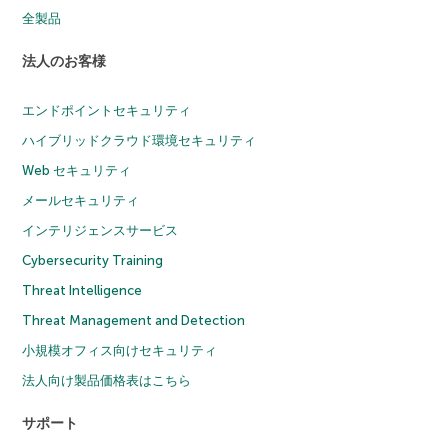
全製品
法人のお客様
エンドポイントセキュリティ
ハイブリッドクラウド環境セキュリティ
Web セキュリティ
メールセキュリティ
インテリジェンスサービス
Cybersecurity Training
Threat Intelligence
Threat Management and Detection
小規模オフィス向けセキュリティ
法人向け製品価格表はこちら
サポート