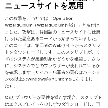
ニュースサイトを悪用
この攻撃を、当社では「Operation
WizardOpium（WizardOpium作戦）」と名付け
ました。攻撃は、韓国語のニュースサイトに仕掛
けられた悪意あるコードから始まっていました。
このコードは、第三者のWebサイトからスクリプ
トをダウンロードします。このスクリプトが、ま
ずはシステムが感染対象かどうかを確認し、さら
に、システムでどのブラウザーが使われているか
を確認します（サイバー犯罪者の関心はバージョ
ン65以上のWindows向けChromeにありまし
た）。
OSとブラウザーが要件を満たす場合、スクリプト
はエクスプロイトを少しずつダウンロードし、再