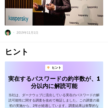
2019年11月1日
ヒント
ヒント
実在するパスワードの約半数が、1
分以内に解読可能
当社は、ダークウェブに流出している実在のパスワードの解
読可能性に関する調査を改めて検証しました。この調査の最
初の実施から、2年が経過しています。調査結果は衝撃的な