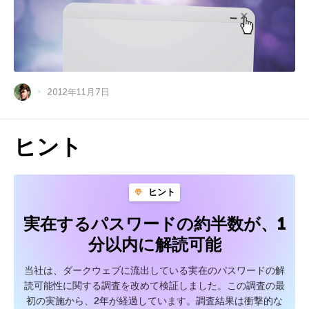
2012年11月7日
ヒント
ヒント
実在するパスワードの約半数が、1
分以内に解読可能
当社は、ダークウェブに流出している実在のパスワードの解
読可能性に関する調査を改めて検証しました。この調査の最
初の実施から、2年が経過しています。調査結果は衝撃的な