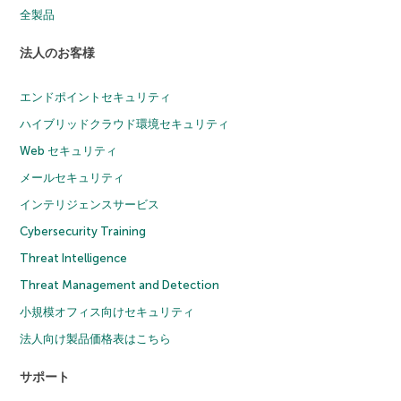
全製品
法人のお客様
エンドポイントセキュリティ
ハイブリッドクラウド環境セキュリティ
Web セキュリティ
メールセキュリティ
インテリジェンスサービス
Cybersecurity Training
Threat Intelligence
Threat Management and Detection
小規模オフィス向けセキュリティ
法人向け製品価格表はこちら
サポート