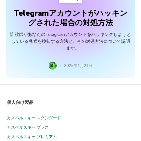
Telegramアカウントがハッキン
グされた場合の対処方法
詐欺師があなたのTelegramアカウントをハッキングしようと
している兆候を検知する方法と、その対処方法について説明
します。
2025年1月21日
個人向け製品
カスペルスキー スタンダード
カスペルスキー プラス
カスペルスキー プレミアム