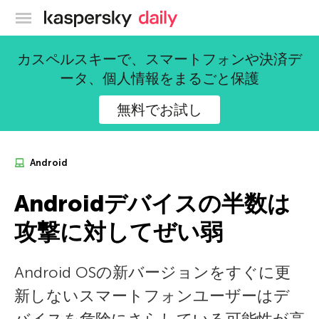
カスペルスキー公式ブログ
カスペルスキーで、スマートフォンや決済デ
ータ、個人情報をまるごと保護
無料でお試し
Android
Androidデバイスの半数は
攻撃に対してぜい弱
Android OSの新バージョンをすぐに更
新しないスマートフォンユーザーはデ