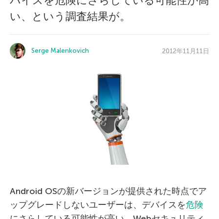
バイスを危険にさらしている可能性が高
い、という調査結果が。
Serge Malenkovich
2012年11月11日
Android OSの新バージョンが提供された時点でア
ップグレードしないユーザーは、デバイスを
危険
にさらしている可能性が高い。Webセキュリティ