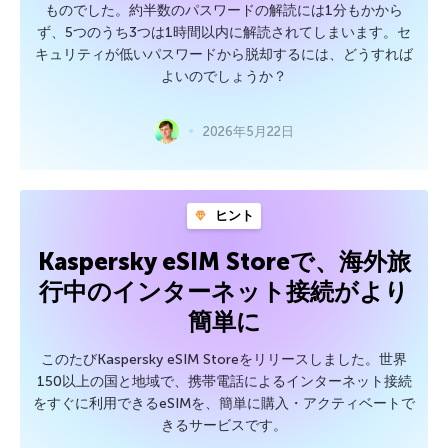
ものでした。約半数のパスワードの解読には1分もかから
ず、5つのうち3つは1時間以内に解読されてしまいます。セ
キュリティが低いパスワードから脱却するには、どうすれば
よいのでしょうか？
2026年5月22日
ヒント
Kaspersky eSIM Storeで、海外旅
行中のインターネット接続がより
簡単に
このたびKaspersky eSIM Storeをリリースしました。世界
150以上の国と地域で、携帯電話によるインターネット接続
をすぐに利用できるeSIMを、簡単に購入・アクティベートで
きるサービスです。