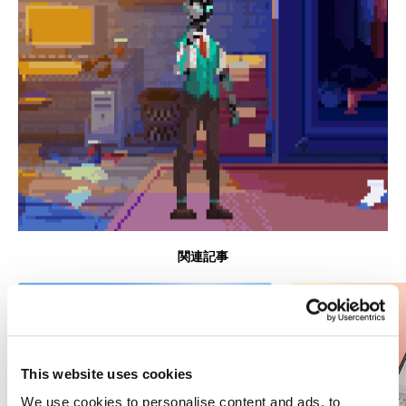
関連記事
This website uses cookies
We use cookies to personalise content and ads, to