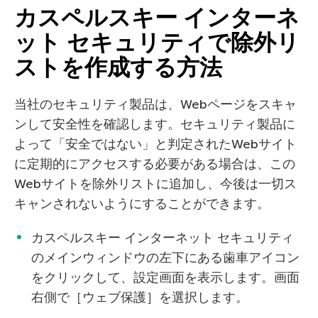
カスペルスキー インターネ
ット セキュリティで除外リ
ストを作成する方法
当社のセキュリティ製品は、Webページをスキャ
ンして安全性を確認します。セキュリティ製品に
よって「安全ではない」と判定されたWebサイト
に定期的にアクセスする必要がある場合は、この
Webサイトを除外リストに追加し、今後は一切ス
キャンされないようにすることができます。
カスペルスキー インターネット セキュリティ
のメインウィンドウの左下にある歯車アイコン
をクリックして、設定画面を表示します。画面
右側で［ウェブ保護］を選択します。