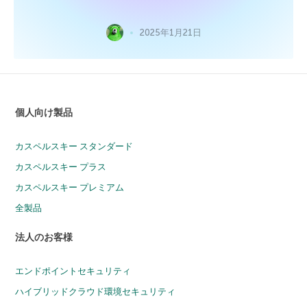
2025年1月21日
個人向け製品
カスペルスキー スタンダード
カスペルスキー プラス
カスペルスキー プレミアム
全製品
法人のお客様
エンドポイントセキュリティ
ハイブリッドクラウド環境セキュリティ