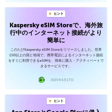
ヒント
Kaspersky eSIM Storeで、海外旅
行中のインターネット接続がより
簡単に
このたびKaspersky eSIM Storeをリリースしました。世界
150以上の国と地域で、携帯電話によるインターネット接続
をすぐに利用できるeSIMを、簡単に購入・アクティベートで
きるサービスです。
2025年6月17日
ヒント