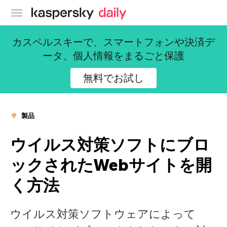
カスペルスキー公式ブログ
カスペルスキーで、スマートフォンや決済デ
ータ、個人情報をまるごと保護
無料でお試し
製品
ウイルス対策ソフトにブロ
ックされたWebサイトを開
く方法
ウイルス対策ソフトウェアによって