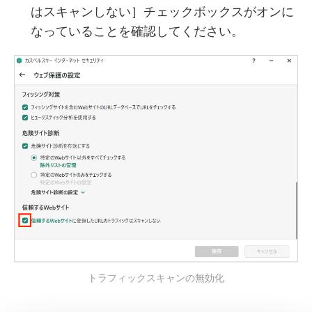
はスキャンしない］チェックボックスがオンに
なっていることを確認してください。
トラフィックスキャンの無効化