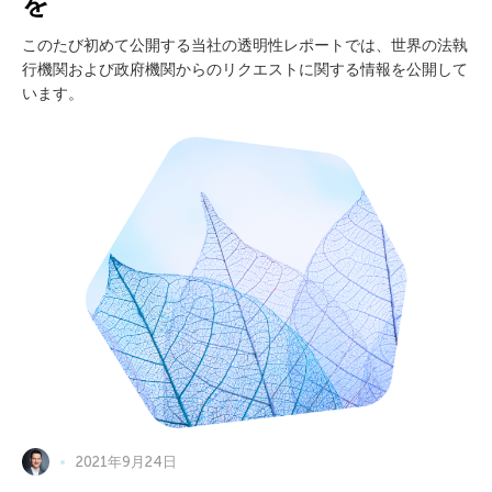
を
このたび初めて公開する当社の透明性レポートでは、世界の法執
行機関および政府機関からのリクエストに関する情報を公開して
います。
2021年9月24日