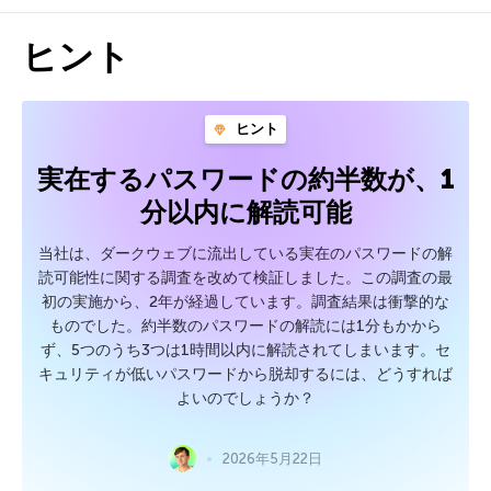
ヒント
ヒント
実在するパスワードの約半数が、1
分以内に解読可能
当社は、ダークウェブに流出している実在のパスワードの解
読可能性に関する調査を改めて検証しました。この調査の最
初の実施から、2年が経過しています。調査結果は衝撃的な
ものでした。約半数のパスワードの解読には1分もかから
ず、5つのうち3つは1時間以内に解読されてしまいます。セ
キュリティが低いパスワードから脱却するには、どうすれば
よいのでしょうか？
2026年5月22日