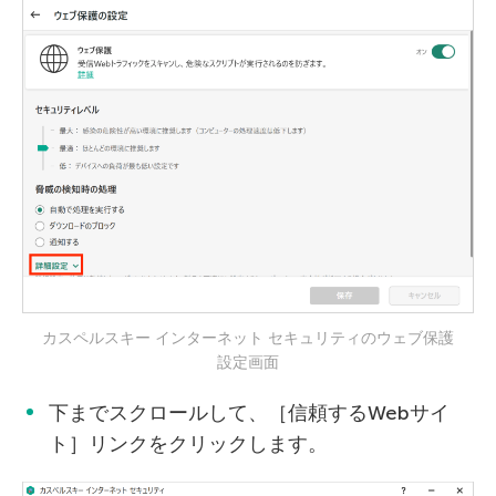
カスペルスキー インターネット セキュリティのウェブ保護
設定画面
下までスクロールして、［信頼するWebサイ
ト］リンクをクリックします。