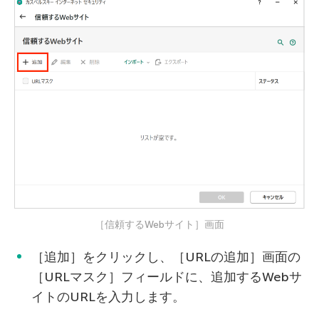
［信頼するWebサイト］画面
［追加］をクリックし、［URLの追加］画面の
［URLマスク］フィールドに、追加するWebサ
イトのURLを入力します。