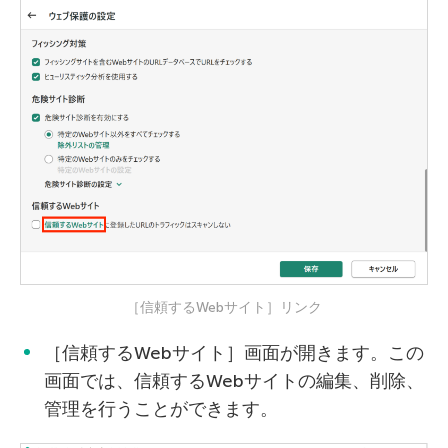
［信頼するWebサイト］リンク
［信頼するWebサイト］画面が開きます。この
画面では、信頼するWebサイトの編集、削除、
管理を行うことができます。