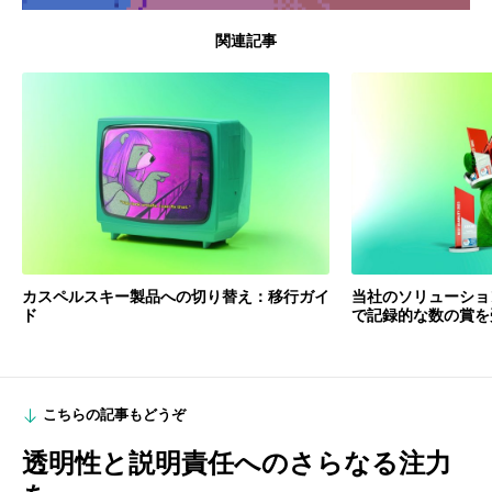
関連記事
カスペルスキー製品への切り替え：移行ガイ
当社のソリューショ
ド
で記録的な数の賞を
こちらの記事もどうぞ
透明性と説明責任へのさらなる注力