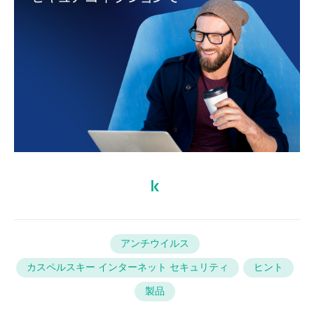
アンチウイルス
カスペルスキー インターネット セキュリティ
ヒント
製品