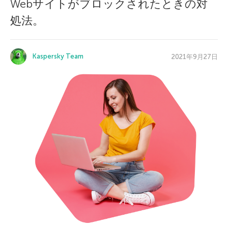
Webサイトがブロックされたときの対
処法。
Kaspersky Team
2021年9月27日