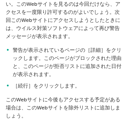
い。このWebサイトを見るのは今回だけなら、ア
クセスを一度限り許可するのがよいでしょう。次
回このWebサイトにアクセスしようとしたときに
は、ウイルス対策ソフトウェアによって再び警告
メッセージが表示されます。
警告が表示されているページの［詳細］をクリ
ックします。このページがブロックされた理由
と、このページが拒否リストに追加された日付
が表示されます。
［続行］をクリックします。
このWebサイトに今後もアクセスする予定がある
場合は、このWebサイトを除外リストに追加しま
しょう。