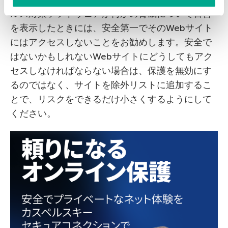
ルス対策ソフトウェアが何かの脅威について警告
を表示したときには、安全第一でそのWebサイト
にはアクセスしないことをお勧めします。安全で
はないかもしれないWebサイトにどうしてもアク
セスしなければならない場合は、保護を無効にす
るのではなく、サイトを除外リストに追加するこ
とで、リスクをできるだけ小さくするようにして
ください。