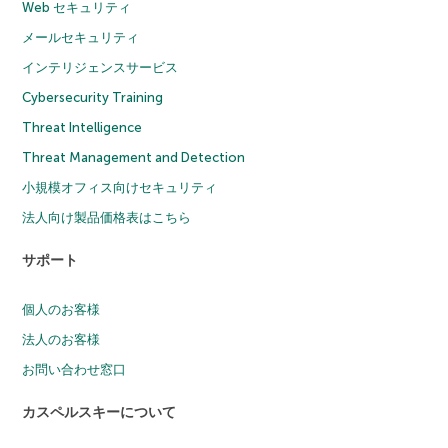
Web セキュリティ
メールセキュリティ
インテリジェンスサービス
Cybersecurity Training
Threat Intelligence
Threat Management and Detection
小規模オフィス向けセキュリティ
法人向け製品価格表はこちら
サポート
個人のお客様
法人のお客様
お問い合わせ窓口
カスペルスキーについて