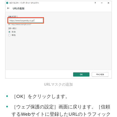
URLマスクの追加
［OK］をクリックします。
［ウェブ保護の設定］画面に戻ります。［信頼
するWebサイトに登録したURLのトラフィック