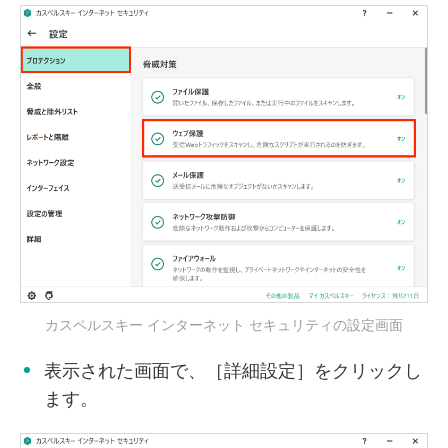
カスペルスキー インターネット セキュリティの設定画面
表示された画面で、［詳細設定］をクリックし
ます。