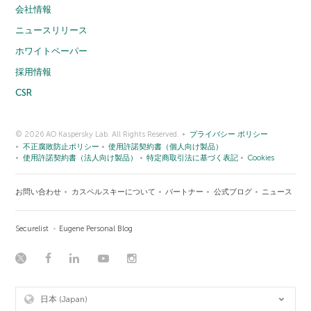
会社情報
ニュースリリース
ホワイトペーパー
採用情報
CSR
© 2026 AO Kaspersky Lab. All Rights Reserved.
プライバシー ポリシー
不正腐敗防止ポリシー
使用許諾契約書（個人向け製品）
使用許諾契約書（法人向け製品）
特定商取引法に基づく表記
Cookies
お問い合わせ
カスペルスキーについて
パートナー
公式ブログ
ニュース
Securelist
Eugene Personal Blog
日本 (Japan)