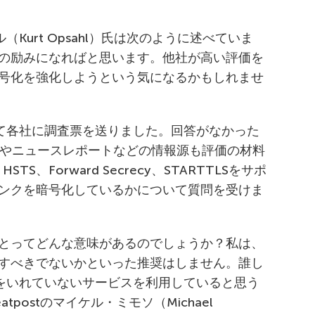
Kurt Opsahl）氏は次のように述べていま
の励みになればと思います。他社が高い評価を
号化を強化しようという気になるかもしれませ
って各社に調査票を送りました。回答がなかった
トやニュースレポートなどの情報源も評価の材料
S、Forward Secrecy、STARTTLSをサポ
ンクを暗号化しているかについて質問を受けま
とってどんな意味があるのでしょうか？私は、
すべきでないかといった推奨はしません。誰し
力をいれていないサービスを利用していると思う
postのマイケル・ミモソ（Michael