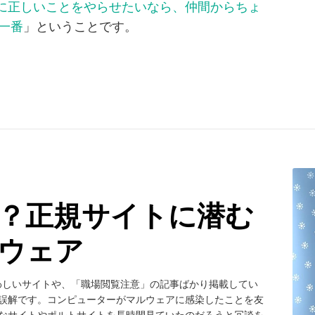
に正しいことをやらせたいなら、仲間からちょ
一番
」ということです。
？正規サイトに潜む
ルウェア
わしいサイトや、「職場閲覧注意」の記事ばかり掲載してい
る誤解です。コンピューターがマルウェアに感染したことを友