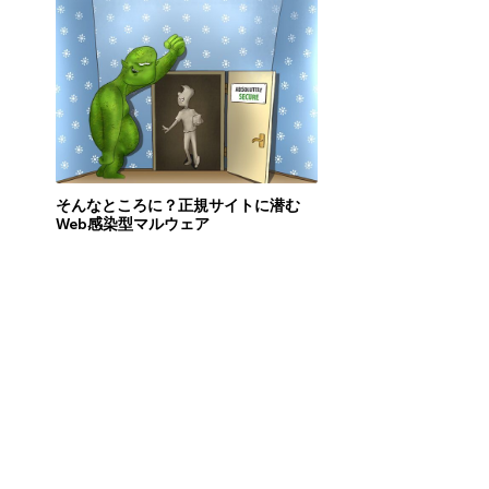
そんなところに？正規サイトに潜む
Web感染型マルウェア