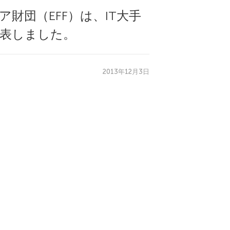
財団（EFF）は、IT大手
表しました。
2013年12月3日