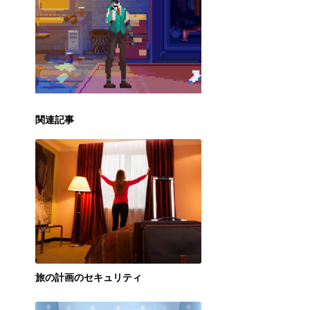
関連記事
旅の計画のセキュリティ