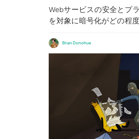
Webサービスの安全とプ
を対象に暗号化がどの程
Brian Donohue