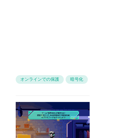
オンラインでの保護
暗号化