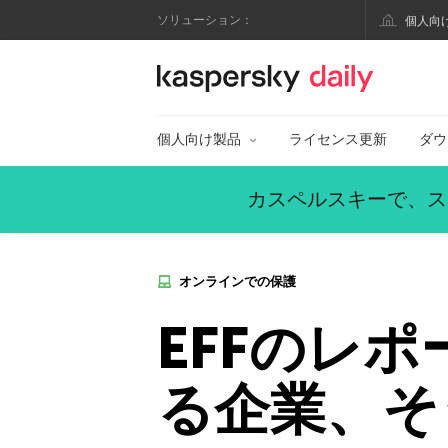
ソリューション：
個人向
カスペルスキー公式
個人向け製品
ライセンス更新
ダウ
カスペルスキーで、ス
オンラインでの保護
EFFのレ
る企業、そ