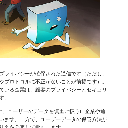
プライバシーが確保された通信です（ただし、
やプロトコルに不正がないことが前提です）。
ている企業は、顧客のプライバシーとセキュリ
す。
に、ユーザーのデータを慎重に扱うIT企業や通
います。一方で、ユーザーデータの保管方法が
社名を公表して批判します。