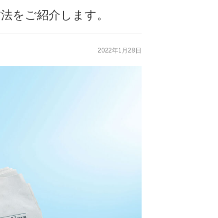
方法をご紹介します。
2022年1月28日