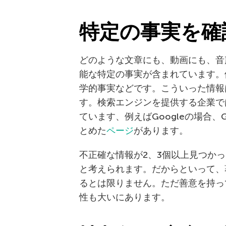
特定の事実を確
どのような文章にも、動画にも、音
能な特定の事実が含まれています。
学的事実などです。こういった情報
す。検索エンジンを提供する企業で
ています、例えばGoogleの場合、
とめた
ページ
があります。
不正確な情報が2、3個以上見つか
と考えられます。だからといって、
るとは限りません。ただ善意を持っ
性も大いにあります。