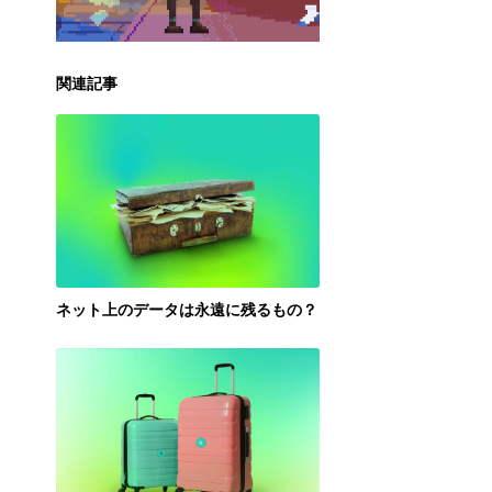
関連記事
ネット上のデータは永遠に残るもの？