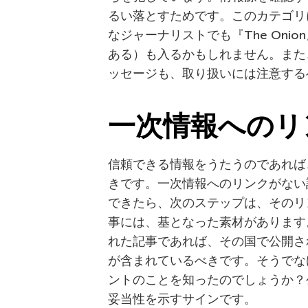
るい落とすためです。このカテゴリ
なジャーナリストでも『The On
ある）も入るかもしれません。また、W
ッセージも、取り扱いには注意する
一次情報へのリ
信頼できる情報をうたうのであれば
きです。一次情報へのリンクがない
できたら、次のステップは、そのリ
事には、基となった素材があります
れた記事であれば、その国で公開さ
が含まれているべきです。そうでな
ントのことを知ったのでしょうか？
妥当性を示すサインです。