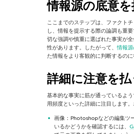
情報源の底意を
ここまでのステップは、ファクトチ
し、情報を提示する際の論調も重要
切な強調や慎重に選ばれた事実が全
性があります。したがって、
情報源
た情報をより客観的に判断するのに
詳細に注意を払
基本的な事実に筋が通っているよう
用頻度といった詳細に注目します。
画像：Photoshopなどの編
いるかどうかを確認するには、
G