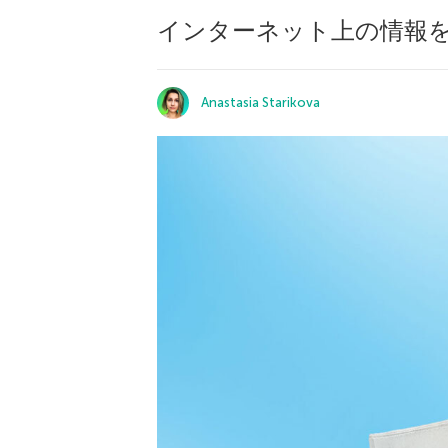
インターネット上の情報
Anastasia Starikova