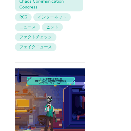
Chaos Communication
Congress
RC3
インターネット
ニュース
ヒント
ファクトチェック
フェイクニュース