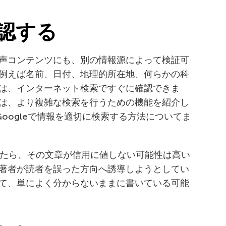
認する
声コンテンツにも、別の情報源によって検証可
例えば名前、日付、地理的所在地、何らかの科
は、インターネット検索ですぐに確認できま
は、より複雑な検索を行うための機能を紹介し
Googleで情報を適切に検索する方法についてま
ったら、その文章が信用に値しない可能性は高い
著者が読者を誤った方向へ誘導しようとしてい
て、単によく分からないままに書いている可能