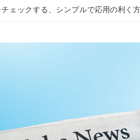
をチェックする、シンプルで応用の利く