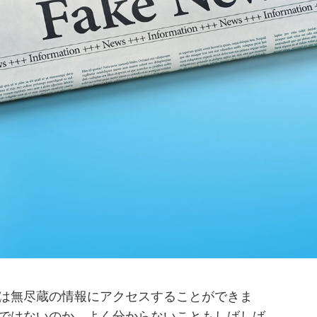
は無尽蔵の情報にアクセスすることができま
ではないのか、よく分からないこともしばしば