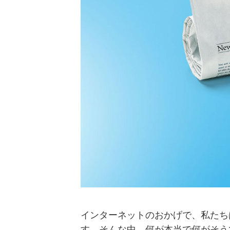
インターネットのおかげで、私たち
す。そんな中、何が本当で何がそう