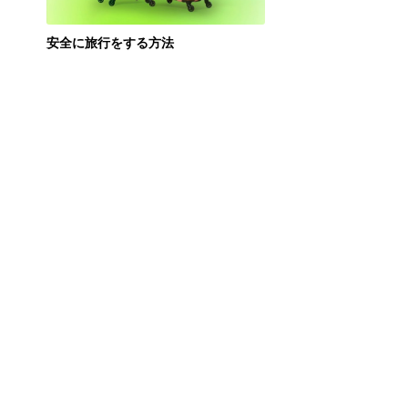
安全に旅行をする方法