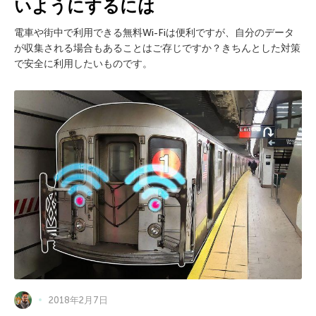
いようにするには
電車や街中で利用できる無料Wi-Fiは便利ですが、自分のデータ
が収集される場合もあることはご存じですか？きちんとした対策
で安全に利用したいものです。
2018年2月7日