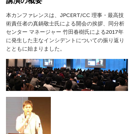
講演の概要
本カンファレンスは、JPCERT/CC 理事・最高技
術責任者の真鍋敬士氏による開会の挨拶、同分析
センター マネージャー 竹田春樹氏による2017年
に発生した主なインシデントについての振り返り
とともに始まりました。