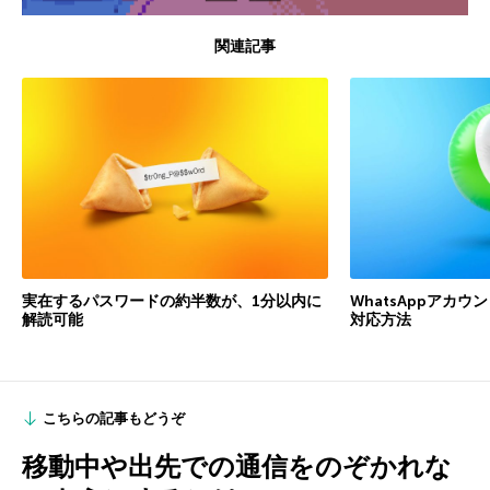
関連記事
実在するパスワードの約半数が、1分以内に
WhatsAppアカ
解読可能
対応方法
こちらの記事もどうぞ
移動中や出先での通信をのぞかれな