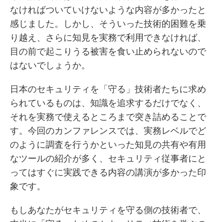
なければついていけないような内容が多かったと
感じました。しかし、そういった技術的困難を乗
り越え、さらに知見を実務で利用できなければ、
目の前で起こりうる被害を食い止められないので
はないでしょうか。
日本のセキュリティを「守る」技術者たちに求め
られているものは、知識を追求するだけでなく、
それを実務で使えるところまで突き詰めることで
す。今回のカンファレンスでは、実務レベルでど
のように調査を行うかといった知見の共有や有用
なツールの紹介が多く、セキュリティ従事者にと
ってはすぐに実践できる内容の講演が多かった印
象です。
もしあなたがセキュリティを守る側の技術者で、