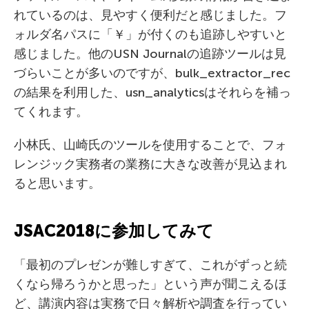
れているのは、見やすく便利だと感じました。フ
ォルダ名パスに「￥」が付くのも追跡しやすいと
感じました。他のUSN Journalの追跡ツールは見
づらいことが多いのですが、bulk_extractor_rec
の結果を利用した、usn_analyticsはそれらを補っ
てくれます。
小林氏、山崎氏のツールを使用することで、フォ
レンジック実務者の業務に大きな改善が見込まれ
ると思います。
JSAC2018に参加してみて
「最初のプレゼンが難しすぎて、これがずっと続
くなら帰ろうかと思った」という声が聞こえるほ
ど、講演内容は実務で日々解析や調査を行ってい