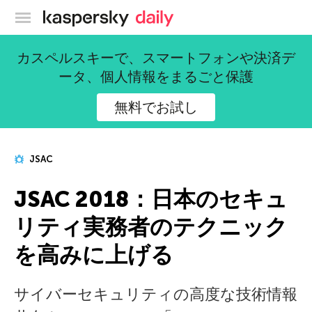
カスペルスキー公式ブログ
カスペルスキーで、スマートフォンや決済デ
ータ、個人情報をまるごと保護
無料でお試し
JSAC
JSAC 2018：日本のセキュ
リティ実務者のテクニック
を高みに上げる
サイバーセキュリティの高度な技術情報