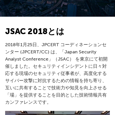
JSAC 2018とは
2018年1月25日、JPCERT コーディネーションセ
ンター (JPCERT/CC) は、「Japan Security
Analyst Conference」（JSAC） を東京にて初開
催しました。セキュリティインシデントに日々対
応する現場のセキュリティ従事者が、高度化する
サイバー攻撃に対抗するための情報を持ち寄り、
互いに共有することで技術力や知見を向上させる
「場」を提供することを目的とした技術情報共有
カンファレンスです。