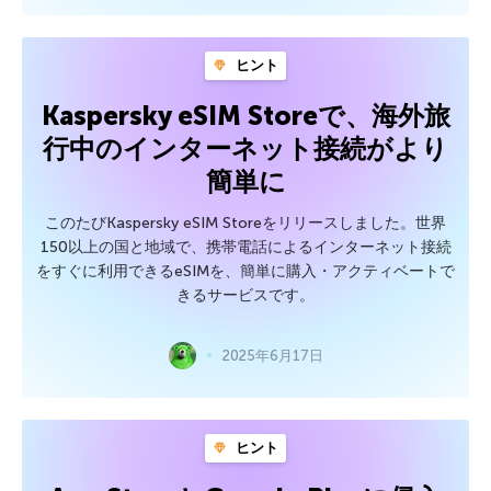
ヒント
Kaspersky eSIM Storeで、海外旅
行中のインターネット接続がより
簡単に
このたびKaspersky eSIM Storeをリリースしました。世界
150以上の国と地域で、携帯電話によるインターネット接続
をすぐに利用できるeSIMを、簡単に購入・アクティベートで
きるサービスです。
2025年6月17日
ヒント