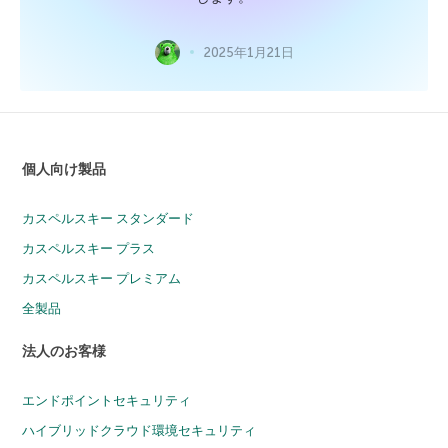
2025年1月21日
個人向け製品
カスペルスキー スタンダード
カスペルスキー プラス
カスペルスキー プレミアム
全製品
法人のお客様
エンドポイントセキュリティ
ハイブリッドクラウド環境セキュリティ