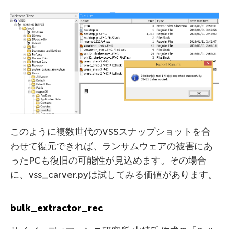
このように複数世代のVSSスナップショットを合
わせて復元できれば、ランサムウェアの被害にあ
ったPCも復旧の可能性が見込めます。その場合
に、vss_carver.pyは試してみる価値があります。
bulk_extractor_rec