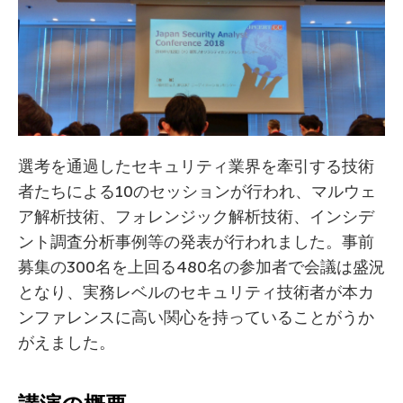
選考を通過したセキュリティ業界を牽引する技術
者たちによる10のセッションが行われ、マルウェ
ア解析技術、フォレンジック解析技術、インシデ
ント調査分析事例等の発表が行われました。事前
募集の300名を上回る480名の参加者で会議は盛況
となり、実務レベルのセキュリティ技術者が本カ
ンファレンスに高い関心を持っていることがうか
がえました。