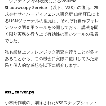
ニシアティブ 小林稔氏によるVolume
Shadowcopy Service （以下、VSS）の復元、株
式会社サイバーディフェンス研究所 山崎輝氏によ
るUSNジャーナルの復元は、それぞれ自作フォレ
ンジック調査用ツールを公開しており、講演を聞
く限り実務を行う上で有効性の高いツールの発表
でした。
私も業務上フォレンジック調査を行うことが多々
あることから、この機会に実際に使用してみた結
果と個人的な感想を以下に紹介します。
vss_carver.py
小林氏作成の、削除されたVSSスナップショット