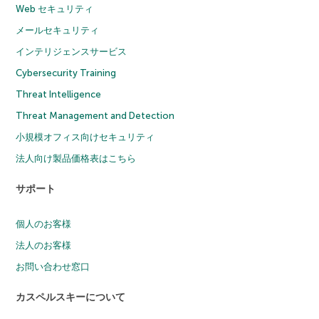
Web セキュリティ
メールセキュリティ
インテリジェンスサービス
Cybersecurity Training
Threat Intelligence
Threat Management and Detection
小規模オフィス向けセキュリティ
法人向け製品価格表はこちら
サポート
個人のお客様
法人のお客様
お問い合わせ窓口
カスペルスキーについて