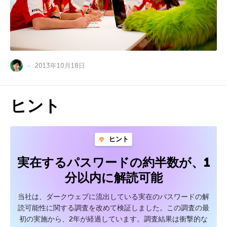
2013年10月18日
ヒント
ヒント
実在するパスワードの約半数が、1
分以内に解読可能
当社は、ダークウェブに流出している実在のパスワードの解
読可能性に関する調査を改めて検証しました。この調査の最
初の実施から、2年が経過しています。調査結果は衝撃的な