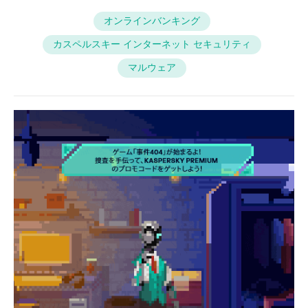
オンラインバンキング
カスペルスキー インターネット セキュリティ
マルウェア