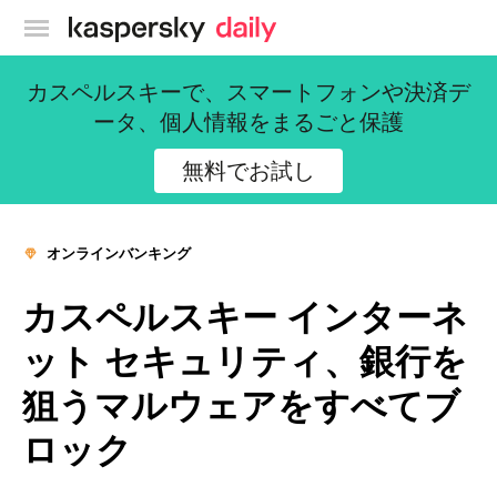
カスペルスキー公式ブログ
カスペルスキーで、スマートフォンや決済デ
ータ、個人情報をまるごと保護
無料でお試し
オンラインバンキング
カスペルスキー インターネ
ット セキュリティ、銀行を
狙うマルウェアをすべてブ
ロック