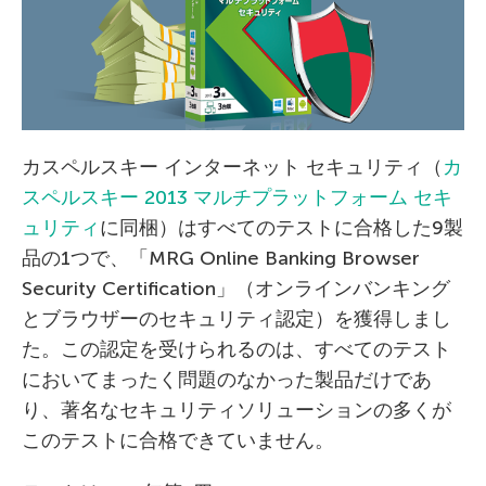
カスペルスキー インターネット セキュリティ（
カ
スペルスキー 2013 マルチプラットフォーム セキ
ュリティ
に同梱）はすべてのテストに合格した9製
品の1つで、「MRG Online Banking Browser
Security Certification」（オンラインバンキング
とブラウザーのセキュリティ認定）を獲得しまし
た。この認定を受けられるのは、すべてのテスト
においてまったく問題のなかった製品だけであ
り、著名なセキュリティソリューションの多くが
このテストに合格できていません。