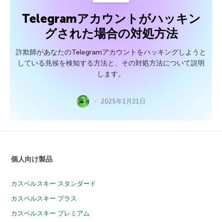
Telegramアカウントがハッキン
グされた場合の対処方法
詐欺師があなたのTelegramアカウントをハッキングしようと
している兆候を検知する方法と、その対処方法について説明
します。
2025年1月21日
個人向け製品
カスペルスキー スタンダード
カスペルスキー プラス
カスペルスキー プレミアム