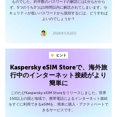
ものでした。約半数のパスワードの解読には1分もかから
ず、5つのうち3つは1時間以内に解読されてしまいます。セ
キュリティが低いパスワードから脱却するには、どうすれば
よいのでしょうか？
2026年5月22日
ヒント
Kaspersky eSIM Storeで、海外旅
行中のインターネット接続がより
簡単に
このたびKaspersky eSIM Storeをリリースしました。世界
150以上の国と地域で、携帯電話によるインターネット接続
をすぐに利用できるeSIMを、簡単に購入・アクティベートで
きるサービスです。