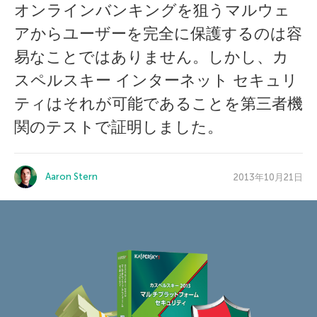
オンラインバンキングを狙うマルウェ
アからユーザーを完全に保護するのは容
易なことではありません。しかし、カ
スペルスキー インターネット セキュリ
ティはそれが可能であることを第三者機
関のテストで証明しました。
Aaron Stern
2013年10月21日