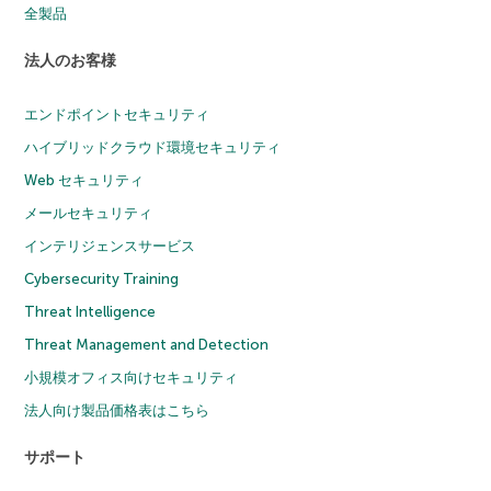
全製品
法人のお客様
エンドポイントセキュリティ
ハイブリッドクラウド環境セキュリティ
Web セキュリティ
メールセキュリティ
インテリジェンスサービス
Cybersecurity Training
Threat Intelligence
Threat Management and Detection
小規模オフィス向けセキュリティ
法人向け製品価格表はこちら
サポート