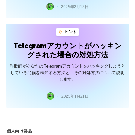
2025年2月18日
ヒント
Telegramアカウントがハッキン
グされた場合の対処方法
詐欺師があなたのTelegramアカウントをハッキングしようと
している兆候を検知する方法と、その対処方法について説明
します。
2025年1月21日
個人向け製品