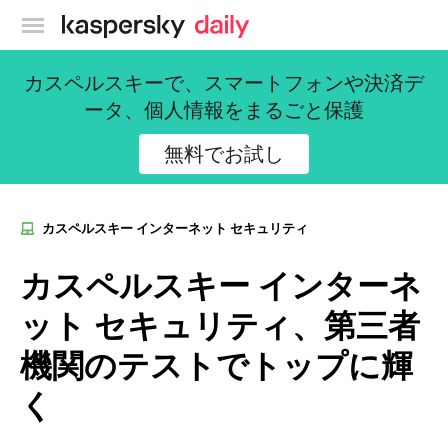
カスペルスキー公式ブログ
カスペルスキーで、スマートフォンや決済デ
ータ、個人情報をまるごと保護
無料でお試し
カスペルスキー インターネット セキュリティ
カスペルスキー インターネ
ット セキュリティ、第三者
機関のテストでトップに輝
く