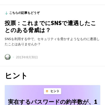
こちらの記事もどうぞ
投票：これまでにSNSで遭遇したこ
とのある脅威は？
SNSを利用する中で、セキュリティを脅かすようなものに遭遇し
たことはありませんか？
2013年8月30日
ヒント
ヒント
実在するパスワードの約半数が、1