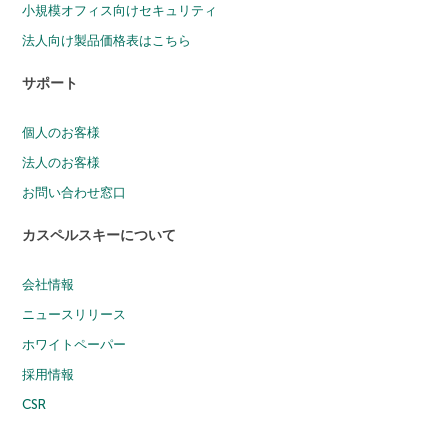
小規模オフィス向けセキュリティ
法人向け製品価格表はこちら
サポート
個人のお客様
法人のお客様
お問い合わせ窓口
カスペルスキーについて
会社情報
ニュースリリース
ホワイトペーパー
採用情報
CSR