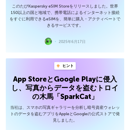
このたびKaspersky eSIM Storeをリリースしました。世界
150以上の国と地域で、携帯電話によるインターネット接続
をすぐに利用できるeSIMを、簡単に購入・アクティベートで
きるサービスです。
2025年6月17日
ヒント
App StoreとGoogle Playに侵入
し、写真からデータを盗むトロイ
の木馬「SparkCat」
当社は、スマホの写真ギャラリーを分析し暗号資産ウォレッ
トのデータを盗むアプリをAppleとGoogleの公式ストアで発
見しました。