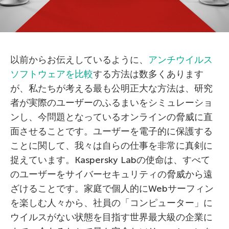
以前からお伝えしているように、
アンチウイルス
ソフトウェアを比較
する方法は数多くあります
が、私たちが考える最も公明正大な方法は、研究
者が実際のユーザーのふるまいをシミュレーショ
ンし、今問題となっているオンラインの脅威に直
面させることです。ユーザーを電子的に保護する
ことに関して、我々は自らの仕事を非常に真剣に
捉えています。Kaspersky Labの使命は、すべて
のユーザーをサイバーセキュリティの脅威から遠
ざけることです。家庭で個人的にWebサーフィン
を楽しむ人々から、社員の「コンピューター」に
ウイルスがない状態を目指す世界最大級の企業に