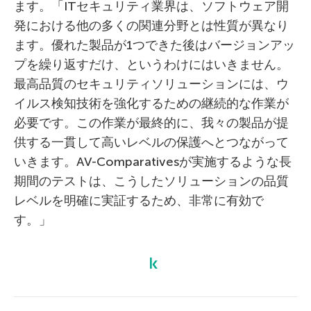
ます。「ITセキュリティ業界は、ソフトウェア開
発における他の多くの関連分野とは性質が異なり
ます。優れた製品が1つできた後はバージョンアッ
プを繰り返すだけ、というわけにはいきません。
最高品質のセキュリティソリューションには、ウ
イルス検知技術を強化するための継続的な作業が
必要です。この作業が最終的に、我々の製品が提
供する一貫して高いレベルの保護へとつながって
いきます。AV-Comparativesが実施するような長
期間のテストは、こうしたソリューションの品質
レベルを明確に実証するため、非常に有効で
す。」