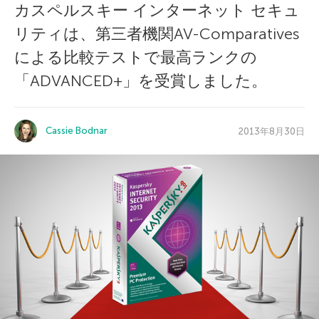
カスペルスキー インターネット セキュ
リティは、第三者機関AV-Comparatives
による比較テストで最高ランクの
「ADVANCED+」を受賞しました。
Cassie Bodnar
2013年8月30日