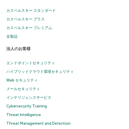
カスペルスキー スタンダード
カスペルスキー プラス
カスペルスキー プレミアム
全製品
法人のお客様
エンドポイントセキュリティ
ハイブリッドクラウド環境セキュリティ
Web セキュリティ
メールセキュリティ
インテリジェンスサービス
Cybersecurity Training
Threat Intelligence
Threat Management and Detection