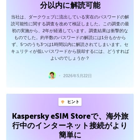
分以内に解読可能
当社は、ダークウェブに流出している実在のパスワードの解
読可能性に関する調査を改めて検証しました。この調査の最
初の実施から、2年が経過しています。調査結果は衝撃的な
ものでした。約半数のパスワードの解読には1分もかから
ず、5つのうち3つは1時間以内に解読されてしまいます。セ
キュリティが低いパスワードから脱却するには、どうすれば
よいのでしょうか？
2026年5月22日
ヒント
Kaspersky eSIM Storeで、海外旅
行中のインターネット接続がより
簡単に