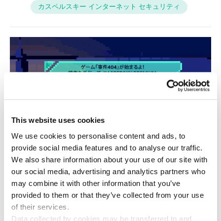
カスペルスキー インターネット セキュリティ
This website uses cookies
We use cookies to personalise content and ads, to
provide social media features and to analyse our traffic.
We also share information about your use of our site with
our social media, advertising and analytics partners who
may combine it with other information that you’ve
provided to them or that they’ve collected from your use
of their services.
Data collected by cookies may be transferred to and