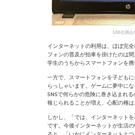
100点満
インターネットの利用は、ほぼ完全
フォンの普及が拍車を掛けたのは間
学生のうちからスマートフォンを携
一方で、スマートフォンを子どもに
らっしゃいます。ゲームに夢中にな
SNSで何らかの危険に巻き込まれ
報じられることが増え、心配の種は
しかし、「では、インターネットを
です。今後インターネットが生活の
ると、「いかにインターネットとつ