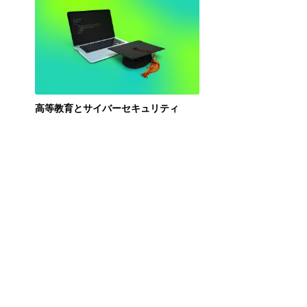
高等教育とサイバーセキュリティ