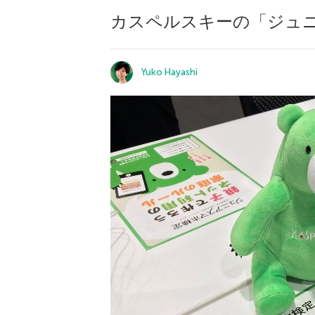
カスペルスキーの「ジュ
Yuko Hayashi