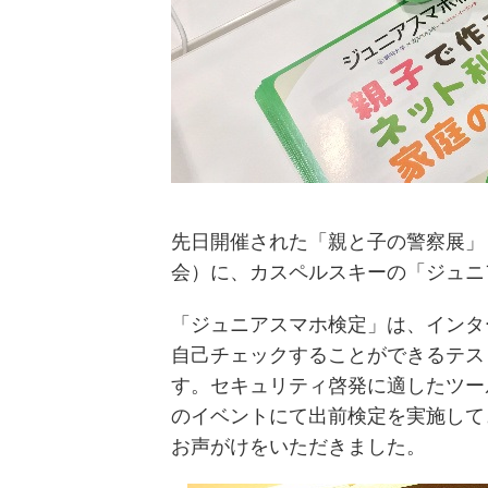
先日開催された「親と子の警察展」
会）に、カスペルスキーの「ジュニ
「ジュニアスマホ検定」は、インタ
自己チェックすることができるテス
す。セキュリティ啓発に適したツー
のイベントにて出前検定を実施して
お声がけをいただきました。