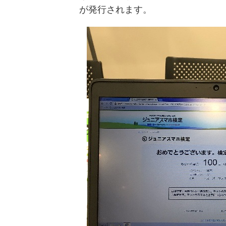
が発行されます。