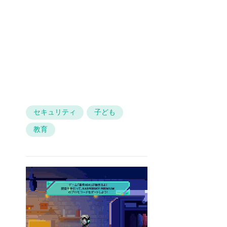
セキュリティ
子ども
教育