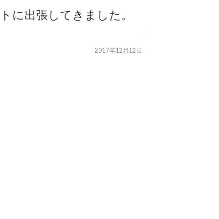
ントに出張してきました。
2017年12月12日