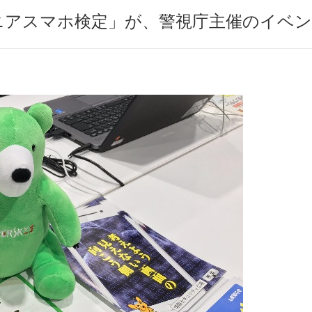
ニアスマホ検定」が、警視庁主催のイベ