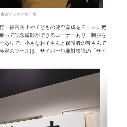
は東京ソラマチの一角
行
・
被害防止や子どもの健全育成をテーマに定
乗って記念撮影ができるコーナーあり、制服を
ーありで、小さなお子さんと保護者の皆さんで
検定のブースは、サイバー犯罪対策課の「サイ