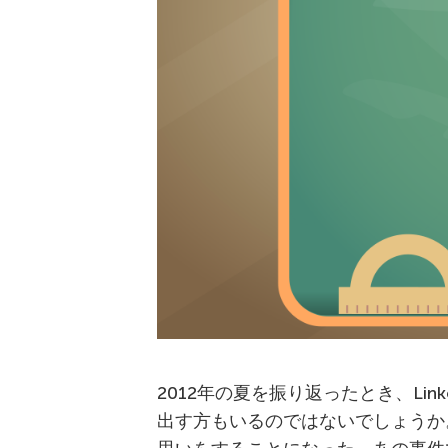
2012年の夏を振り返ったとき、Li
出す方もいるのではないでしょうか。