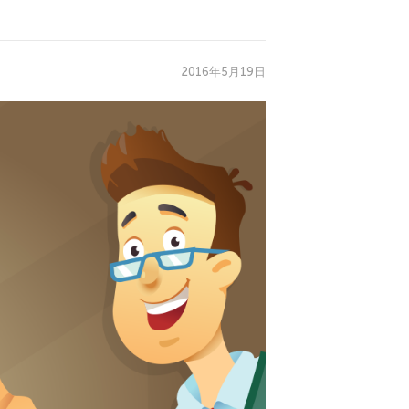
2016年5月19日