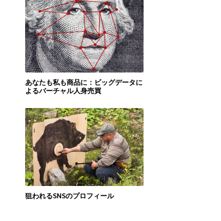
あなたも私も商品に：ビッグデータに
よるバーチャル人身売買
狙われるSNSのプロフィール