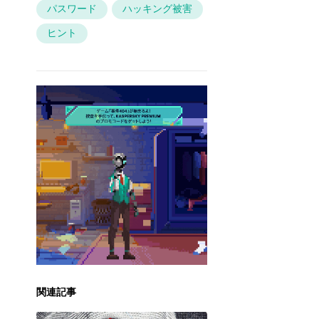
パスワード
ハッキング被害
ヒント
関連記事