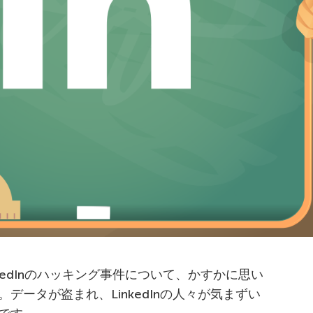
nkedInのハッキング事件について、かすかに思い
データが盗まれ、LinkedInの人々が気まずい