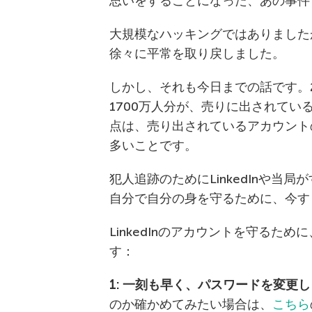
思いをすることになった、あの事件
大規模なハッキングではありました
徐々に平常を取り戻しました。
しかし、それも今日までの話です。2
1700万人分が、売りに出されて
点は、売り出されているアカウント
多いことです。
犯人追跡のためにLinkedInや
自分で自分の身を守るために、今す
LinkedInのアカウントを守るた
す：
1: 一刻も早く、パスワードを変更
のか確かめてみたい場合は、
こちら