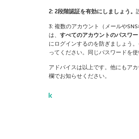
2: 2段階認証を有効にしましょう。
3: 複数のアカウント（メールやS
は、
すべてのアカウントのパスワー
にログインするのを防ぎましょう。
ってください。同じパスワードを使
アドバイスは以上です。他にもアカ
欄でお知らせください。