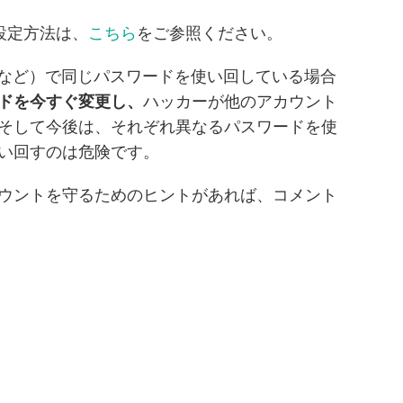
設定方法は、
こちら
をご参照ください。
NSなど）で同じパスワードを使い回している場合
ドを今すぐ変更し、
ハッカーが他のアカウント
そして今後は、それぞれ異なるパスワードを使
い回すのは危険です。
ウントを守るためのヒントがあれば、コメント