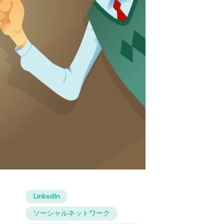
LinkedIn
ソーシャルネットワーク