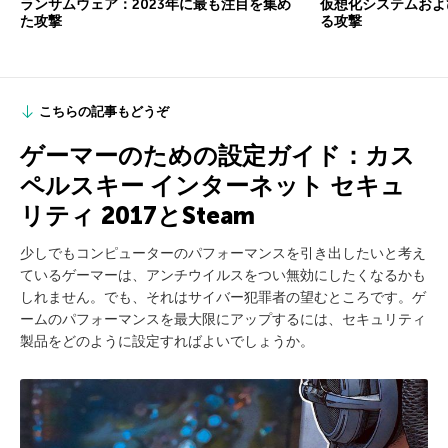
ランサムウェア：2023年に最も注目を集め
仮想化システムおよび
た攻撃
る攻撃
こちらの記事もどうぞ
ゲーマーのための設定ガイド：カス
ペルスキー インターネット セキュ
リティ 2017とSteam
少しでもコンピューターのパフォーマンスを引き出したいと考え
ているゲーマーは、アンチウイルスをつい無効にしたくなるかも
しれません。でも、それはサイバー犯罪者の望むところです。ゲ
ームのパフォーマンスを最大限にアップするには、セキュリティ
製品をどのように設定すればよいでしょうか。