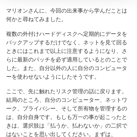
マリオンさんに、今回の出来事から学んだことは
何かと尋ねてみました。
複数の外付けハードディスクへ定期的にデータを
バックアップするだけでなく、ネットを見て回る
ときにはこれまで以上に注意するようになり、さ
らに最新のパッチを必ず適用しているとのことで
した。また、自分以外の人に自分のコンピュータ
ーを使わせないようにしたそうです。
ここで、先に触れたリスク管理の話に戻ります。
結局のところ、自分のコンピューター、ネットワ
ーク、プライバシー、そして所有物を管理するの
は、自分自身です。もしも万一の事が起こったと
きは、選択肢は「払うか、払わないか」の二択で
はないことを思い出してください。まずは、