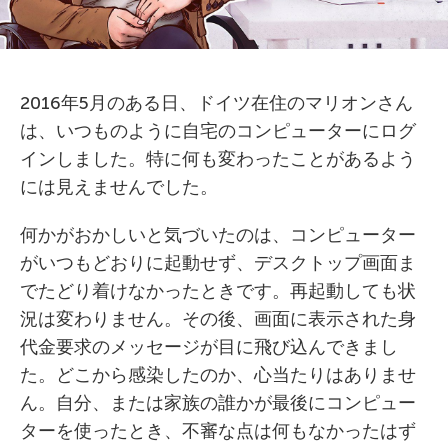
2016年5月のある日、ドイツ在住のマリオンさん
は、いつものように自宅のコンピューターにログ
インしました。特に何も変わったことがあるよう
には見えませんでした。
何かがおかしいと気づいたのは、コンピューター
がいつもどおりに起動せず、デスクトップ画面ま
でたどり着けなかったときです。再起動しても状
況は変わりません。その後、画面に表示された身
代金要求のメッセージが目に飛び込んできまし
た。どこから感染したのか、心当たりはありませ
ん。自分、または家族の誰かが最後にコンピュー
ターを使ったとき、不審な点は何もなかったはず