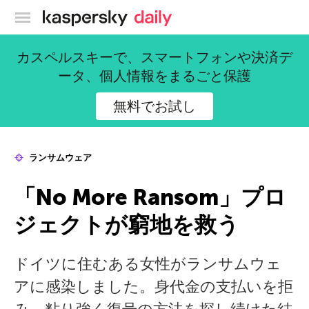
カスペルスキー公式ブログ
カスペルスキーで、スマートフォンや決済デ
ータ、個人情報をまるごと保護
無料でお試し
ランサムウェア
「No More Ransom」プロ
ジェクトが窮地を救う
ドイツに住むある女性がランサムウェ
アに感染しました。身代金の支払いを拒