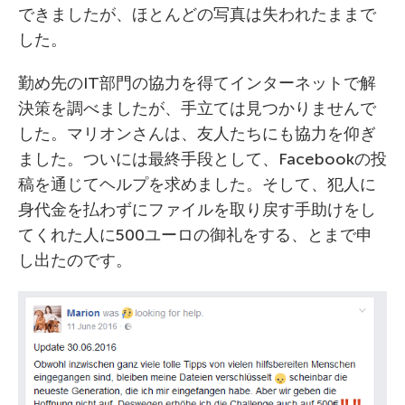
できましたが、ほとんどの写真は失われたままで
した。
勤め先のIT部門の協力を得てインターネットで解
決策を調べましたが、手立ては見つかりませんで
した。マリオンさんは、友人たちにも協力を仰ぎ
ました。ついには最終手段として、Facebookの投
稿を通じてヘルプを求めました。そして、犯人に
身代金を払わずにファイルを取り戻す手助けをし
てくれた人に500ユーロの御礼をする、とまで申
し出たのです。