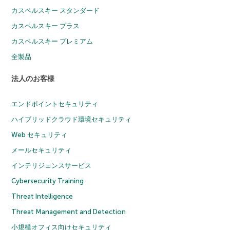
カスペルスキー スタンダード
カスペルスキー プラス
カスペルスキー プレミアム
全製品
法人のお客様
エンドポイントセキュリティ
ハイブリッドクラウド環境セキュリティ
Web セキュリティ
メールセキュリティ
インテリジェンスサービス
Cybersecurity Training
Threat Intelligence
Threat Management and Detection
小規模オフィス向けセキュリティ