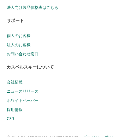
法人向け製品価格表はこちら
サポート
個人のお客様
法人のお客様
お問い合わせ窓口
カスペルスキーについて
会社情報
ニュースリリース
ホワイトペーパー
採用情報
CSR