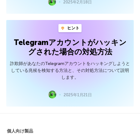
2025年2月18日
ヒント
Telegramアカウントがハッキン
グされた場合の対処方法
詐欺師があなたのTelegramアカウントをハッキングしようと
している兆候を検知する方法と、その対処方法について説明
します。
2025年1月21日
個人向け製品