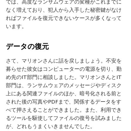
では、高度なランサムウェアの変種がこれまでに
なく増えており、犯人から入手した秘密鍵がなけ
ればファイルを復元できないケースが多くなって
います。
データの復元
さて、マリオンさんに話を戻しましょう。不安を
募らせた彼女はコンピューターの電源を切り、勤
め先のIT部門に相談しました。マリオンさんとIT
部門は、ランサムウェアのメッセージやディスク
上にある関連ファイルのほか、暗号化される前と
された後の写真やPDFまで、関係するデータをす
べて押さえることができました。また、利用でき
るツールを駆使してファイルの復号を試みました
が、どれもうまくいきませんでした。