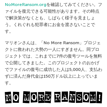
NoMoreRansom.org
を確認してみてください。フ
ァイルを復元できる可能性があります。その時点
で解決策がなくとも、しばらく様子を見ましょ
う。くれぐれも犯罪者にお金を渡さないことで
す。
マリオンさんは、「No More Ransom」プロジェ
クトに救われた大勢の一人にすぎません。同プロ
ジェクトでは、これまでに7件の復号ツールを無料
で公開してきました。このプロジェクトのおかげ
でファイルの復号に成功した人は5,000人、支払わ
ずに済んだ身代金は150万ドル以上に上っていま
す。