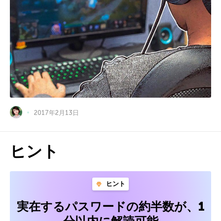
2017年2月13日
ヒント
ヒント
実在するパスワードの約半数が、1