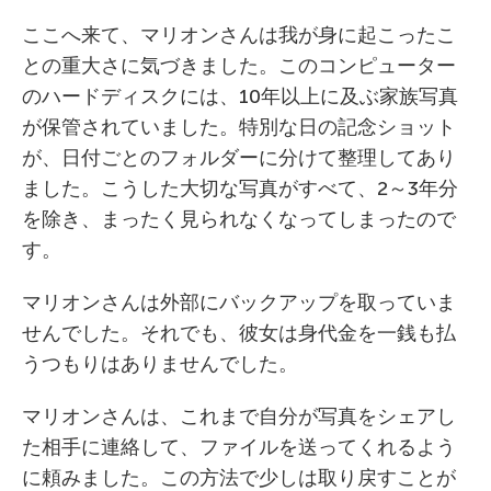
ここへ来て、マリオンさんは我が身に起こったこ
との重大さに気づきました。このコンピューター
のハードディスクには、10年以上に及ぶ家族写真
が保管されていました。特別な日の記念ショット
が、日付ごとのフォルダーに分けて整理してあり
ました。こうした大切な写真がすべて、2～3年分
を除き、まったく見られなくなってしまったので
す。
マリオンさんは外部にバックアップを取っていま
せんでした。それでも、彼女は身代金を一銭も払
うつもりはありませんでした。
マリオンさんは、これまで自分が写真をシェアし
た相手に連絡して、ファイルを送ってくれるよう
に頼みました。この方法で少しは取り戻すことが