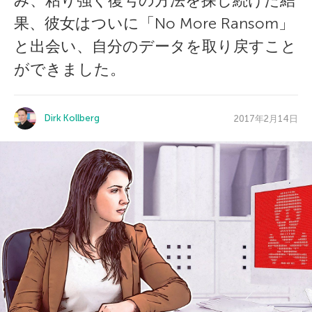
み、粘り強く復号の方法を探し続けた結
果、彼女はついに「No More Ransom」
と出会い、自分のデータを取り戻すこと
ができました。
Dirk Kollberg
2017年2月14日