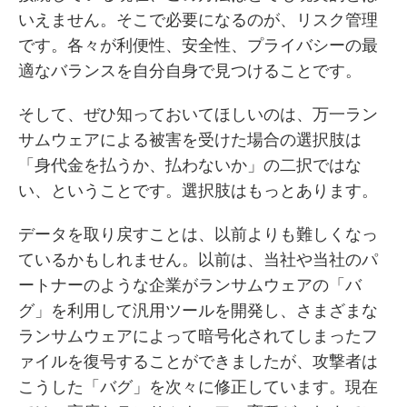
いえません。そこで必要になるのが、リスク管理
です。各々が利便性、安全性、プライバシーの最
適なバランスを自分自身で見つけることです。
そして、ぜひ知っておいてほしいのは、万一ラン
サムウェアによる被害を受けた場合の選択肢は
「身代金を払うか、払わないか」の二択ではな
い、ということです。選択肢はもっとあります。
データを取り戻すことは、以前よりも難しくなっ
ているかもしれません。以前は、当社や当社のパ
ートナーのような企業がランサムウェアの「バ
グ」を利用して汎用ツールを開発し、さまざまな
ランサムウェアによって暗号化されてしまったフ
ァイルを復号することができましたが、攻撃者は
こうした「バグ」を次々に修正しています。現在