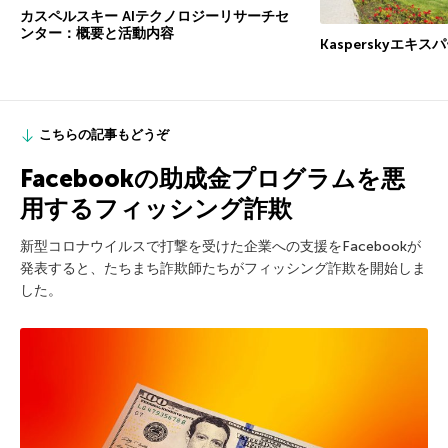
カスペルスキー AIテクノロジーリサーチセ
ンター：概要と活動内容
Kasperskyエキ
こちらの記事もどうぞ
Facebookの助成金プログラムを悪
用するフィッシング詐欺
新型コロナウイルスで打撃を受けた企業への支援をFacebookが
発表すると、たちまち詐欺師たちがフィッシング詐欺を開始しま
した。