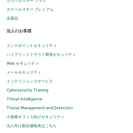
カスペルスキー プラス
カスペルスキー プレミアム
全製品
法人のお客様
エンドポイントセキュリティ
ハイブリッドクラウド環境セキュリティ
Web セキュリティ
メールセキュリティ
インテリジェンスサービス
Cybersecurity Training
Threat Intelligence
Threat Management and Detection
小規模オフィス向けセキュリティ
法人向け製品価格表はこちら