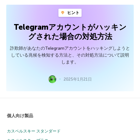
ヒント
Telegramアカウントがハッキン
グされた場合の対処方法
詐欺師があなたのTelegramアカウントをハッキングしようと
している兆候を検知する方法と、その対処方法について説明
します。
2025年1月21日
個人向け製品
カスペルスキー スタンダード