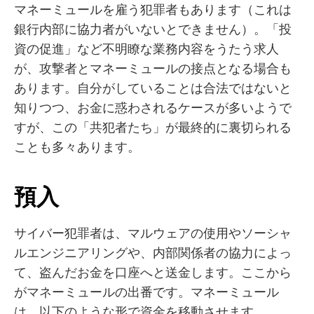
マネーミュールを雇う犯罪者もあります（これは
銀行内部に協力者がいないとできません）。「投
資の促進」など不明瞭な業務内容をうたう求人
が、攻撃者とマネーミュールの接点となる場合も
あります。自分がしていることは合法ではないと
知りつつ、お金に惑わされるケースが多いようで
すが、この「共犯者たち」が最終的に裏切られる
ことも多々あります。
預入
サイバー犯罪者は、マルウェアの使用やソーシャ
ルエンジニアリングや、内部関係者の協力によっ
て、盗んだお金を口座へと送金します。ここから
がマネーミュールの出番です。マネーミュール
は、以下のような形で資金を移動させます。