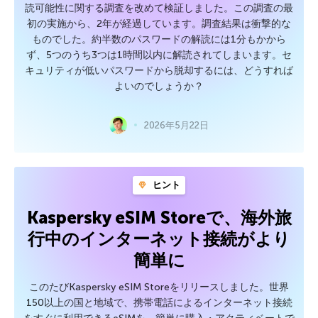
読可能性に関する調査を改めて検証しました。この調査の最
初の実施から、2年が経過しています。調査結果は衝撃的な
ものでした。約半数のパスワードの解読には1分もかから
ず、5つのうち3つは1時間以内に解読されてしまいます。セ
キュリティが低いパスワードから脱却するには、どうすれば
よいのでしょうか？
2026年5月22日
ヒント
Kaspersky eSIM Storeで、海外旅
行中のインターネット接続がより
簡単に
このたびKaspersky eSIM Storeをリリースしました。世界
150以上の国と地域で、携帯電話によるインターネット接続