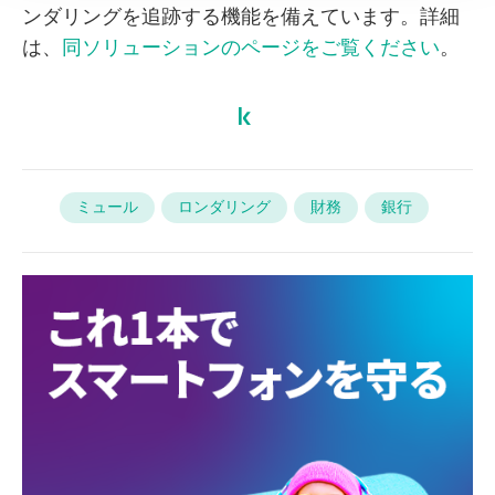
ンダリングを追跡する機能を備えています。詳細
は、
同ソリューションのページをご覧ください
。
ミュール
ロンダリング
財務
銀行