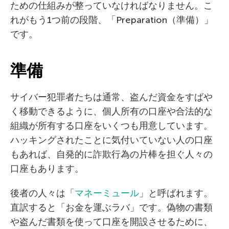
ための仕組みが整っていなければなりません。こ
れがもう1つ前の段階、「Preparation（準備）」
です。
準備
サイバー犯罪者たちは通常、盗んだ資金をすばや
く移動できるように、個人所有の口座や合法的な
組織が所有する口座をいくつも用意しています。
ハッキングされたことに気付いていない人の口座
もあれば、自発的に詐欺行為の片棒を担ぐ人々の
口座もあります。
後者の人々は「
マネーミュール
」と呼ばれます。
直訳すると「お金を運ぶラバ」です。偽物の書類
や盗んだ書類を使って口座を開設させるために、