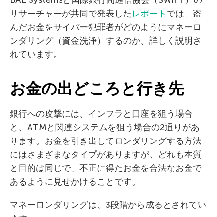
リサーチャーが共同で発表した
レポート
では、盗
んだお金をサイバー犯罪者がどのようにマネーロ
ンダリング（資金洗浄）するのか、詳しく説明さ
れています。
お金の出どころと行き先
銀行への攻撃には、インフラと口座を狙う場合
と、ATMと関連システムを狙う場合の2通りがあ
ります。お金を引き出してロンダリングする方法
にはさまざまなタイプがありますが、どれも本質
と目的は同じで、不正に得たお金を合法なお金で
あるように見せかけることです。
マネーロンダリングは、3段階から成るとされてい