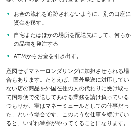
お金の流れを追跡されないように、別の口座に
資金を移す。
自宅またはほかの場所を配送先にして、何らか
の品物を発注する。
ATMからお金を引き出す。
意図せずマネーロンダリングに加担させられる場
合もあります。たとえば、国外発送に対応してい
ない店の商品を外国在住の人の代わりに受け取っ
て国際便で発送してあげる業務を請け負っている
つもりが、実はマネーミュールとしての仕事だっ
た、という場合です。このような仕事を続けてい
ると、いずれ警察がやってくることになります。