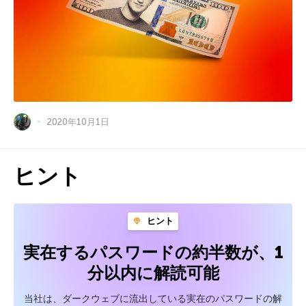
2020年10月1日
ヒント
ヒント
実在するパスワードの約半数が、1
分以内に解読可能
当社は、ダークウェブに流出している実在のパスワードの解