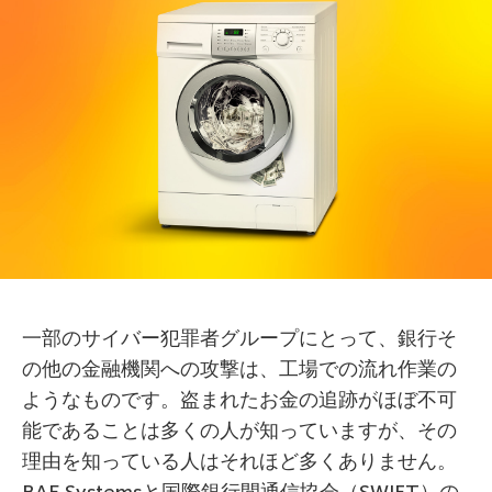
一部のサイバー犯罪者グループにとって、銀行そ
の他の金融機関への攻撃は、工場での流れ作業の
ようなものです。盗まれたお金の追跡がほぼ不可
能であることは多くの人が知っていますが、その
理由を知っている人はそれほど多くありません。
BAE Systemsと国際銀行間通信協会（SWIFT）の