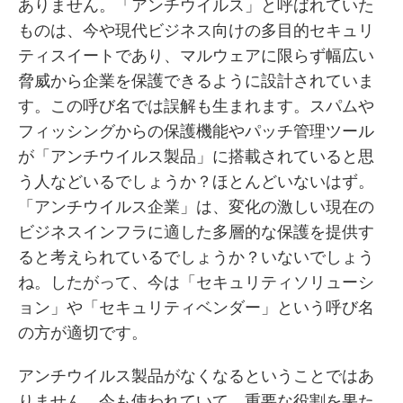
ありません。「アンチウイルス」と呼ばれていた
ものは、今や現代ビジネス向けの多目的セキュリ
ティスイートであり、マルウェアに限らず幅広い
脅威から企業を保護できるように設計されていま
す。この呼び名では誤解も生まれます。スパムや
フィッシングからの保護機能やパッチ管理ツール
が「アンチウイルス製品」に搭載されていると思
う人などいるでしょうか？ほとんどいないはず。
「アンチウイルス企業」は、変化の激しい現在の
ビジネスインフラに適した多層的な保護を提供す
ると考えられているでしょうか？いないでしょう
ね。したがって、今は「セキュリティソリューシ
ョン」や「セキュリティベンダー」という呼び名
の方が適切です。
アンチウイルス製品がなくなるということではあ
りません。今も使われていて、重要な役割を果た