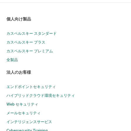
個人向け製品
カスペルスキー スタンダード
カスペルスキー プラス
カスペルスキー プレミアム
全製品
法人のお客様
エンドポイントセキュリティ
ハイブリッドクラウド環境セキュリティ
Web セキュリティ
メールセキュリティ
インテリジェンスサービス
Cybersecurity Training