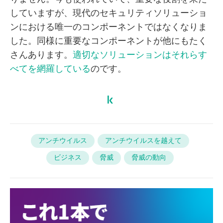
していますが、現代のセキュリティソリューショ
ンにおける唯一のコンポーネントではなくなりま
した。同様に重要なコンポーネントが他にもたく
さんあります。
適切なソリューションはそれらす
べてを網羅している
のです。
アンチウイルス
アンチウイルスを越えて
ビジネス
脅威
脅威の動向