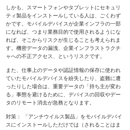
しかも、スマートフォンやタブレットにセキュリ
ティ製品をインストールしている人は、ごくわず
かです。モバイルデバイスが企業インフラの一部
になれば、つまり業務目的で使用されるようにな
れば、そこからリスクが生じることも考えられま
す。機密データの漏洩、企業インフラストラクチ
ャへの不正アクセス、というリスクです。
また、仕事上のデータや認証情報の保存に使われ
ていたモバイルデバイスを紛失したり、盗難に遭
ったりした場合は、重要データの「持ち主が変わ
る」事態を避けるために、デバイスの回収やデー
タのリモート消去が急務となります。
対策：
「アンチウイルス製品」をモバイルデバイ
スにインストールしただけでは（されることはま