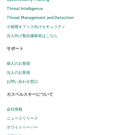
Threat Intelligence
Threat Management and Detection
小規模オフィス向けセキュリティ
法人向け製品価格表はこちら
サポート
個人のお客様
法人のお客様
お問い合わせ窓口
カスペルスキーについて
会社情報
ニュースリリース
ホワイトペーパー