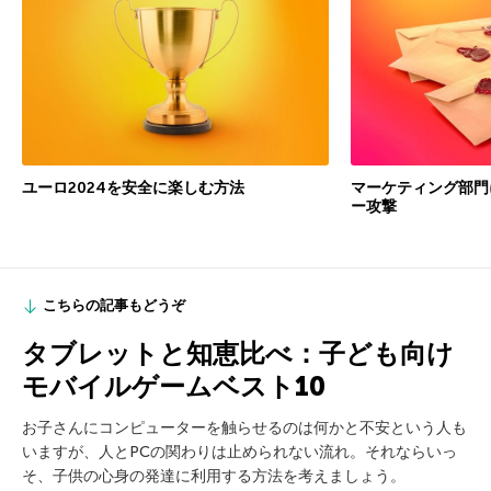
ユーロ2024を安全に楽しむ方法
マーケティング部門
ー攻撃
こちらの記事もどうぞ
タブレットと知恵比べ：子ども向け
モバイルゲームベスト10
お子さんにコンピューターを触らせるのは何かと不安という人も
いますが、人とPCの関わりは止められない流れ。それならいっ
そ、子供の心身の発達に利用する方法を考えましょう。