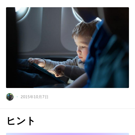
2015年10月7日
ヒント