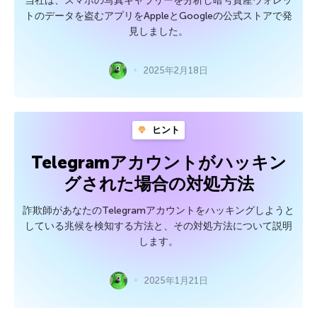
当社は、スマホの写真ギャラリーを分析し暗号資産ウォレッ
トのデータを盗むアプリをAppleとGoogleの公式ストアで発
見しました。
2025年2月18日
ヒント
Telegramアカウントがハッキン
グされた場合の対処方法
詐欺師があなたのTelegramアカウントをハッキングしようと
している兆候を検知する方法と、その対処方法について説明
します。
2025年1月21日