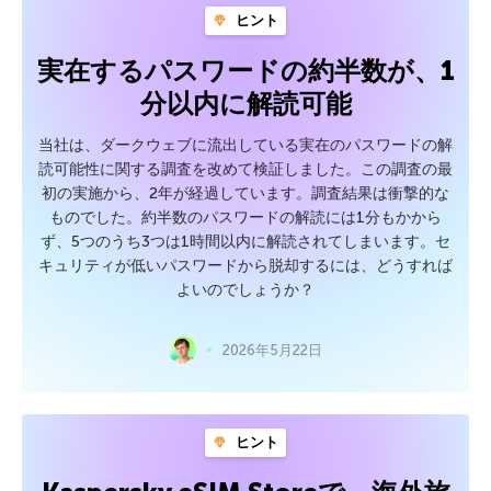
ヒント
実在するパスワードの約半数が、1
分以内に解読可能
当社は、ダークウェブに流出している実在のパスワードの解
読可能性に関する調査を改めて検証しました。この調査の最
初の実施から、2年が経過しています。調査結果は衝撃的な
ものでした。約半数のパスワードの解読には1分もかから
ず、5つのうち3つは1時間以内に解読されてしまいます。セ
キュリティが低いパスワードから脱却するには、どうすれば
よいのでしょうか？
2026年5月22日
ヒント