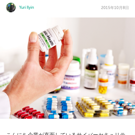
Yuri Ilyin
2015年10月8日