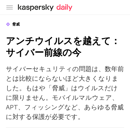
カスペルスキー公式ブログ
脅威
アンチウイルスを越えて：
サイバー前線の今
サイバーセキュリティの問題は、数年前
とは比較にならないほど大きくなりま
した。もはや「脅威」はウイルスだけ
に限りません。モバイルマルウェア、
APT、フィッシングなど、あらゆる脅威
に対する保護が必要です。