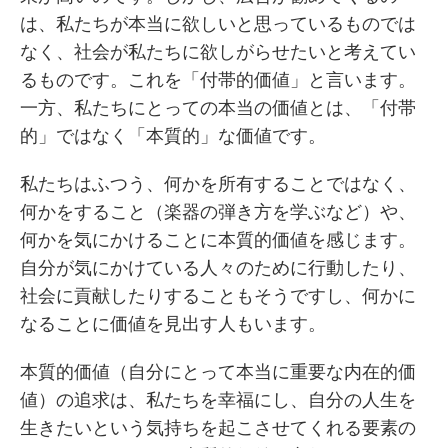
は、私たちが本当に欲しいと思っているものでは
なく、社会が私たちに欲しがらせたいと考えてい
るものです。これを「付帯的価値」と言います。
一方、私たちにとっての本当の価値とは、「付帯
的」ではなく「本質的」な価値です。
私たちはふつう、何かを所有することではなく、
何かをすること（楽器の弾き方を学ぶなど）や、
何かを気にかけることに本質的価値を感じます。
自分が気にかけている人々のために行動したり、
社会に貢献したりすることもそうですし、何かに
なることに価値を見出す人もいます。
本質的価値（自分にとって本当に重要な内在的価
値）の追求は、私たちを幸福にし、自分の人生を
生きたいという気持ちを起こさせてくれる要素の