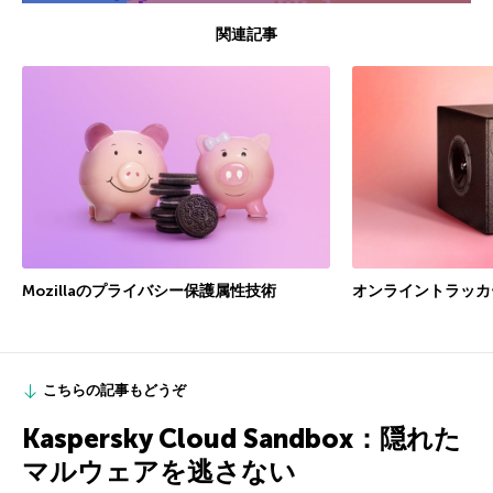
関連記事
Mozillaのプライバシー保護属性技術
オンライントラッカ
こちらの記事もどうぞ
Kaspersky Cloud Sandbox：隠れた
マルウェアを逃さない