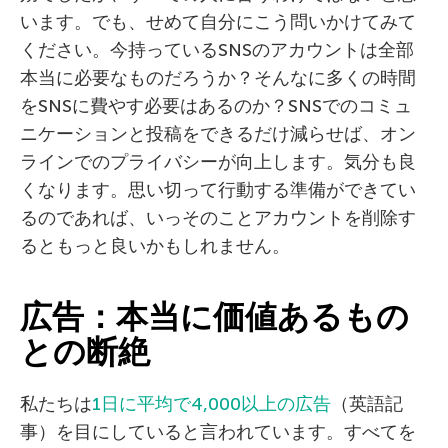
います。でも、せめて自分にこう問いかけてみて
ください。今持っているSNSのアカウントは全部
本当に必要なものだろうか？そんなに多くの時間
をSNSに費やす必要はあるのか？SNSでのコミュ
ニケーションと投稿をできるだけ減らせば、オン
ラインでのプライバシーが向上します。気分も良
くなります。思い切って行動する準備ができてい
るのであれば、いっそのことアカウントを削除す
るともっと良いかもしれません。
広告：本当に価値あるもの
との断絶
私たちは
1日に平均で4,000以上の広告
（英語記
事）を目にしていると言われています。すべてを