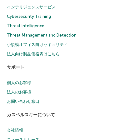
インテリジェンスサービス
Cybersecurity Training
Threat Intelligence
Threat Management and Detection
小規模オフィス向けセキュリティ
法人向け製品価格表はこちら
サポート
個人のお客様
法人のお客様
お問い合わせ窓口
カスペルスキーについて
会社情報
ニュースリリース