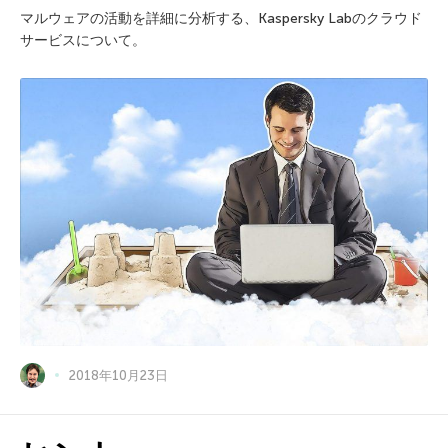
マルウェアの活動を詳細に分析する、Kaspersky Labのクラウド
サービスについて。
2018年10月23日