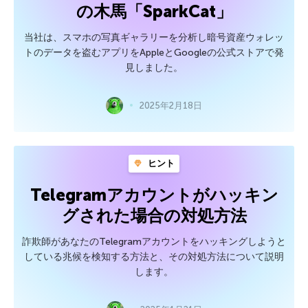
の木馬「SparkCat」
当社は、スマホの写真ギャラリーを分析し暗号資産ウォレッ
トのデータを盗むアプリをAppleとGoogleの公式ストアで発
見しました。
2025年2月18日
ヒント
Telegramアカウントがハッキン
グされた場合の対処方法
詐欺師があなたのTelegramアカウントをハッキングしようと
している兆候を検知する方法と、その対処方法について説明
します。