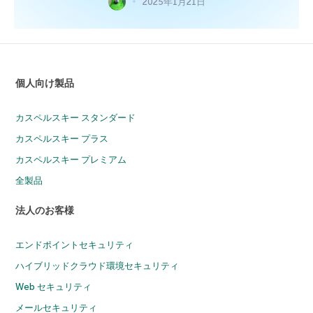
2025年1月21日
個人向け製品
カスペルスキー スタンダード
カスペルスキー プラス
カスペルスキー プレミアム
全製品
法人のお客様
エンドポイントセキュリティ
ハイブリッドクラウド環境セキュリティ
Web セキュリティ
メールセキュリティ