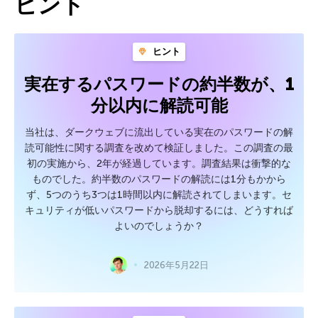
ヒント
ヒント
実在するパスワードの約半数が、1
分以内に解読可能
当社は、ダークウェブに流出している実在のパスワードの解
読可能性に関する調査を改めて検証しました。この調査の最
初の実施から、2年が経過しています。調査結果は衝撃的な
ものでした。約半数のパスワードの解読には1分もかから
ず、5つのうち3つは1時間以内に解読されてしまいます。セ
キュリティが低いパスワードから脱却するには、どうすれば
よいのでしょうか？
2026年5月22日