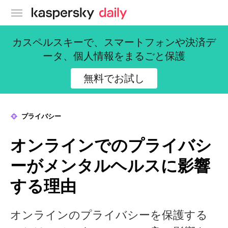
カスペルスキー公式ブログ
カスペルスキーで、スマートフォンや決済デ
ータ、個人情報をまるごと保護
無料でお試し
プライバシー
オンラインでのプライバシ
ーがメンタルヘルスに影響
する理由
オンラインのプライバシーを保護する