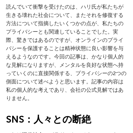
読んでいて衝撃を受けたのは、ハリ氏が私たちが
生きる壊れた社会について、またそれを修復する
方法について指摘したいくつかの点が、私たちの
プライバシーとも関連していることでした。実
際、驚きではあるのですが、オンラインのプライ
バシーを保護することは精神状態に良い影響を与
えるようなのです。今回の記事は、かなり個人的
な見解になりますが、メンタルを良好な状態へ持
っていくのに直接関係する、プライバシーの2つの
側面について述べようと思います。記事の内容は
私の個人的な考えであり、会社の公式見解ではあ
りません。
SNS：人々との断絶