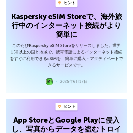
ヒント
Kaspersky eSIM Storeで、海外旅
行中のインターネット接続がより
簡単に
このたびKaspersky eSIM Storeをリリースしました。世界
150以上の国と地域で、携帯電話によるインターネット接続
をすぐに利用できるeSIMを、簡単に購入・アクティベートで
きるサービスです。
2025年6月17日
ヒント
App StoreとGoogle Playに侵入
し、写真からデータを盗むトロイ