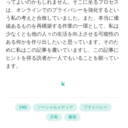
ってよいのかもしれません。そこに至るプロセス
は、オンラインでのプライバシーを強化するとい
う私の考えと合致していました。また、本当に価
値あるものを再構築する作業の一環として、私は
少なくとも他の人々の生活を向上させる可能性の
ある何かを作り出したいと思っています。そのた
めに私はこの記事を書いていますし、この記事に
ヒントを得る読者が一人でもいることを願ってい
ます。
SNS
ソーシャルメディア
プライバシー
共有
書籍