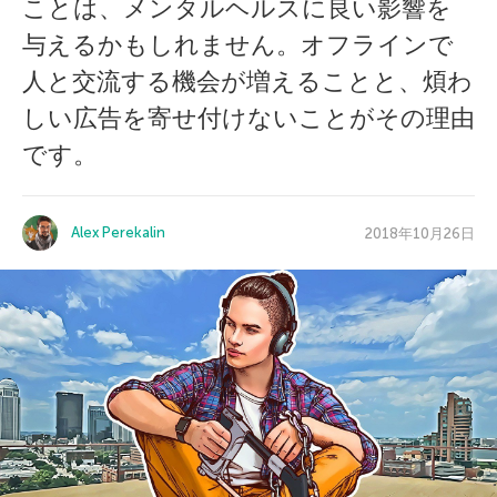
ことは、メンタルヘルスに良い影響を
与えるかもしれません。オフラインで
人と交流する機会が増えることと、煩わ
しい広告を寄せ付けないことがその理由
です。
Alex Perekalin
2018年10月26日