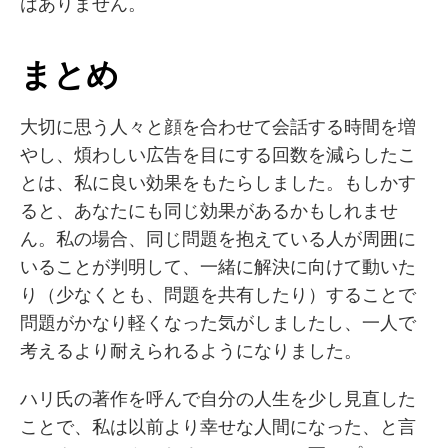
はありません。
まとめ
大切に思う人々と顔を合わせて会話する時間を増
やし、煩わしい広告を目にする回数を減らしたこ
とは、私に良い効果をもたらしました。もしかす
ると、あなたにも同じ効果があるかもしれませ
ん。私の場合、同じ問題を抱えている人が周囲に
いることが判明して、一緒に解決に向けて動いた
り（少なくとも、問題を共有したり）することで
問題がかなり軽くなった気がしましたし、一人で
考えるより耐えられるようになりました。
ハリ氏の著作を呼んで自分の人生を少し見直した
ことで、私は以前より幸せな人間になった、と言