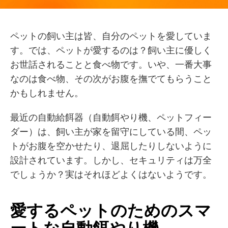
ペットの飼い主は皆、自分のペットを愛していま
す。では、ペットが愛するのは？飼い主に優しく
お世話されることと食べ物です。いや、一番大事
なのは食べ物、その次がお腹を撫でてもらうこと
かもしれません。
最近の自動給餌器（自動餌やり機、ペットフィー
ダー）は、飼い主が家を留守にしている間、ペッ
トがお腹を空かせたり、退屈したりしないように
設計されています。しかし、セキュリティは万全
でしょうか？実はそれほどよくはないようです。
愛するペットのためのスマ