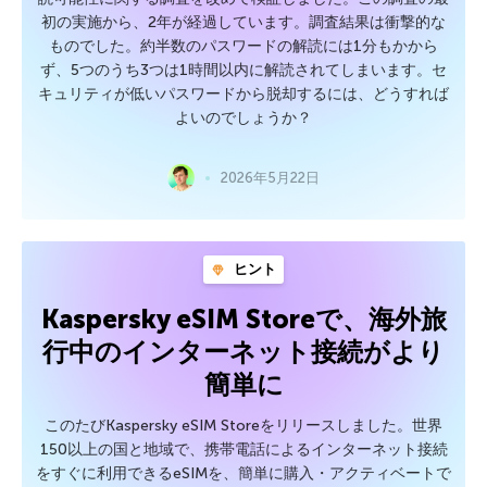
初の実施から、2年が経過しています。調査結果は衝撃的な
ものでした。約半数のパスワードの解読には1分もかから
ず、5つのうち3つは1時間以内に解読されてしまいます。セ
キュリティが低いパスワードから脱却するには、どうすれば
よいのでしょうか？
2026年5月22日
ヒント
Kaspersky eSIM Storeで、海外旅
行中のインターネット接続がより
簡単に
このたびKaspersky eSIM Storeをリリースしました。世界
150以上の国と地域で、携帯電話によるインターネット接続
をすぐに利用できるeSIMを、簡単に購入・アクティベートで