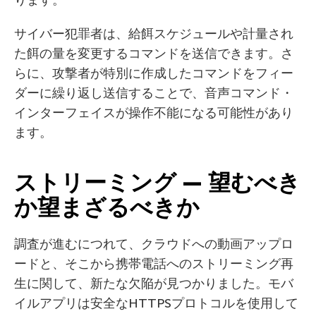
サイバー犯罪者は、給餌スケジュールや計量され
た餌の量を変更するコマンドを送信できます。さ
らに、攻撃者が特別に作成したコマンドをフィー
ダーに繰り返し送信することで、音声コマンド・
インターフェイスが操作不能になる可能性があり
ます。
ストリーミング — 望むべき
か望まざるべきか
調査が進むにつれて、クラウドへの動画アップロ
ードと、そこから携帯電話へのストリーミング再
生に関して、新たな欠陥が見つかりました。モバ
イルアプリは安全なHTTPSプロトコルを使用して