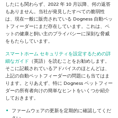
したにも関わらず、2022 年 10 月以降、何の返答
もありません。当社が発見したすべての脆弱性
は、現在一般に販売されている Dogness 自動ペッ
トフィーダーにまだ存在しています。これは、ペ
ットの健康と飼い主のプライバシーに深刻な脅威
をもたらしています。
スマートホーム セキュリティを設定するための詳
細なガイド
（英語）を読むことをお勧めします。
そこに記載されているアドバイスのほとんどは、
上記の自動ペットフィーダーの問題にも当てはま
ります。とりあえず、特に Dogness ペットフィー
ダーの所有者向けの簡単なヒントをいくつか紹介
しておきます。
ファームウェアの更新を定期的に確認してくだ
さい。