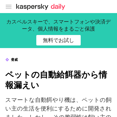
カスペルスキー公式ブログ
カスペルスキーで、スマートフォンや決済デ
ータ、個人情報をまるごと保護
無料でお試し
脅威
ペットの自動給餌器から情
報漏えい
スマートな自動餌やり機は、ペットの飼
い主の生活を便利にするために開発され