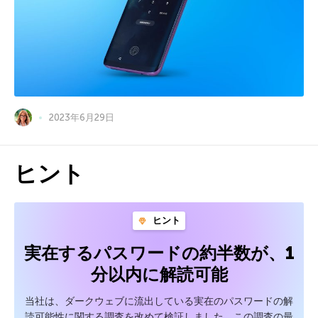
2023年6月29日
ヒント
ヒント
実在するパスワードの約半数が、1
分以内に解読可能
当社は、ダークウェブに流出している実在のパスワードの解
読可能性に関する調査を改めて検証しました。この調査の最