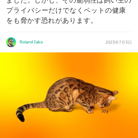
ました。しかし、その脆弱性は飼い主の
プライバシーだけでなくペットの健康
をも脅かす恐れがあります。
Roland Sako
2023年7月3日