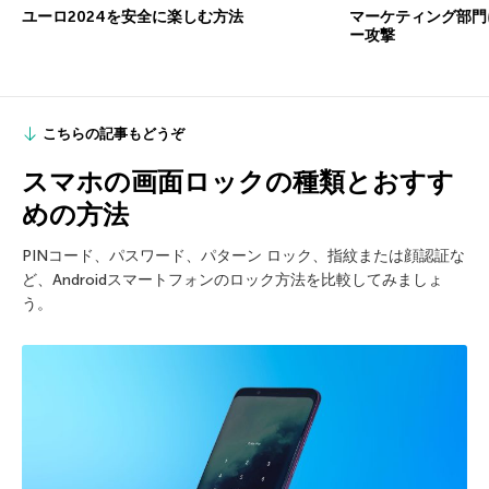
ユーロ2024を安全に楽しむ方法
マーケティング部門
ー攻撃
こちらの記事もどうぞ
スマホの画面ロックの種類とおすす
めの方法
PINコード、パスワード、パターン ロック、指紋または顔認証な
ど、Androidスマートフォンのロック方法を比較してみましょ
う。