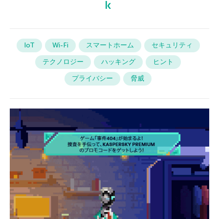
IoT
Wi-Fi
スマートホーム
セキュリティ
テクノロジー
ハッキング
ヒント
プライバシー
脅威