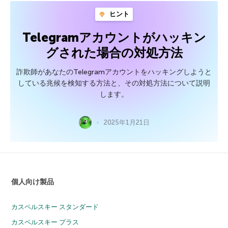
ヒント
Telegramアカウントがハッキン
グされた場合の対処方法
詐欺師があなたのTelegramアカウントをハッキングしようと
している兆候を検知する方法と、その対処方法について説明
します。
2025年1月21日
個人向け製品
カスペルスキー スタンダード
カスペルスキー プラス