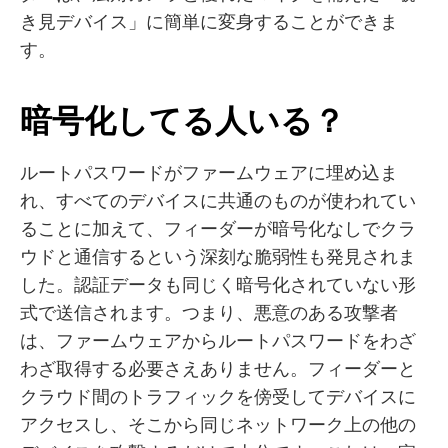
き見デバイス」に簡単に変身することができま
す。
暗号化してる人いる？
ルートパスワードがファームウェアに埋め込ま
れ、すべてのデバイスに共通のものが使われてい
ることに加えて、フィーダーが暗号化なしでクラ
ウドと通信するという深刻な脆弱性も発見されま
した。認証データも同じく暗号化されていない形
式で送信されます。つまり、悪意のある攻撃者
は、ファームウェアからルートパスワードをわざ
わざ取得する必要さえありません。フィーダーと
クラウド間のトラフィックを傍受してデバイスに
アクセスし、そこから同じネットワーク上の他の