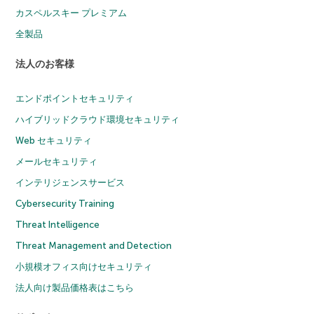
カスペルスキー プレミアム
全製品
法人のお客様
エンドポイントセキュリティ
ハイブリッドクラウド環境セキュリティ
Web セキュリティ
メールセキュリティ
インテリジェンスサービス
Cybersecurity Training
Threat Intelligence
Threat Management and Detection
小規模オフィス向けセキュリティ
法人向け製品価格表はこちら