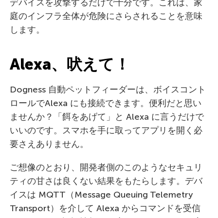
デバイスを攻撃するだけで十分です。これは、家
庭のインフラ全体が危険にさらされることを意味
します。
Alexa、吠えて！
Dogness 自動ペットフィーダーは、ボイスコント
ロールでAlexa にも接続できます。便利だと思い
ませんか？「餌をあげて」と Alexa に言うだけで
いいのです。スマホを手に取ってアプリを開く必
要さえありません。
ご想像のとおり、開発者側のこのようなセキュリ
ティの甘さは良くない結果をもたらします。デバ
イスは MQTT（Message Queuing Telemetry
Transport）を介して Alexa からコマンドを受信