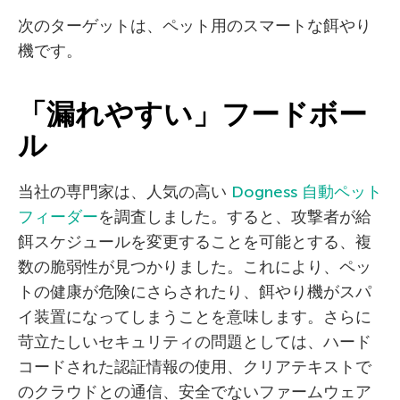
次のターゲットは、ペット用のスマートな餌やり
機です。
「漏れやすい」フードボー
ル
当社の専門家は、人気の高い
Dogness 自動ペット
フィーダー
を調査しました。すると、攻撃者が給
餌スケジュールを変更することを可能とする、複
数の脆弱性が見つかりました。これにより、ペッ
トの健康が危険にさらされたり、餌やり機がスパ
イ装置になってしまうことを意味します。さらに
苛立たしいセキュリティの問題としては、ハード
コードされた認証情報の使用、クリアテキストで
のクラウドとの通信、安全でないファームウェア