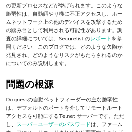
の更新プロセスなどが挙げられます。このような
脆弱性は、自動餌やり機に不正アクセスし、ホー
ムネットワーク上の他のデバイスを攻撃するため
の踏み台として利用される可能性があります。調
査の詳細については、Securelist の
レポート
を参
照ください。このブログでは、どのような欠陥が
発見され、どのようなリスクがもたらされるのか
についてのみ説明します。
問題の根源
Dognessの自動ペットフィーダーの主な脆弱性
は、デフォルトのポートを介してリモートルート
アクセスを可能にするTelnet サーバーです。ただ
し、
スーパーユーザーのパスワード
は、ファーム