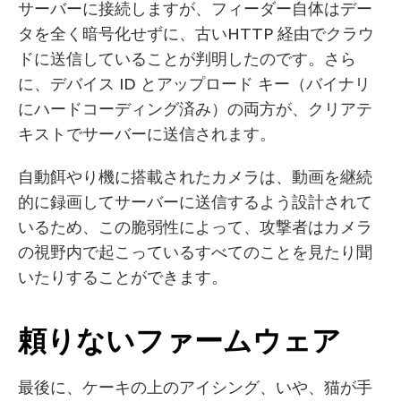
サーバーに接続しますが、フィーダー自体はデー
タを全く暗号化せずに、古いHTTP 経由でクラウ
ドに送信していることが判明したのです。さら
に、デバイス ID とアップロード キー（バイナリ
にハードコーディング済み）の両方が、クリアテ
キストでサーバーに送信されます。
自動餌やり機に搭載されたカメラは、動画を継続
的に録画してサーバーに送信するよう設計されて
いるため、この脆弱性によって、攻撃者はカメラ
の視野内で起こっているすべてのことを見たり聞
いたりすることができます。
頼りないファームウェア
最後に、ケーキの上のアイシング、いや、猫が手