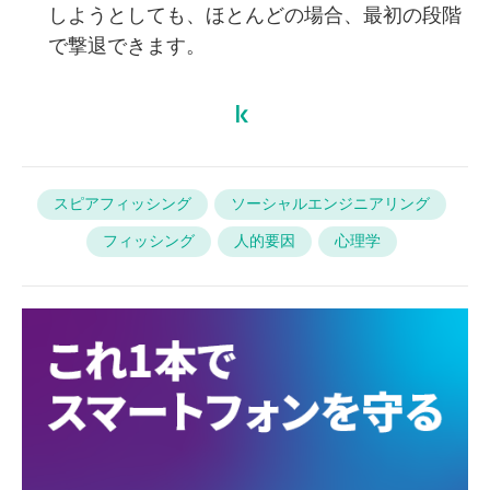
しようとしても、ほとんどの場合、最初の段階
で撃退できます。
スピアフィッシング
ソーシャルエンジニアリング
フィッシング
人的要因
心理学