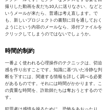
撮りした動画を友だち10人に送りなさい、などと
いうメールが来たら、普通は考え直します。で
も、新しいプロジェクトの書類に目を通しておく
ようにという内容のメールなら、添付ファイルを
クリックしてしまうのではないでしょうか。
時間的制約
一番よく使われる心理操作のテクニックは、切迫
感を作り出すことです。知識に基づいた冷静な判
断を下すには、関連する情報を詳しく調べる必要
があるものです。それには時間がかかります。こ
の貴重な時間を、詐欺師たちは奪おうとするので
す。
犯罪者は感情を操るために、恐怖をあおったり