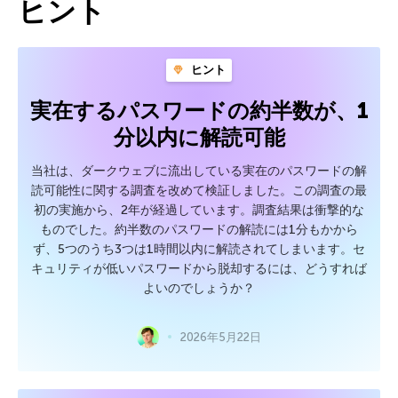
ヒント
ヒント
実在するパスワードの約半数が、1
分以内に解読可能
当社は、ダークウェブに流出している実在のパスワードの解
読可能性に関する調査を改めて検証しました。この調査の最
初の実施から、2年が経過しています。調査結果は衝撃的な
ものでした。約半数のパスワードの解読には1分もかから
ず、5つのうち3つは1時間以内に解読されてしまいます。セ
キュリティが低いパスワードから脱却するには、どうすれば
よいのでしょうか？
2026年5月22日