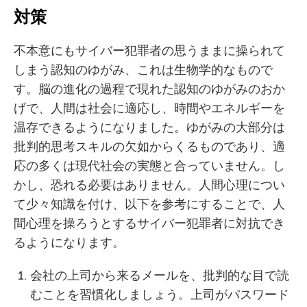
対策
不本意にもサイバー犯罪者の思うままに操られて
しまう認知のゆがみ、これは生物学的なもので
す。脳の進化の過程で現れた認知のゆがみのおか
げで、人間は社会に適応し、時間やエネルギーを
温存できるようになりました。ゆがみの大部分は
批判的思考スキルの欠如からくるものであり、適
応の多くは現代社会の実態と合っていません。し
かし、恐れる必要はありません。人間心理につい
て少々知識を付け、以下を参考にすることで、人
間心理を操ろうとするサイバー犯罪者に対抗でき
るようになります。
会社の上司から来るメールを、批判的な目で読
むことを習慣化しましょう。上司がパスワード