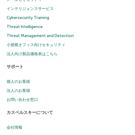
インテリジェンスサービス
Cybersecurity Training
Threat Intelligence
Threat Management and Detection
小規模オフィス向けセキュリティ
法人向け製品価格表はこちら
サポート
個人のお客様
法人のお客様
お問い合わせ窓口
カスペルスキーについて
会社情報