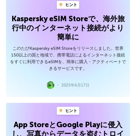
ヒント
Kaspersky eSIM Storeで、海外旅
行中のインターネット接続がより
簡単に
このたびKaspersky eSIM Storeをリリースしました。世界
150以上の国と地域で、携帯電話によるインターネット接続
をすぐに利用できるeSIMを、簡単に購入・アクティベートで
きるサービスです。
2025年6月17日
ヒント
App StoreとGoogle Playに侵入
し、写真からデータを盗むトロイ