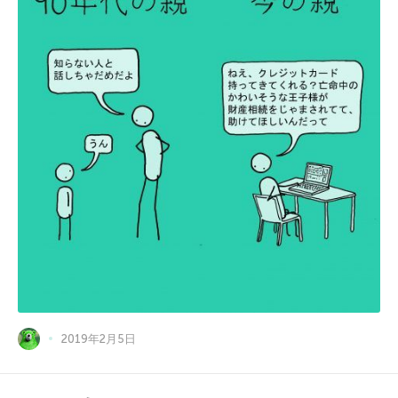
2019年2月5日