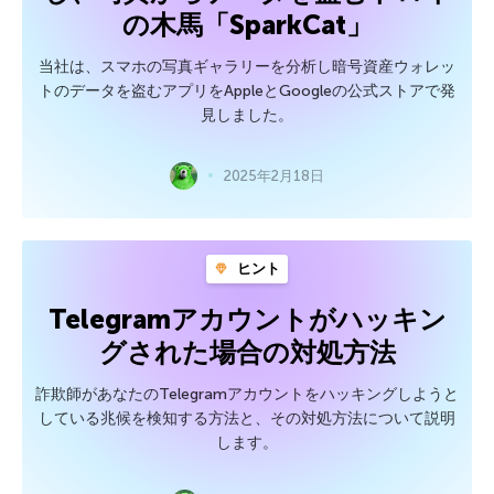
の木馬「SparkCat」
当社は、スマホの写真ギャラリーを分析し暗号資産ウォレッ
トのデータを盗むアプリをAppleとGoogleの公式ストアで発
見しました。
2025年2月18日
ヒント
Telegramアカウントがハッキン
グされた場合の対処方法
詐欺師があなたのTelegramアカウントをハッキングしようと
している兆候を検知する方法と、その対処方法について説明
します。