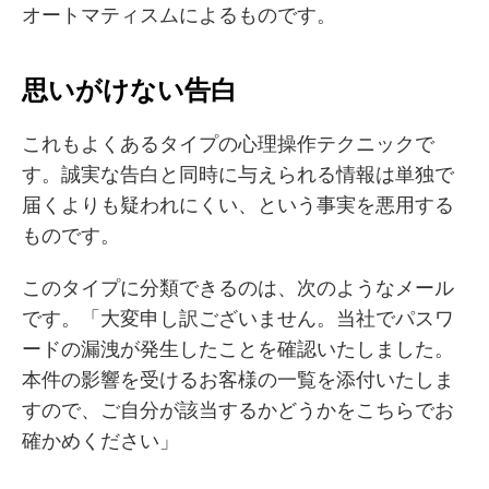
オートマティスムによるものです。
思いがけない告白
これもよくあるタイプの心理操作テクニックで
す。誠実な告白と同時に与えられる情報は単独で
届くよりも疑われにくい、という事実を悪用する
ものです。
このタイプに分類できるのは、次のようなメール
です。「大変申し訳ございません。当社でパスワ
ードの漏洩が発生したことを確認いたしました。
本件の影響を受けるお客様の一覧を添付いたしま
すので、ご自分が該当するかどうかをこちらでお
確かめください」