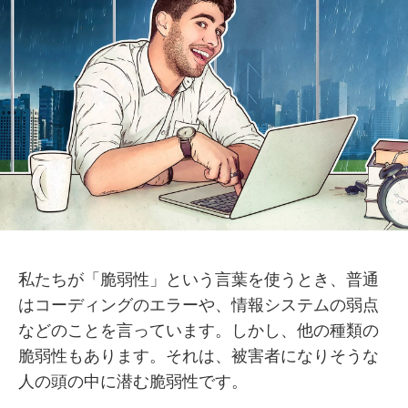
私たちが「脆弱性」という言葉を使うとき、普通
はコーディングのエラーや、情報システムの弱点
などのことを言っています。しかし、他の種類の
脆弱性もあります。それは、被害者になりそうな
人の頭の中に潜む脆弱性です。