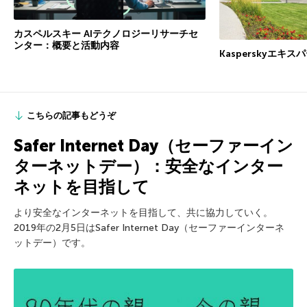
カスペルスキー AIテクノロジーリサーチセ
ンター：概要と活動内容
Kasperskyエキ
こちらの記事もどうぞ
Safer Internet Day（セーファーイン
ターネットデー）：安全なインター
ネットを目指して
より安全なインターネットを目指して、共に協力していく。
2019年の2月5日はSafer Internet Day（セーファーインターネ
ットデー）です。