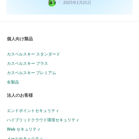
2025年1月21日
個人向け製品
カスペルスキー スタンダード
カスペルスキー プラス
カスペルスキー プレミアム
全製品
法人のお客様
エンドポイントセキュリティ
ハイブリッドクラウド環境セキュリティ
Web セキュリティ
メールセキュリティ