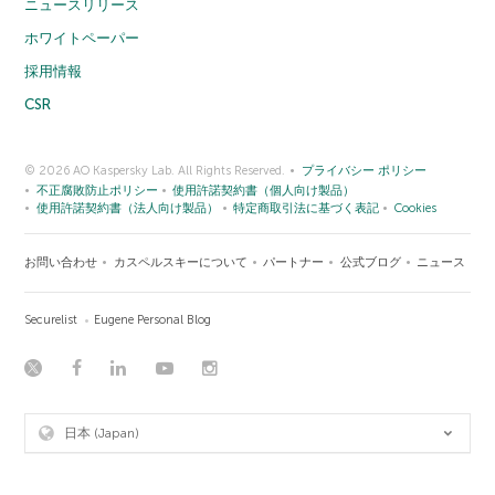
ニュースリリース
ホワイトペーパー
採用情報
CSR
© 2026 AO Kaspersky Lab. All Rights Reserved.
プライバシー ポリシー
不正腐敗防止ポリシー
使用許諾契約書（個人向け製品）
使用許諾契約書（法人向け製品）
特定商取引法に基づく表記
Cookies
お問い合わせ
カスペルスキーについて
パートナー
公式ブログ
ニュース
Securelist
Eugene Personal Blog
日本 (Japan)