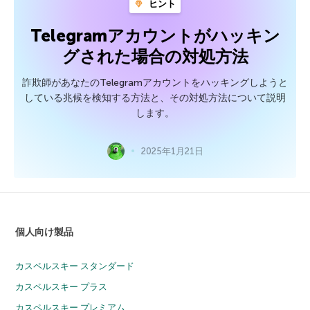
ヒント
Telegramアカウントがハッキン
グされた場合の対処方法
詐欺師があなたのTelegramアカウントをハッキングしようと
している兆候を検知する方法と、その対処方法について説明
します。
2025年1月21日
個人向け製品
カスペルスキー スタンダード
カスペルスキー プラス
カスペルスキー プレミアム