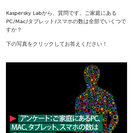
Kaspersky Labから、質問です。ご家庭にある
PC/Mac/タブレット/スマホの数は全部でいくつで
すか？
下の写真をクリックしてお答えください！