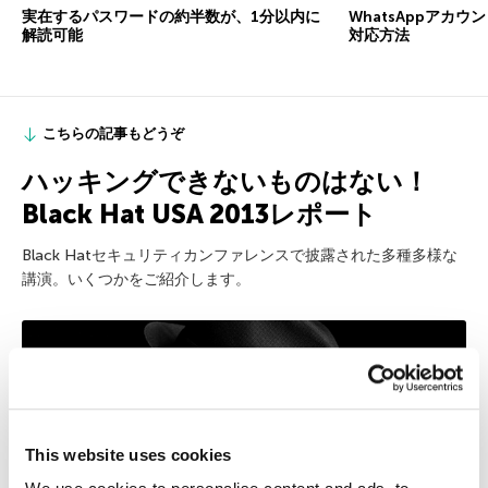
実在するパスワードの約半数が、1分以内に
WhatsAppアカ
解読可能
対応方法
こちらの記事もどうぞ
ハッキングできないものはない！
Black Hat USA 2013レポート
Black Hatセキュリティカンファレンスで披露された多種多様な
講演。いくつかをご紹介します。
This website uses cookies