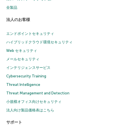
全製品
法人のお客様
エンドポイントセキュリティ
ハイブリッドクラウド環境セキュリティ
Web セキュリティ
メールセキュリティ
インテリジェンスサービス
Cybersecurity Training
Threat Intelligence
Threat Management and Detection
小規模オフィス向けセキュリティ
法人向け製品価格表はこちら
サポート