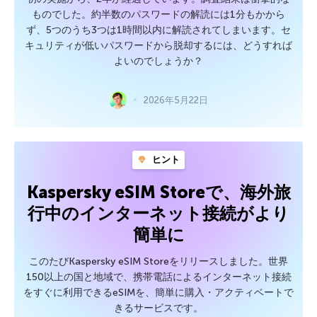
ものでした。約半数のパスワードの解読には1分もかから
ず、5つのうち3つは1時間以内に解読されてしまいます。セ
キュリティが低いパスワードから脱却するには、どうすれば
よいのでしょうか？
2026年5月22日
ヒント
Kaspersky eSIM Storeで、海外旅
行中のインターネット接続がより
簡単に
このたびKaspersky eSIM Storeをリリースしました。世界
150以上の国と地域で、携帯電話によるインターネット接続
をすぐに利用できるeSIMを、簡単に購入・アクティベートで
きるサービスです。