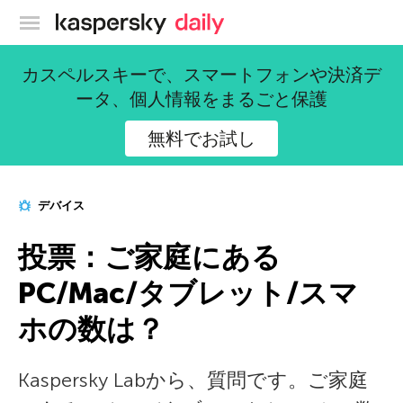
カスペルスキー公式ブログ
カスペルスキーで、スマートフォンや決済デ
ータ、個人情報をまるごと保護
無料でお試し
デバイス
投票：ご家庭にある
PC/Mac/タブレット/スマ
ホの数は？
Kaspersky Labから、質問です。ご家庭