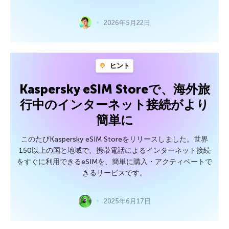
2026年5月22日
ヒント
Kaspersky eSIM Storeで、海外旅
行中のインターネット接続がより
簡単に
このたびKaspersky eSIM Storeをリリースしました。世界
150以上の国と地域で、携帯電話によるインターネット接続
をすぐに利用できるeSIMを、簡単に購入・アクティベートで
きるサービスです。
2025年6月17日