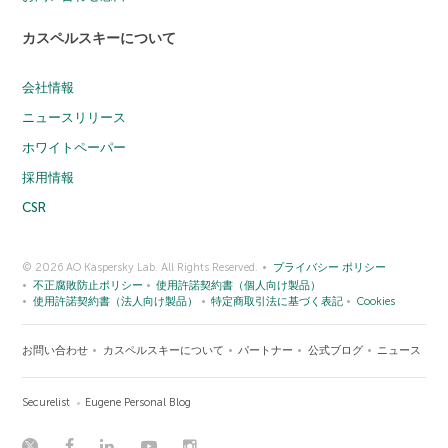
カスペルスキーについて
会社情報
ニュースリリース
ホワイトペーパー
採用情報
CSR
© 2026 AO Kaspersky Lab. All Rights Reserved.
プライバシー ポリシー
不正腐敗防止ポリシー
使用許諾契約書（個人向け製品）
使用許諾契約書（法人向け製品）
特定商取引法に基づく表記
Cookies
お問い合わせ
カスペルスキーについて
パートナー
公式ブログ
ニュース
Securelist
Eugene Personal Blog