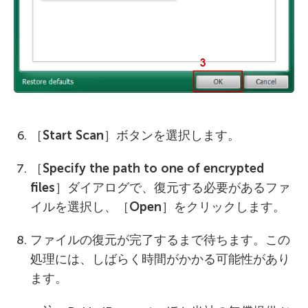
［
Start Scan
］ボタンを選択します。
［
Specify the path to one of encrypted
files
］ダイアログで、復元する必要があるファ
イルを選択し、［
Open
］をクリックします。
ファイルの復元が完了するまで待ちます。この
処理には、しばらく時間がかかる可能性があり
ます。