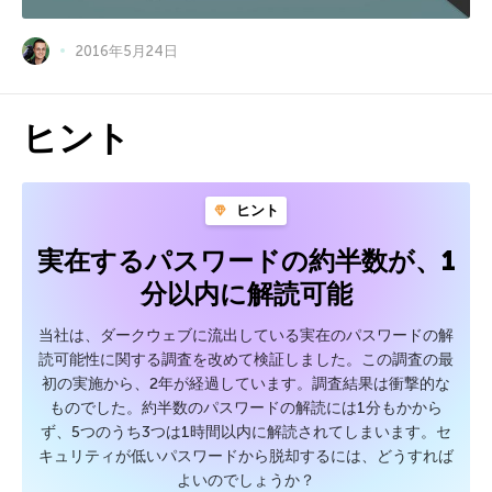
2016年5月24日
ヒント
ヒント
実在するパスワードの約半数が、1
分以内に解読可能
当社は、ダークウェブに流出している実在のパスワードの解
読可能性に関する調査を改めて検証しました。この調査の最
初の実施から、2年が経過しています。調査結果は衝撃的な
ものでした。約半数のパスワードの解読には1分もかから
ず、5つのうち3つは1時間以内に解読されてしまいます。セ
キュリティが低いパスワードから脱却するには、どうすれば
よいのでしょうか？