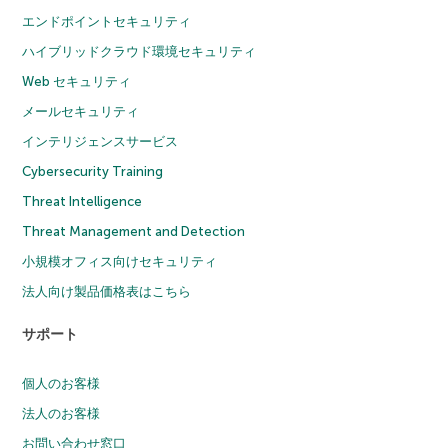
エンドポイントセキュリティ
ハイブリッドクラウド環境セキュリティ
Web セキュリティ
メールセキュリティ
インテリジェンスサービス
Cybersecurity Training
Threat Intelligence
Threat Management and Detection
小規模オフィス向けセキュリティ
法人向け製品価格表はこちら
サポート
個人のお客様
法人のお客様
お問い合わせ窓口