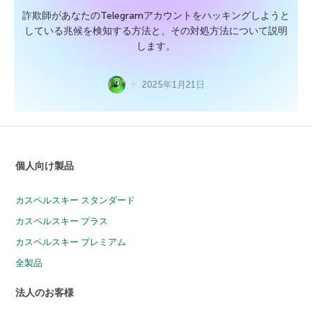
詐欺師があなたのTelegramアカウントをハッキングしようと
している兆候を検知する方法と、その対処方法について説明
します。
2025年1月21日
個人向け製品
カスペルスキー スタンダード
カスペルスキー プラス
カスペルスキー プレミアム
全製品
法人のお客様