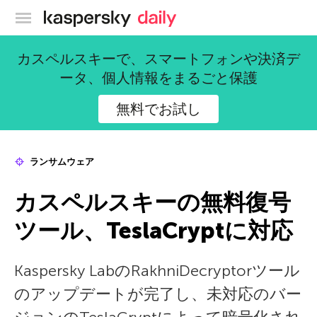
カスペルスキー公式ブログ
カスペルスキーで、スマートフォンや決済デ
ータ、個人情報をまるごと保護
無料でお試し
ランサムウェア
カスペルスキーの無料復号
ツール、TeslaCryptに対応
Kaspersky LabのRakhniDecryptorツール
のアップデートが完了し、未対応のバー