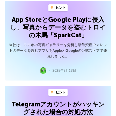
ヒント
App StoreとGoogle Playに侵入
し、写真からデータを盗むトロイ
の木馬「SparkCat」
当社は、スマホの写真ギャラリーを分析し暗号資産ウォレッ
トのデータを盗むアプリをAppleとGoogleの公式ストアで発
見しました。
2025年2月18日
ヒント
Telegramアカウントがハッキン
グされた場合の対処方法