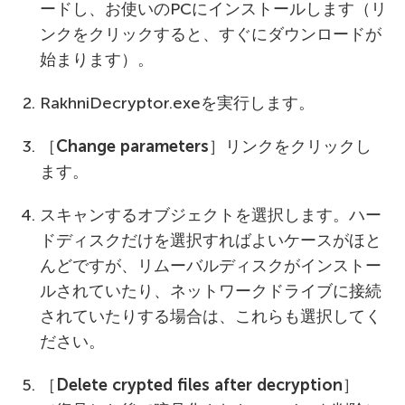
ードし、お使いのPCにインストールします（リ
ンクをクリックすると、すぐにダウンロードが
始まります）。
RakhniDecryptor.exeを実行します。
［
Change parameters
］リンクをクリックし
ます。
スキャンするオブジェクトを選択します。ハー
ドディスクだけを選択すればよいケースがほと
んどですが、リムーバルディスクがインストー
ルされていたり、ネットワークドライブに接続
されていたりする場合は、これらも選択してく
ださい。
［
Delete crypted files after decryption
］