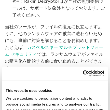
※注：RakhniDecryptorほか当社の無償提供ツ
ールは、サポート対象外となっております。ご
了承ください。
当社のツールが、ファイルの復元に役立ちますよ
うに。他のランサムウェアの被害に遭わないため
にも、事前に対策を講じることをお勧めします。
たとえば、
カスペルスキー マルチプラットフォー
ム セキュリティ
では、ランサムウェアがファイル
の暗号化を開始する前に食い止めることができま
す。
This website uses cookies
We use cookies to personalise content and ads, to
Kaspersky Lab
RakhniDecryptor
TeslaCrypt
provide social media features and to analyse our traffic.