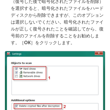
（復号した後で暗号化されたファイルを削除）
を選択すると、暗号化されたファイルをハード
ディスクから削除できますが、このオプション
は選択しないでください。暗号化されたファイ
ルが正しく復号されたことを確認してから、復
号前のファイルを削除することをお勧めしま
す。［
OK
］をクリックします。