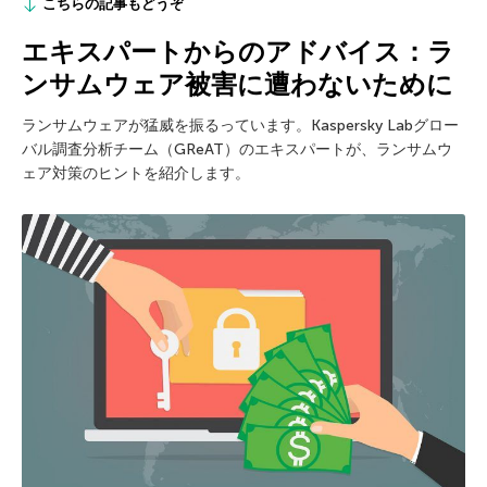
こちらの記事もどうぞ
エキスパートからのアドバイス：ラ
ンサムウェア被害に遭わないために
ランサムウェアが猛威を振るっています。Kaspersky Labグロー
バル調査分析チーム（GReAT）のエキスパートが、ランサムウ
ェア対策のヒントを紹介します。