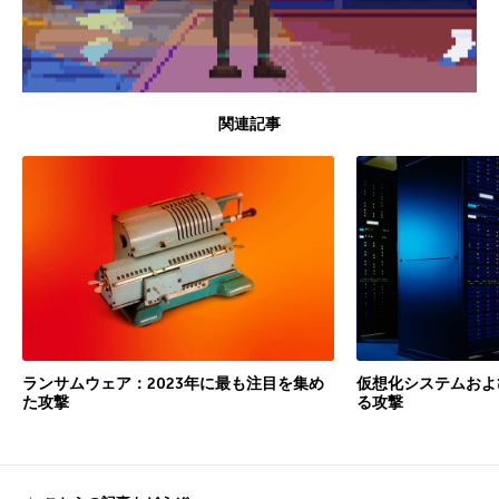
関連記事
ランサムウェア：2023年に最も注目を集め
仮想化システムおよび
た攻撃
る攻撃