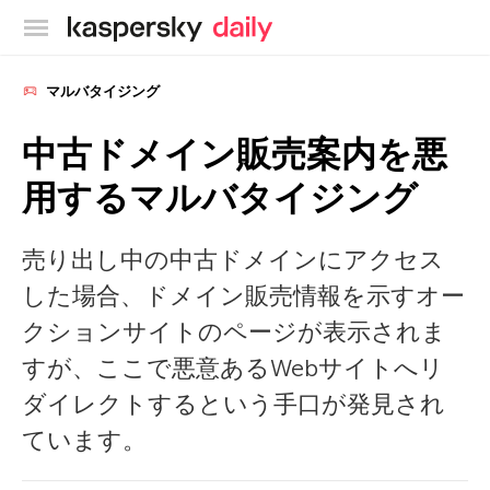
カスペルスキー公式ブログ
マルバタイジング
中古ドメイン販売案内を悪
用するマルバタイジング
売り出し中の中古ドメインにアクセス
した場合、ドメイン販売情報を示すオー
クションサイトのページが表示されま
すが、ここで悪意あるWebサイトへリ
ダイレクトするという手口が発見され
ています。