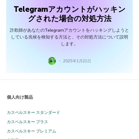
Telegramアカウントがハッキン
グされた場合の対処方法
詐欺師があなたのTelegramアカウントをハッキングしようと
している兆候を検知する方法と、その対処方法について説明
します。
2025年1月21日
個人向け製品
カスペルスキー スタンダード
カスペルスキー プラス
カスペルスキー プレミアム