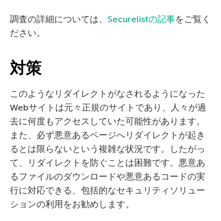
調査の詳細については、
Securelistの記事
をご覧く
ださい。
対策
このようなリダイレクトがなされるようになった
Webサイトは元々正規のサイトであり、人々が過
去に何度もアクセスしていた可能性があります。
また、必ず悪意あるページへリダイレクトが起き
るとは限らないという複雑な状況です。したがっ
て、リダイレクトを防ぐことは困難です。悪意あ
るファイルのダウンロードや悪意あるコードの実
行に対応できる、包括的なセキュリティソリュー
ションの利用をお勧めします。