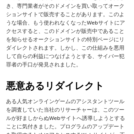
き、専門業者がそのドメインを買い取ってオーク
ションサイトで販売することがあります。このよ
うな場合、もう使われなくなったWebサイトにア
クセスすると、このドメインが販売中であること
を知らせるオークションサイトの特別ページにリ
ダイレクトされます。しかし、この仕組みを悪用
して自らの利益につなげようとする、サイバー犯
罪者の手口が発見されました。
悪意あるリダイレクト
ある人気オンラインゲームのアシスタントツール
を調査していた当社のリサーチャーは、このツー
ルが好ましからぬWebサイトへ誘導しようとする
ことに気付きました。プログラムのアップデート