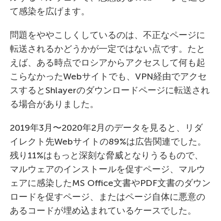
て感染を広げます。
問題をややこしくしているのは、不正なページに
転送されるかどうかが一定ではない点です。たと
えば、ある時点でロシアからアクセスして何も起
こらなかったWebサイトでも、VPN経由でアクセ
スするとShlayerのダウンロードページに転送され
る場合がありました。
2019年3月〜2020年2月のデータを見ると、リダ
イレクト先Webサイトの89%は広告関連でした。
残り11%はもっと深刻な脅威となりうるもので、
マルウェアのインストールを促すページ、マルウ
ェアに感染したMS Office文書やPDF文書のダウン
ロードを促すページ、またはページ自体に悪意の
あるコードが埋め込まれているケースでした。