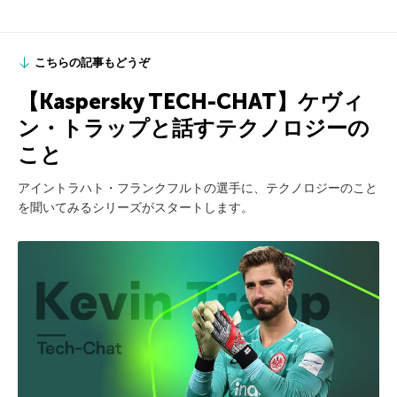
こちらの記事もどうぞ
【Kaspersky TECH-CHAT】ケヴィ
ン・トラップと話すテクノロジーの
こと
アイントラハト・フランクフルトの選手に、テクノロジーのこと
を聞いてみるシリーズがスタートします。