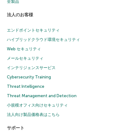
全製品
法人のお客様
エンドポイントセキュリティ
ハイブリッドクラウド環境セキュリティ
Web セキュリティ
メールセキュリティ
インテリジェンスサービス
Cybersecurity Training
Threat Intelligence
Threat Management and Detection
小規模オフィス向けセキュリティ
法人向け製品価格表はこちら
サポート