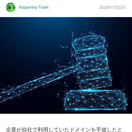
Kaspersky Team
2020年7月22日
企業が自社で利用していたドメインを手放したと