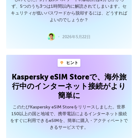
ず、5つのうち3つは1時間以内に解読されてしまいます。セ
キュリティが低いパスワードから脱却するには、どうすれば
よいのでしょうか？
2026年5月22日
ヒント
Kaspersky eSIM Storeで、海外旅
行中のインターネット接続がより
簡単に
このたびKaspersky eSIM Storeをリリースしました。世界
150以上の国と地域で、携帯電話によるインターネット接続
をすぐに利用できるeSIMを、簡単に購入・アクティベートで
きるサービスです。