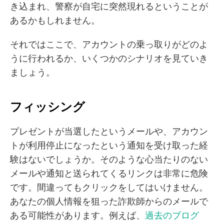
き込まれ、警察が自宅に突然現れるということが
あるかもしれません。
それではここで、アカウントの乗っ取りがどのよ
うに行われるか、いくつかのシナリオを見ていき
ましょう。
フィッシング
プレゼントが当選したというメールや、アカウン
トが利用停止になったという通知を受け取った経
験はないでしょうか。そのような心当たりのない
メールや通知と送られてくるリンクは非常に危険
です。間違ってもクリックをしてはいけません。
あなたの個人情報を狙った詐欺師からのメールで
ある可能性があります。例えば、
過去のブログ