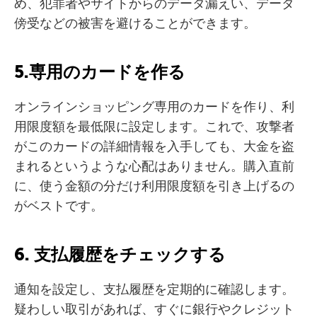
め、犯罪者やサイトからのデータ漏えい、データ
傍受などの被害を避けることができます。
5.専用のカードを作る
オンラインショッピング専用のカードを作り、利
用限度額を最低限に設定します。これで、攻撃者
がこのカードの詳細情報を入手しても、大金を盗
まれるというような心配はありません。購入直前
に、使う金額の分だけ利用限度額を引き上げるの
がベストです。
6. 支払履歴をチェックする
通知を設定し、支払履歴を定期的に確認します。
疑わしい取引があれば、すぐに銀行やクレジット