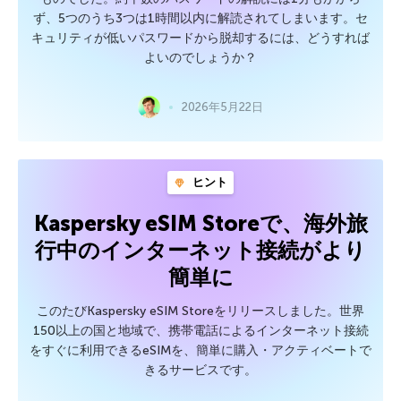
ず、5つのうち3つは1時間以内に解読されてしまいます。セ
キュリティが低いパスワードから脱却するには、どうすれば
よいのでしょうか？
2026年5月22日
ヒント
Kaspersky eSIM Storeで、海外旅
行中のインターネット接続がより
簡単に
このたびKaspersky eSIM Storeをリリースしました。世界
150以上の国と地域で、携帯電話によるインターネット接続
をすぐに利用できるeSIMを、簡単に購入・アクティベートで
きるサービスです。