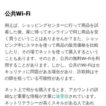
公共Wi-Fi
例えば、ショッピングセンターに行って商品を試
着した後、家に帰ってオンラインで同じ商品を安
く買うということはありませんか？また、ショッ
ピング中にスマホを使って商品の販売価格を比較
したり、その場でネットを使って購入するという
こともあります。そのとき、公共の無料Wi-Fiを利
用することがあります。しかし、公共のWi-Fiはセ
キュリティに問題がある場合があり、詐欺師はそ
の隙を狙っている可能性があります。
ネット上で何かを購入するとき、アカウントの詳
細など重要な情報が大量に
送受信
されています。
ネットリテラシーが高くスキルがある人であれ