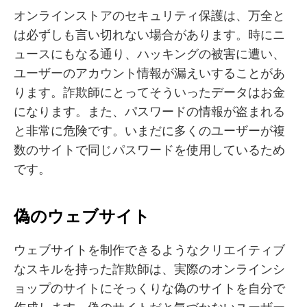
オンラインストアのセキュリティ保護は、万全と
は必ずしも言い切れない場合があります。時にニ
ュースにもなる通り、ハッキングの被害に遭い、
ユーザーのアカウント情報が漏えいすることがあ
ります。詐欺師にとってそういったデータはお金
になります。また、パスワードの情報が盗まれる
と非常に危険です。いまだに多くのユーザーが複
数のサイトで同じパスワードを使用しているため
です。
偽のウェブサイト
ウェブサイトを制作できるようなクリエイティブ
なスキルを持った詐欺師は、実際のオンラインシ
ョップのサイトにそっくりな偽のサイトを自分で