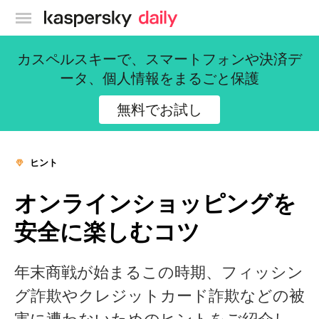
カスペルスキー公式ブログ
カスペルスキーで、スマートフォンや決済デ
ータ、個人情報をまるごと保護
無料でお試し
ヒント
オンラインショッピングを
安全に楽しむコツ
年末商戦が始まるこの時期、フィッシン
グ詐欺やクレジットカード詐欺などの被