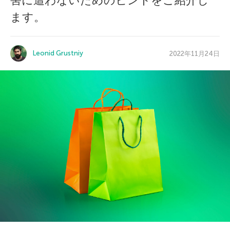
害に遭わないためのヒントをご紹介し
ます。
Leonid Grustniy
2022年11月24日