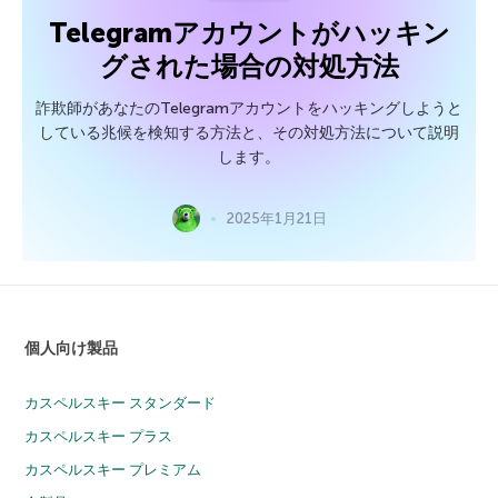
Telegramアカウントがハッキン
グされた場合の対処方法
詐欺師があなたのTelegramアカウントをハッキングしようと
している兆候を検知する方法と、その対処方法について説明
します。
2025年1月21日
個人向け製品
カスペルスキー スタンダード
カスペルスキー プラス
カスペルスキー プレミアム