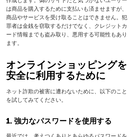
作成します。偽のサイトだと気づかないユーザー
は商品を購入するために支払いも済ませますが、
商品やサービスを受け取ることはできません。犯
罪者は金銭を窃取するだけでなく、クレジットカ
ード情報までも盗み取り、悪用する可能性もあり
ます。
オンラインショッピングを
安全に利用するために
ネット詐欺の被害に遭わないために、以下のこと
を試してみてください。
1. 強力なパスワードを使用する
最近では、考えつくありとあらゆるパスワードを