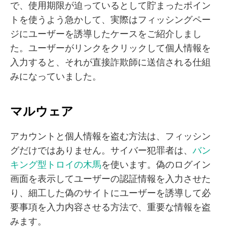
で、使用期限が迫っているとして貯まったポイン
トを使うよう急かして、実際はフィッシングペー
ジにユーザーを誘導したケースをご紹介しまし
た。ユーザーがリンクをクリックして個人情報を
入力すると、それが直接詐欺師に送信される仕組
みになっていました。
マルウェア
アカウントと個人情報を盗む方法は、フィッシン
グだけではありません。サイバー犯罪者は、
バン
キング型トロイの木馬
を使います。偽のログイン
画面を表示してユーザーの認証情報を入力させた
り、細工した偽のサイトにユーザーを誘導して必
要事項を入力内容させる方法で、重要な情報を盗
みます。