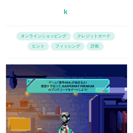
オンラインショッピング
クレジットカード
ヒント
フィッシング
詐欺