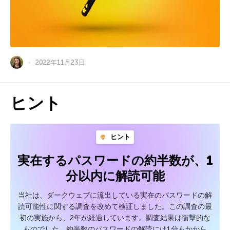
2022年11月23日
ヒント
ヒント
実在するパスワードの約半数が、1
分以内に解読可能
当社は、ダークウェブに流出している実在のパスワードの解
読可能性に関する調査を改めて検証しました。この調査の最
初の実施から、2年が経過しています。調査結果は衝撃的な
ものでした。約半数のパスワードの解読には1分もかから