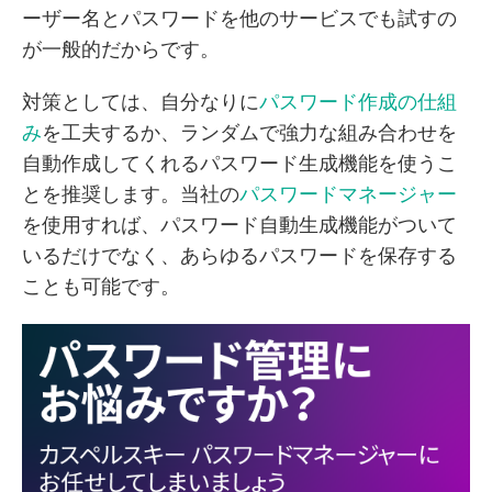
ーザー名とパスワードを他のサービスでも試すの
が一般的だからです。
対策としては、自分なりに
パスワード作成の仕組
み
を工夫するか、ランダムで強力な組み合わせを
自動作成してくれるパスワード生成機能を使うこ
とを推奨します。当社の
パスワードマネージャー
を使用すれば、パスワード自動生成機能がついて
いるだけでなく、あらゆるパスワードを保存する
ことも可能です。