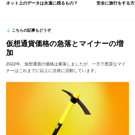
ネット上のデータは永遠に残るもの？
安全に旅行をする方
こちらの記事もどうぞ
仮想通貨価格の急落とマイナーの増
加
2022年、仮想通貨の価格は暴落しましたが、一方で悪質なマイ
ナーはこれまでに以上に活発に活動しています。