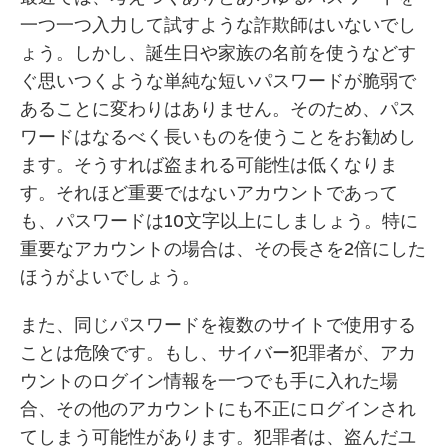
一つ一つ入力して試すような詐欺師はいないでし
ょう。しかし、誕生日や家族の名前を使うなどす
ぐ思いつくような単純な短いパスワードが脆弱で
あることに変わりはありません。そのため、パス
ワードはなるべく長いものを使うことをお勧めし
ます。そうすれば盗まれる可能性は低くなりま
す。それほど重要ではないアカウントであって
も、パスワードは10文字以上にしましょう。特に
重要なアカウントの場合は、その長さを2倍にした
ほうがよいでしょう。
また、同じパスワードを複数のサイトで使用する
ことは危険です。もし、サイバー犯罪者が、アカ
ウントのログイン情報を一つでも手に入れた場
合、その他のアカウントにも不正にログインされ
てしまう可能性があります。犯罪者は、盗んだユ