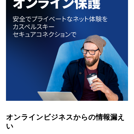
オンラインビジネスからの情報漏え
い