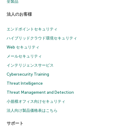
全製品
法人のお客様
エンドポイントセキュリティ
ハイブリッドクラウド環境セキュリティ
Web セキュリティ
メールセキュリティ
インテリジェンスサービス
Cybersecurity Training
Threat Intelligence
Threat Management and Detection
小規模オフィス向けセキュリティ
法人向け製品価格表はこちら
サポート