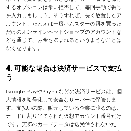
するオプションは常に拒否して、毎回手動で番号
を入力しましょう。そうすれば、長く放置したア
カウント、たとえば一度ハムスターの餌を買った
だけのオンラインペットショップのアカウントな
どを通じて、お金を盗まれるというようなことは
なくなります。
4. 可能な場合は決済サービスで支払
う
Google PlayやPayPalなどの決済サービスは、個
人情報を暗号化して安全なサーバーに保管しま
す。支払いの際、販売している企業に渡るのは、
カードに割り当てられた仮想アカウント番号だけ
です。実際のカードデータは送受信されないた