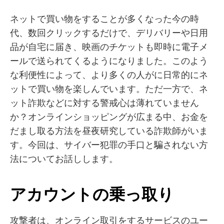
ネットで買い物をすることが多くなった今の時
代、数回クリックするだけで、デリバリーや日用
品が自宅に届き、映画のチケットも即時に電子メ
ールで送られてくるようになりました。このよう
な利便性によって、より多くの人がに日常的にネ
ットで買い物を楽しんでいます。ただ一方で、ネ
ット詐欺などに対する警戒心は薄れていません
か？オンラインショッピングが広まる中、お金を
だまし取る方法を昼夜研究している詐欺師がいま
す。今回は、サイバー犯罪の手口と騙されない方
法についてお話しします。
アカウントの乗っ取り
攻撃者は、オンライン取引をするサービスのユー