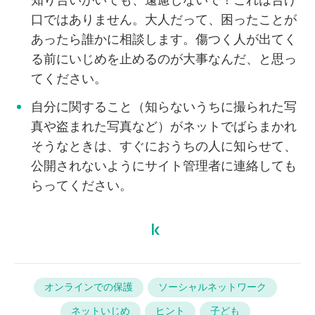
知り合いがいても、遠慮しないで！これは告げ
口ではありません。大人だって、困ったことが
あったら誰かに相談します。傷つく人が出てく
る前にいじめを止めるのが大事なんだ、と思っ
てください。
自分に関すること（知らないうちに撮られた写
真や盗まれた写真など）がネットでばらまかれ
そうなときは、すぐにおうちの人に知らせて、
公開されないようにサイト管理者に連絡しても
らってください。
オンラインでの保護
ソーシャルネットワーク
ネットいじめ
ヒント
子ども