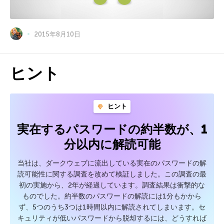
2015年8月10日
ヒント
ヒント
実在するパスワードの約半数が、1
分以内に解読可能
当社は、ダークウェブに流出している実在のパスワードの解
読可能性に関する調査を改めて検証しました。この調査の最
初の実施から、2年が経過しています。調査結果は衝撃的な
ものでした。約半数のパスワードの解読には1分もかから
ず、5つのうち3つは1時間以内に解読されてしまいます。セ
キュリティが低いパスワードから脱却するには、どうすれば