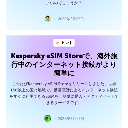
よいのでしょうか？
2026年5月22日
ヒント
Kaspersky eSIM Storeで、海外旅
行中のインターネット接続がより
簡単に
このたびKaspersky eSIM Storeをリリースしました。世界
150以上の国と地域で、携帯電話によるインターネット接続
をすぐに利用できるeSIMを、簡単に購入・アクティベートで
きるサービスです。
2025年6月17日