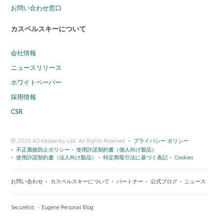
お問い合わせ窓口
カスペルスキーについて
会社情報
ニュースリリース
ホワイトペーパー
採用情報
CSR
© 2026 AO Kaspersky Lab. All Rights Reserved.
プライバシー ポリシー
不正腐敗防止ポリシー
使用許諾契約書（個人向け製品）
使用許諾契約書（法人向け製品）
特定商取引法に基づく表記
Cookies
お問い合わせ
カスペルスキーについて
パートナー
公式ブログ
ニュース
Securelist
Eugene Personal Blog