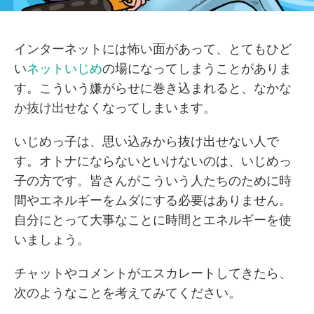
インターネットには怖い面があって、とてもひど
い
ネットいじめ
の場になってしまうことがありま
す。こういう嫌がらせに巻き込まれると、なかな
か抜け出せなくなってしまいます。
いじめっ子は、思い込みから抜け出せない人で
す。オトナにならないといけないのは、いじめっ
子の方です。皆さんがこういう人たちのために時
間やエネルギーをムダにする必要はありません。
自分にとって大事なことに時間とエネルギーを使
いましょう。
チャットやコメントがエスカレートしてきたら、
次のようなことを考えてみてください。