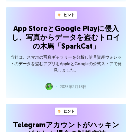
ヒント
App StoreとGoogle Playに侵入
し、写真からデータを盗むトロイ
の木馬「SparkCat」
当社は、スマホの写真ギャラリーを分析し暗号資産ウォレッ
トのデータを盗むアプリをAppleとGoogleの公式ストアで発
見しました。
2025年2月18日
ヒント
Telegramアカウントがハッキン