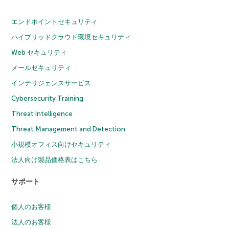
エンドポイントセキュリティ
ハイブリッドクラウド環境セキュリティ
Web セキュリティ
メールセキュリティ
インテリジェンスサービス
Cybersecurity Training
Threat Intelligence
Threat Management and Detection
小規模オフィス向けセキュリティ
法人向け製品価格表はこちら
サポート
個人のお客様
法人のお客様