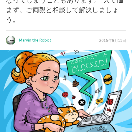
なってしまうこともあります。1人で悩
まず、ご両親と相談して解決しましょ
う。
Marvin the Robot
2015年8月11日