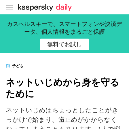
カスペルスキー公式ブログ
カスペルスキーで、スマートフォンや決済デ
ータ、個人情報をまるごと保護
無料でお試し
子ども
ネットいじめから身を守る
ために
ネットいじめはちょっとしたことがき
っかけで始まり、歯止めがかからなく