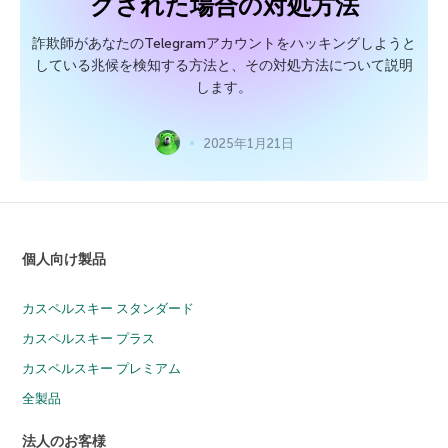
グされた場合の対処方法
詐欺師があなたのTelegramアカウントをハッキングしようと
している兆候を検知する方法と、その対処方法について説明
します。
2025年1月21日
個人向け製品
カスペルスキー スタンダード
カスペルスキー プラス
カスペルスキー プレミアム
全製品
法人のお客様