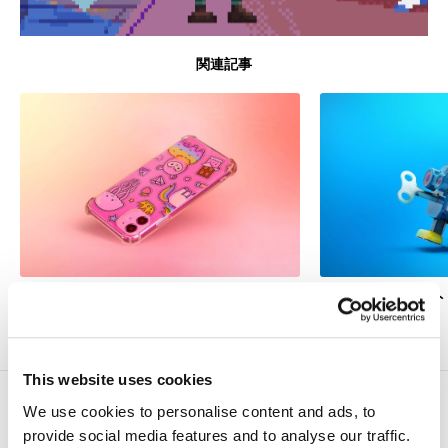
関連記事
Appleの新たな子ども向け安全対策は十分？
おもちゃのロボット
リスク
This website uses cookies
こちらの記事もどうぞ
We use cookies to personalise content and ads, to
provide social media features and to analyse our traffic.