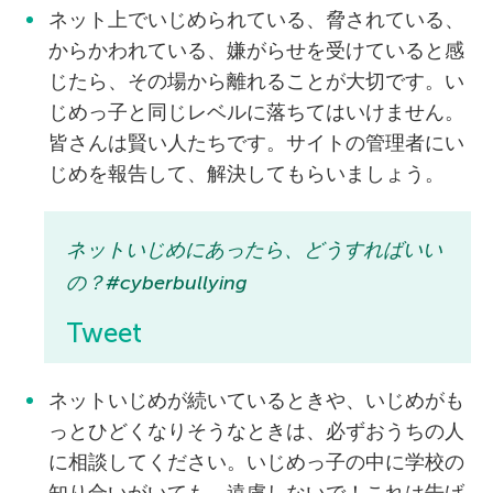
ネット上でいじめられている、脅されている、
からかわれている、嫌がらせを受けていると感
じたら、その場から離れることが大切です。い
じめっ子と同じレベルに落ちてはいけません。
皆さんは賢い人たちです。サイトの管理者にい
じめを報告して、解決してもらいましょう。
ネットいじめにあったら、どうすればいい
の？#cyberbullying
Tweet
ネットいじめが続いているときや、いじめがも
っとひどくなりそうなときは、必ずおうちの人
に相談してください。いじめっ子の中に学校の