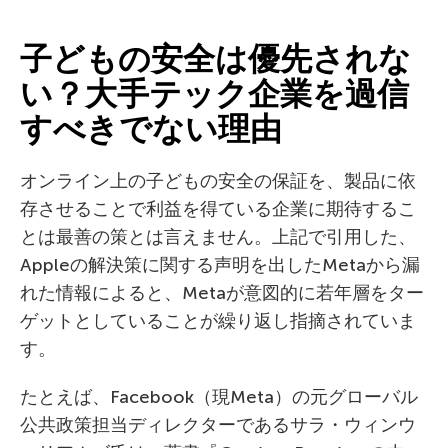
子どもの安全は優先されな
い？大手テック企業を過信
すべきでない理由
オンライン上の子どもの安全の保証を、製品に依
存させることで利益を得ている企業に期待するこ
とは最善の策とは言えません。上記で引用した、
Appleの解決策に関する声明を出したMetaから漏
れた情報によると、Metaが意図的に若年層をター
ゲットとしていることが繰り返し指摘されていま
す。
たとえば、Facebook（現Meta）の元グローバル
公共政策担当ディレクターであるサラ・ウィンウ