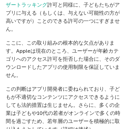
ザートラッキング
許可と同様に、子どもたちがア
プリに与える（もしくは、与えない可能性の方が
高いですが）ことのできる許可の一つにすぎませ
ん。
ここに、この取り組みの根本的な欠点がありま
す。Appleは現在のところ、ユーザーが年齢カテ
ゴリへのアクセス許可を拒否した場合に、そのダ
ウンロードしたアプリの使用制限を保証していま
せん。
この判断はアプリ開発者に委ねられており、子ど
もが不適切なコンテンツにアクセスできるように
しても法的措置は生じません。さらに、多くの企
業は子どもや10代の若者がオンラインで多くの時
間を過ごすため、若年層のユーザーを積極的に取