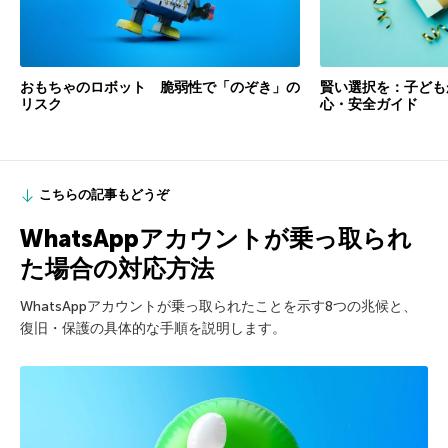
おもちゃのロボット 脆弱性で「のぞき」の
賢い選択を：子ども
リスク
心・安全ガイド
こちらの記事もどうぞ
WhatsAppアカウントが乗っ取られ
た場合の対応方法
WhatsAppアカウントが乗っ取られたことを示す8つの兆候と、
復旧・保護の具体的な手順を説明します。