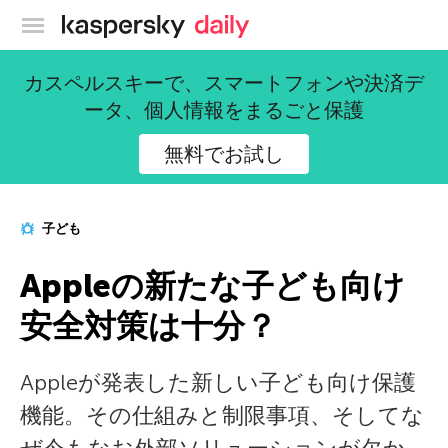
カスペルスキー公式ブログ
カスペルスキーで、スマートフォンや決済デ
ータ、個人情報をまるごと保護
無料でお試し
子ども
Appleの新たな子ども向け
安全対策は十分？
Appleが発表した新しい子ども向け保護
機能。その仕組みと制限事項、そしてな