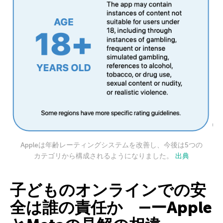
Appleは年齢レーティングシステムを改善し、今後は5つの
カテゴリから構成されるようになりました。
出典
子どものオンラインでの安
全は誰の責任か ―ーApple