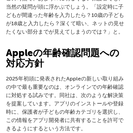
当然の疑問が頭に浮かぶでしょう。「設定時に子
どもが間違った年齢を入力したら？10歳の子ども
が18歳と入力したら？深くて暗い、ネットの見せ
たくない部分までが見えてしまうのでは？」と。
Appleの年齢確認問題への
対応方針
2025年初頭に発表されたAppleの新しい取り組み
の中で最も重要なのは、オンラインでの年齢確認
に対処する試みです。同社は、次のような解決策
を提案しています。アプリのインストールや登録
時に、保護者が子どもの年齢カテゴリを選択し、
この情報をアプリ開発者に共有することを許可で
きるようにするという方法です。