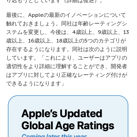
り込もうとしています（詳細は後述）。
最後に、Appleの最新のイノベーションについて
触れておきましょう。同社は年齢レーティングシ
ステムを変更し、今後は、4歳以上、9歳以上、13
歳以上、16歳以上、18歳以上の5つのカテゴリが
存在するようになります。同社は次のように説明
しています。「これにより、ユーザーはアプリの
適切性をより詳細に理解することができ、開発者
はアプリに対してより正確なレーティング付けが
できるようになります」