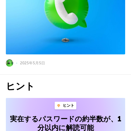
2025年5月5日
ヒント
ヒント
実在するパスワードの約半数が、1
分以内に解読可能