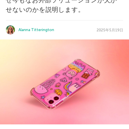
ぜ今もなお外部ソリューションが欠か
せないのかを説明します。
Alanna Titterington
2025年5月19日