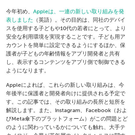
今年初め、
Appleは、一連の新しい取り組みを発
表しました
（英語）。その目的は、同社のデバイ
スを使用する子どもや10代の若者にとって、より
安全な利用環境を実現することです。子ども用ア
カウントを簡単に設定できるようにするほか、保
護者が子どもの年齢情報をアプリ開発者と共有
し、表示するコンテンツをアプリ側で制御できる
ようになります。
Appleによれば、これらの新しい取り組みは、今
年後半に保護者と開発者向けに提供される予定で
す。この記事では、その取り組みの長所と短所を
解説します。また、Instagram、Facebook（およ
びMeta傘下のプラットフォーム）がこの問題とど
のように関わっているかについても触れ、大手テ