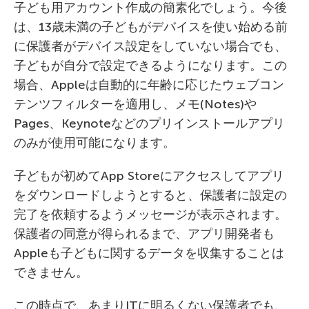
子ども用アカウント作成の簡素化でしょう。今後
は、13歳未満の子どもがデバイスを使い始める前
に保護者がデバイス設定をしていない場合でも、
子どもが自分で設定できるようになります。この
場合、Appleは自動的に年齢に応じたウェブコン
テンツフィルターを適用し、メモ(Notes)や
Pages、Keynoteなどのプリインストールアプリ
のみが使用可能になります。
子どもが初めてApp Storeにアクセスしてアプリ
をダウンロードしようとすると、保護者に設定の
完了を依頼するようメッセージが表示されます。
保護者の同意が得られるまで、アプリ開発者も
Appleも子どもに関するデータを収集することは
できません。
この時点で、あまりITに明るくない保護者でも、