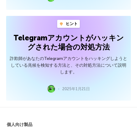
ヒント
Telegramアカウントがハッキン
グされた場合の対処方法
詐欺師があなたのTelegramアカウントをハッキングしようと
している兆候を検知する方法と、その対処方法について説明
します。
2025年1月21日
個人向け製品