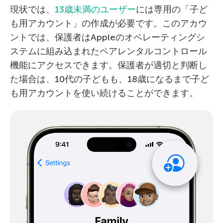
現状では、
13歳未満のユーザー
には専用の「子ど
も用アカウント」の作成が必要です。このアカウ
ントでは、保護者はAppleのオペレーティングシ
ステムに組み込まれたペアレンタルコントロール
機能にアクセスできます。保護者が適切と判断し
た場合は、10代の子どもも、18歳になるまで子ど
も用アカウントを使い続けることができます。