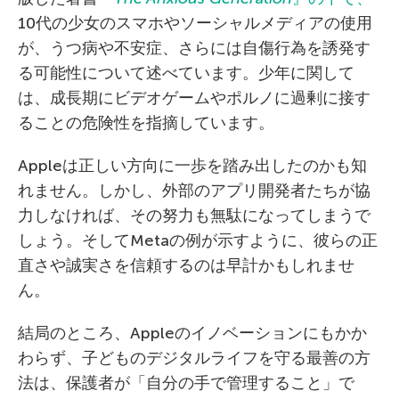
10代の少女のスマホやソーシャルメディアの使用
が、うつ病や不安症、さらには自傷行為を誘発す
る可能性について述べています。少年に関して
は、成長期にビデオゲームやポルノに過剰に接す
ることの危険性を指摘しています。
Appleは正しい方向に一歩を踏み出したのかも知
れません。しかし、外部のアプリ開発者たちが協
力しなければ、その努力も無駄になってしまうで
しょう。そしてMetaの例が示すように、彼らの正
直さや誠実さを信頼するのは早計かもしれませ
ん。
結局のところ、Appleのイノベーションにもかか
わらず、子どものデジタルライフを守る最善の方
法は、保護者が「自分の手で管理すること」で