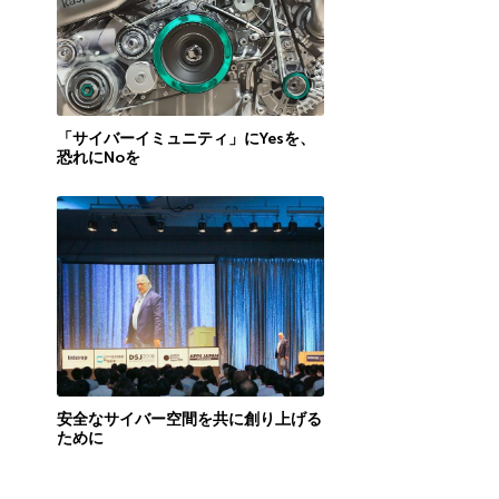
「サイバーイミュニティ」にYesを、
恐れにNoを
安全なサイバー空間を共に創り上げる
ために