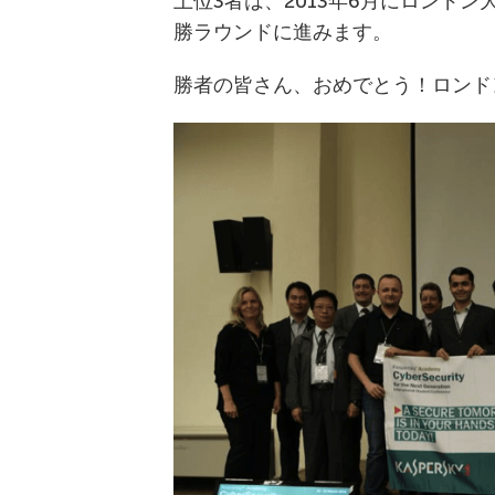
上位3者は、2013年6月にロンド
勝ラウンドに進みます。
勝者の皆さん、おめでとう！ロンド