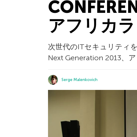
CONFER
アフリカラ
次世代のITセキュリティを担う人材を
Next Generation
Serge Malenkovich