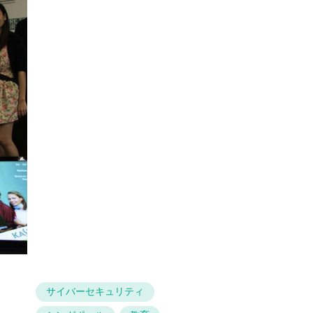
サイバーセキュリティ