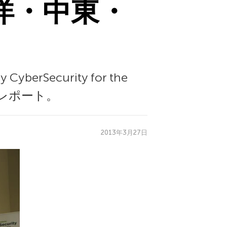
平洋・中東・
Security for the
ドのレポート。
2013年3月27日