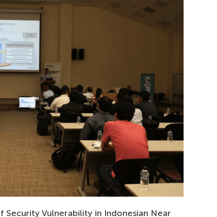
ity Vulnerability in Indonesian Near