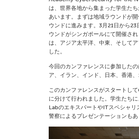
は、世界各地から集まった学生たち
あいます。まずは地域ラウンドが開
ウンドに進みます。3月21日から2
ウンドがシンガポールにて開催され
は、アジア太平洋、中東、そしてア
した。
今回のカンファレンスに参加したの
ア、イラン、インド、日本、香港、
このカンファレンスがスタートして
に分けて行われました。学生たちによる
LabのエキスパートやITスペシャ
警察によるプレゼンテーションもあ