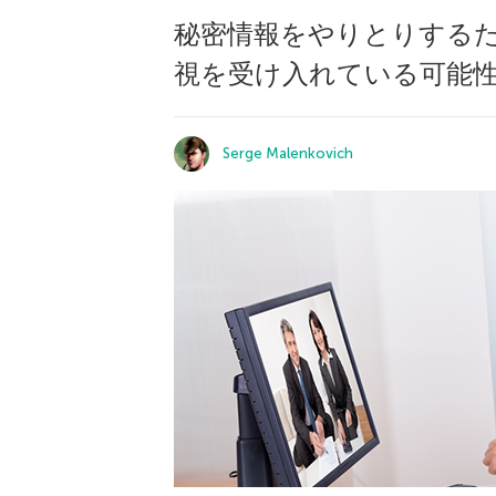
秘密情報をやりとりするた
視を受け入れている可能
Serge Malenkovich