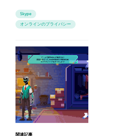
Skype
オンラインのプライバシー
関連記事