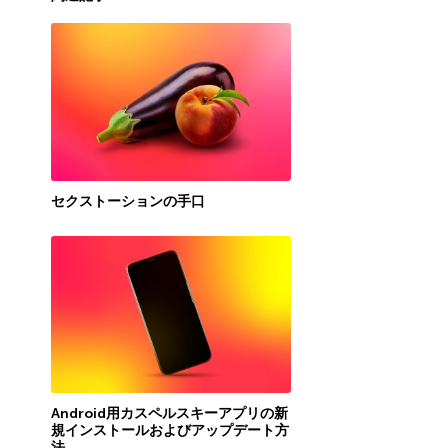
セクストーションの手口
Android用カスペルスキーアプリの新
規インストールおよびアップデート方
法