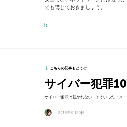
ても講じておきましょう。
こちらの記事もどうぞ
サイバー犯罪1
サイバー犯罪は裁かれない…そういったイメ
2013年3月20日