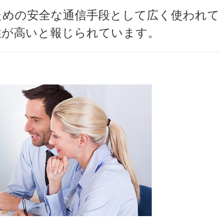
めの安全な通信手段として広く使われてい
性が高いと報じられています。